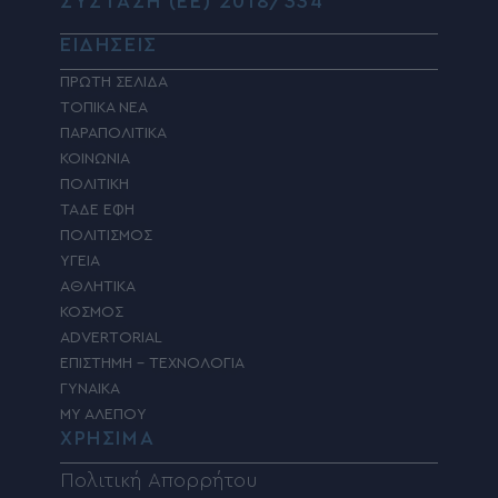
ΣΥΣΤΑΣΗ (ΕΕ) 2018/334
ΕΙΔΗΣΕΙΣ
ΠΡΩΤΗ ΣΕΛΙΔΑ
ΤΟΠΙΚΑ ΝΕΑ
ΠΑΡΑΠΟΛΙΤΙΚΑ
ΚΟΙΝΩΝΙΑ
ΠΟΛΙΤΙΚΗ
ΤΑΔΕ ΕΦΗ
ΠΟΛΙΤΙΣΜΟΣ
ΥΓΕΙΑ
ΑΘΛΗΤΙΚΑ
ΚΟΣΜΟΣ
ADVERTORIAL
ΕΠΙΣΤΗΜΗ – ΤΕΧΝΟΛΟΓΙΑ
ΓΥΝΑΙΚΑ
MY ΑΛΕΠΟΥ
ΧΡΗΣΙΜΑ
Πολιτική Απορρήτου