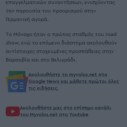
επαγγελματικών συναντήσεων, ενισχύοντας
την παρουσία του προορισμού στην
Γερμανική αγορά.
Το Μόναχο ήταν ο πρώτος σταθμός του road
show, ενώ το επόμενο διάστημα ακολουθούν
αντίστοιχες στοχευμένες προσπάθειες στην
Βαρσοβία και στο Βελιγράδι.
Ακολουθήστε το myvolos.net στο
Google News και μάθετε πρώτοι όλες
τις ειδήσεις.
Ακολουθήστε μας στο επίσημο κανάλι
του Myvolos.net στο Youtube