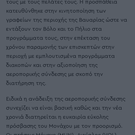
τους με τους πελάτες τους. Η προσπάθεια
κατευθύνθηκε στην κινητοποίηση των
γραφείων της περιοχής της Βαυαρίας ώστε να
εντάξουν τον Βόλο και το Πήλιο στα
προγράμματα τους, στην επέκταση του
χρόνου παραμονής των επισκεπτών στην
περιοχή με εμπλουτισμένα προγράμματα
διακοπών και στην αξιοποίηση της
αεροπορικής σύνδεσης με σκοπό την
διατήρηση της.
Ειδικά η ανάδειξη της αεροπορικής σύνδεσης
συνεχίζει να είναι βασική καθώς και την νέα
χρονιά διατηρείται η ευκαιρία εύκολης
πρόσβασης του Μονάχου με τον προορισμό.