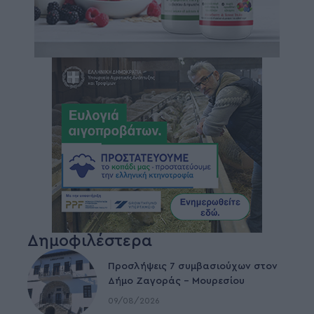
Δημοφιλέστερα
Προσλήψεις 7 συμβασιούχων στον
Δήμο Ζαγοράς – Μουρεσίου
09/08/2026