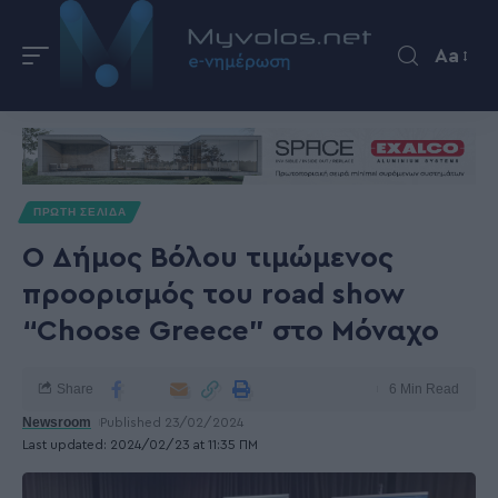
Aa
ΠΡΩΤΗ ΣΕΛΙΔΑ
Ο Δήμος Βόλου τιμώμενος
προορισμός του road show
“Choose Greece” στο Μόναχο
Share
6 Min Read
Newsroom
Published 23/02/2024
Last updated: 2024/02/23 at 11:35 ΠΜ