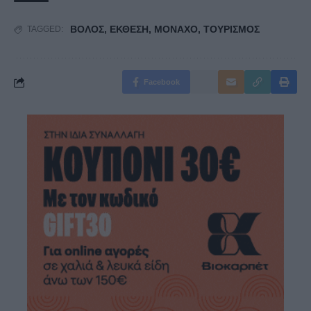
ΒΟΛΟΣ
,
ΕΚΘΕΣΗ
,
ΜΟΝΑΧΟ
,
ΤΟΥΡΙΣΜΟΣ
TAGGED:
Facebook