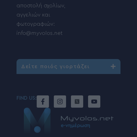
αποστολή σχολίων,
αγγελιών και
φωτογραφιών:
info@myvolos.net
Δείτε ποιός γιορτάζει
FIND US: