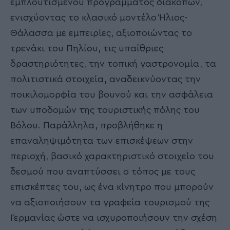
εμπλουτισμένου προγράμματος διακοπών,
ενισχύοντας το κλασικό μοντέλο Ήλιος-
Θάλασσα με εμπειρίες, αξιοποιώντας το
τρενάκι του Πηλίου, τις υπαίθριες
δραστηριότητες, την τοπική γαστρονομία, τα
πολιτιστικά στοιχεία, αναδεικνύοντας την
ποικιλομορφία του βουνού και την ασφάλεια
των υποδομών της τουριστικής πόλης του
Βόλου. Παράλληλα, προβλήθηκε η
επαναληψιμότητα των επισκέψεων στην
περιοχή, βασικό χαρακτηριστικό στοιχείο του
δεσμού που αναπτύσσει ο τόπος με τους
επισκέπτες του, ως ένα κίνητρο που μπορούν
να αξιοποιήσουν τα γραφεία τουρισμού της
Γερμανίας ώστε να ισχυροποιήσουν την σχέση