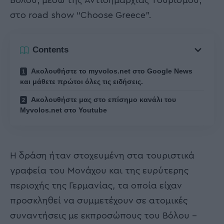
Βόλου, μέσω της Αντιδημαρχίας Τουρισμού,
στο road show “Choose Greece”.
Contents
Ακολουθήστε το myvolos.net στο Google News
και μάθετε πρώτοι όλες τις ειδήσεις.
Ακολουθήστε μας στο επίσημο κανάλι του
Myvolos.net στο Youtube
Η δράση ήταν στοχευμένη στα τουριστικά
γραφεία του Μονάχου και της ευρύτερης
περιοχής της Γερμανίας, τα οποία είχαν
προσκληθεί να συμμετέχουν σε ατομικές
συναντήσεις με εκπροσώπους του Βόλου –