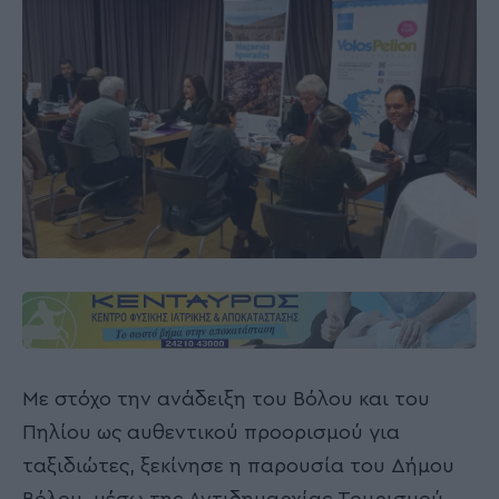
Με στόχο την ανάδειξη του Βόλου και του
Πηλίου ως αυθεντικού προορισμού για
ταξιδιώτες, ξεκίνησε η παρουσία του Δήμου