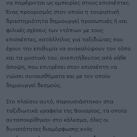
να παρέχονται ως εμπειρίες στους επισκέπτες.
Ένας προορισμός στον οποίο η τουριστική
δραστηριότητα δημιουργεί προσωπικές ή και
φιλικές σχέσεις των ντόπιων με τους
επισκέπτες, κατάλληλος για ταξιδιώτες που
έχουν την επιθυμία να ανακαλύψουν τον τόπο
και τα μυστικά του, ανεπιτήδευτος από κάθε
άποψη, που επιτρέπει στον επισκέπτη να
νιώσει συναισθήματα και με τον οποίο
δημιουργεί δεσμούς.
Στο πλαίσιο αυτό, παρουσιάστηκαν στα
ταξιδιωτικά γραφεία της Βαυαρίας, τα οποία
ανταποκρίθηκαν στο κάλεσμα, όλες οι
δυνατότητες διαμόρφωσης ενός