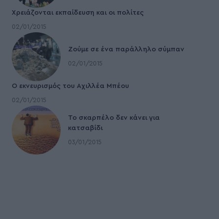
Χρειάζονται εκπαίδευση και οι πολίτες
02/01/2015
Ζούμε σε ένα παράλληλο σύμπαν
02/01/2015
Ο εκνευρισμός του Αχιλλέα Μπέου
02/01/2015
To σκαρπέλο δεν κάνει για
κατσαβίδι
03/01/2015