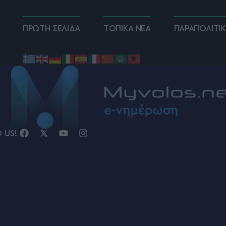
ΠΡΩΤΗ ΣΕΛΙΔΑ
ΤΟΠΙΚΑ ΝΕΑ
ΠΑΡΑΠΟΛΙΤΙ
D US!