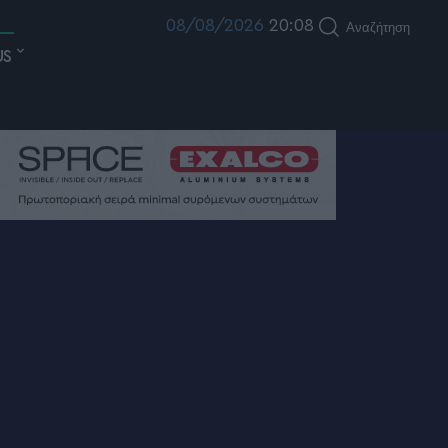
08/08/2026
20:08
Αναζήτηση
US