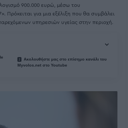
λογισμό 900.000 ευρώ, μέσω του
. Πρόκειται για μια εξέλιξη που θα συμβάλει
παρεχόμενων υπηρεσιών υγείας στην περιοχή.
le
Ακολουθήστε μας στο επίσημο κανάλι του
Myvolos.net στο Youtube