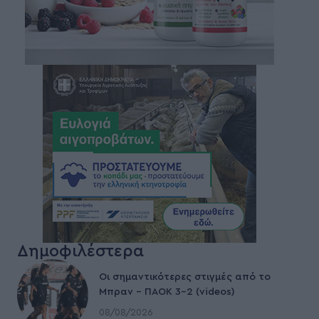
Δημοφιλέστερα
Οι σημαντικότερες στιγμές από το
Μπραν – ΠΑΟΚ 3-2 (videos)
08/08/2026