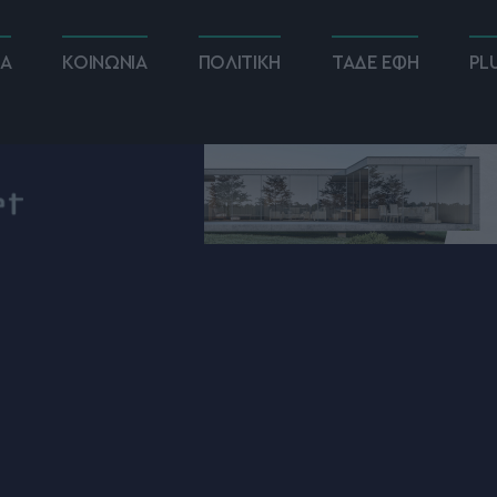
ΚΑ
ΚΟΙΝΩΝΙΑ
ΠΟΛΙΤΙΚΗ
ΤΑΔΕ ΕΦΗ
PL