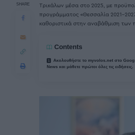
SHARE
Τρικάλων μέσα στο 2025, με προϋπο
προγράμματος «Θεσσαλία 2021-2027»
καθοριστικά στην αναβάθμιση των 
Contents
Ακολουθήστε το myvolos.net στο Goog
News και μάθετε πρώτοι όλες τις ειδήσεις.