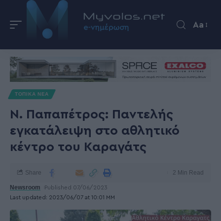
Aa
ΤΟΠΙΚΑ ΝΕΑ
Ν. Παπαπέτρος: Παντελής
εγκατάλειψη στο αθλητικό
κέντρο του Καραγάτς
Share
2 Min Read
Newsroom
Published 07/06/2023
Last updated: 2023/06/07 at 10:01 ΜΜ