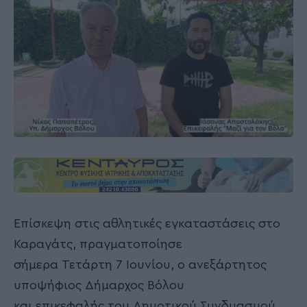
Επίσκεψη στις αθλητικές εγκαταστάσεις στο
Καραγάτς, πραγματοποίησε
σήμερα Τετάρτη 7 Ιουνίου, ο ανεξάρτητος
υποψήφιος Δήμαρχος Βόλου
και επικεφαλής του Δημοτικού Συνδυασμού