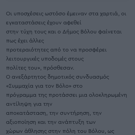
Οι υποσχέσεις ωστόσο έμειναν στα χαρτιά, οι
εγκαταστάσεις έχουν αφεθεί
στην τύχη τους και ο Δήμος Βόλου φαίνεται
πως έχει άλλες
προτεραιότητες από το να προσφέρει
λειτουργικές υποδομές στους
πολίτες του», πρόσθεσαν.
Ο ανεξάρτητος δημοτικός συνδυασμός
«Συμμαχία για τον Βόλο» στο
πρόγραμμα της προτάσσει μια ολοκληρωμένη
αντίληψη για την
αποκατάσταση, την συντήρηση, την
αξιοποίηση και την ανάπτυξη των
χώρων άθλησης στην πόλη του Βόλου, ως