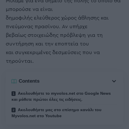
Μιλάμε για ένα σημείο της πόλης το οποίο θα
μπορούσε να είναι
δημοφιλής ελεύθερος χώρος άθλησης και
πνεύμονας πρασίνου. Αν υπήρχε
βεβαίως στοιχειώδης πρόβλεψη για τη
συντήρηση και την εποπτεία του
και συγκεκριμένες δεσμεύσεις που να
τηρούνται.
Contents
Ακολουθήστε το myvolos.net στο Google News
και μάθετε πρώτοι όλες τις ειδήσεις.
Ακολουθήστε μας στο επίσημο κανάλι του
Myvolos.net στο Youtube