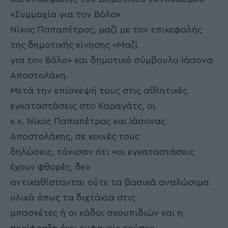
«Συμμαχία για τον Βόλο»
Νίκος Παπαπέτρος, μαζί με τον επικεφαλής
της δημοτικής κίνησης «Μαζί
για τον Βόλο» και δημοτικό σύμβουλο Ιάσονα
Αποστολάκη.
Μετά την επίσκεψή τους στις αθλητικές
εγκαταστάσεις στο Καραγάτς, οι
κ.κ. Νίκος Παπαπέτρος και Ιάσονας
Αποστολάκης, σε κοινές τους
δηλώσεις, τόνισαν ότι «οι εγκαταστάσεις
έχουν φθορές, δεν
αντικαθίστανται ούτε τα βασικά αναλώσιμα
υλικά όπως τα διχτάκια στις
μπασκέτες ή οι κάδοι σκουπιδιών και η