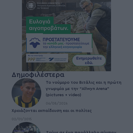
Δημοφιλέστερα
Το νούμερο του Βιτάλις και η πρώτη
γνωριμία με την “Allwyn Arena”
(pictures + video)
06/08/2026
Χρειάζονται εκπαίδευση και οι πολίτες
02/01/2015
Ζούμε σε ένα παράλληλο σύμπαν