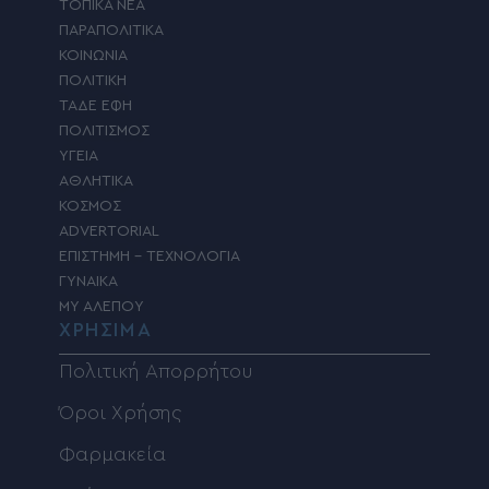
ΤΟΠΙΚΑ ΝΕΑ
ΠΑΡΑΠΟΛΙΤΙΚΑ
ΚΟΙΝΩΝΙΑ
ΠΟΛΙΤΙΚΗ
ΤΑΔΕ ΕΦΗ
ΠΟΛΙΤΙΣΜΟΣ
ΥΓΕΙΑ
ΑΘΛΗΤΙΚΑ
ΚΟΣΜΟΣ
ADVERTORIAL
ΕΠΙΣΤΗΜΗ – ΤΕΧΝΟΛΟΓΙΑ
ΓΥΝΑΙΚΑ
MY ΑΛΕΠΟΥ
ΧΡΗΣΙΜΑ
Πολιτική Απορρήτου
Όροι Χρήσης
Φαρμακεία