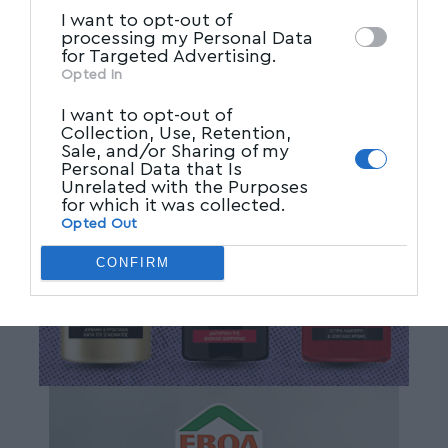
I want to opt-out of
processing my Personal Data
for Targeted Advertising.
Opted In
I want to opt-out of
Collection, Use, Retention,
Sale, and/or Sharing of my
Personal Data that Is
Unrelated with the Purposes
for which it was collected.
Opted Out
CONFIRM