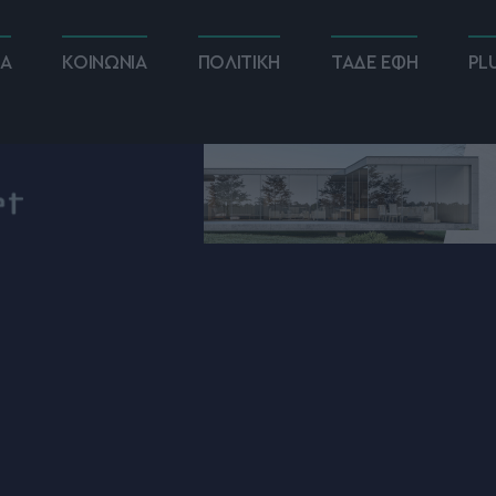
ΚΑ
ΚΟΙΝΩΝΙΑ
ΠΟΛΙΤΙΚΗ
ΤΑΔΕ ΕΦΗ
PL