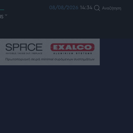
08/08/2026
14:34
Αναζήτηση
US