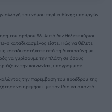
ν αλλαγή του νόμου περί ευθύνης υπουργών,
ηση του άρθρου 86. Αυτό δεν θέλετε κύριοι
 13-0 καταδικασμένος είστε. Πώς να θέλετε
είς καταδικαστήκατε από τη δικαιοσύνη με
ιρός να γυρίσουμε την πλάτη σε όσους
ηριάζουν την κοινωνία», υπογράμμισε.
οκαλώντας την παρέμβαση του προέδρου της
 ζήτησε να ηρεμήσει, με τον ίδιο να απαντά