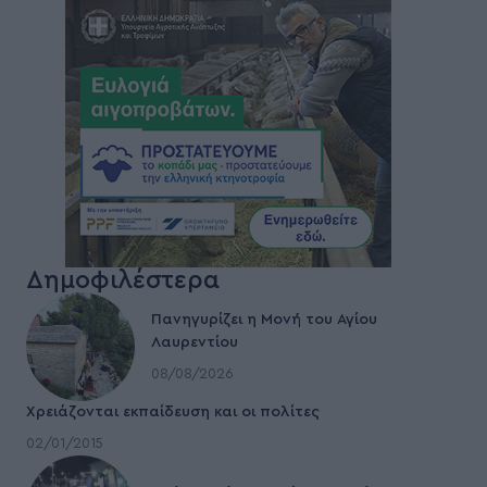
Δημοφιλέστερα
Πανηγυρίζει η Μονή του Αγίου
Λαυρεντίου
08/08/2026
Χρειάζονται εκπαίδευση και οι πολίτες
02/01/2015