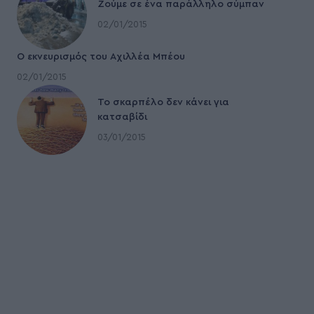
Ζούμε σε ένα παράλληλο σύμπαν
02/01/2015
Ο εκνευρισμός του Αχιλλέα Μπέου
02/01/2015
To σκαρπέλο δεν κάνει για
κατσαβίδι
03/01/2015