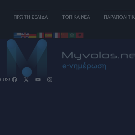
ΠΡΩΤΗ ΣΕΛΙΔΑ
ΤΟΠΙΚΑ ΝΕΑ
ΠΑΡΑΠΟΛΙΤΙ
D US!