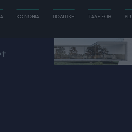
ΚΑ
ΚΟΙΝΩΝΙΑ
ΠΟΛΙΤΙΚΗ
ΤΑΔΕ ΕΦΗ
PL