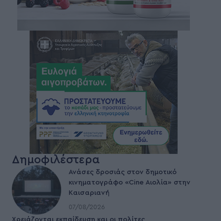
Δημοφιλέστερα
Ανάσες δροσιάς στον δημοτικό
κινηματογράφο «Cine Αιολία» στην
Καισαριανή
07/08/2026
Χρειάζονται εκπαίδευση και οι πολίτες