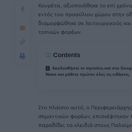
Κουρέτα, αξιοποιήθηκε το επί χρόνι
εντός του προαύλιου χώρου στην οδ
διαμορφώθηκε σε λειτουργικούς και 
τοπικών φορέων.
Contents
Ακολουθήστε το myvolos.net στο Goog
News και μάθετε πρώτοι όλες τις ειδήσεις.
Στο πλαίσιο αυτό, ο Περιφερειάρχ
σημαντικών φορέων, επισκέφτηκαν 
παραδίδει τα κλειδιά στους Παλαίμ