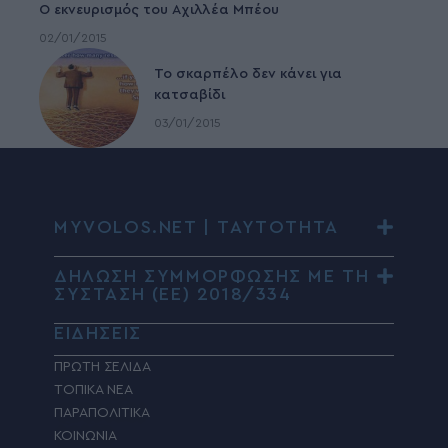
Ο εκνευρισμός του Αχιλλέα Μπέου
02/01/2015
To σκαρπέλο δεν κάνει για
κατσαβίδι
03/01/2015
MYVOLOS.NET | ΤΑΥΤΟΤΗΤΑ
ΔΗΛΩΣΗ ΣΥΜΜΟΡΦΩΣΗΣ ΜΕ ΤΗ
ΣΥΣΤΑΣΗ (ΕΕ) 2018/334
ΕΙΔΗΣΕΙΣ
ΠΡΩΤΗ ΣΕΛΙΔΑ
ΤΟΠΙΚΑ ΝΕΑ
ΠΑΡΑΠΟΛΙΤΙΚΑ
ΚΟΙΝΩΝΙΑ