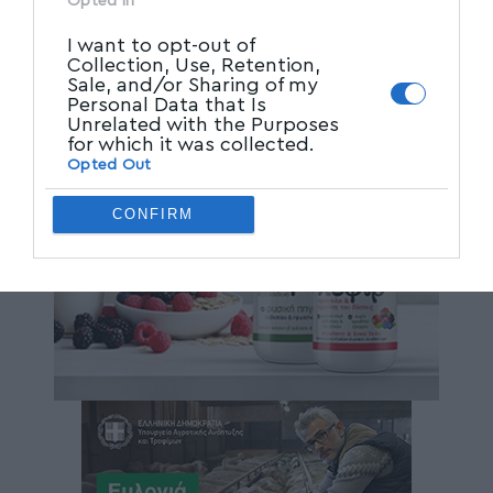
Opted In
I want to opt-out of
Collection, Use, Retention,
Sale, and/or Sharing of my
Personal Data that Is
Unrelated with the Purposes
for which it was collected.
Opted Out
CONFIRM