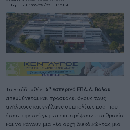
Last updated: 2025/08/22 at 11:20 ΠΜ
ο
Το νεοϊδρυθέν
4
εσπερινό ΕΠΑ.Λ. Βόλου
απευθύνεται και προσκαλεί όλους τους
ανήλικους και ενήλικες συμπολίτες μας, που
έχουν την ανάγκη να επιστρέψουν στα θρανία
και να κάνουν μια νέα αρχή διεκδικώντας μια