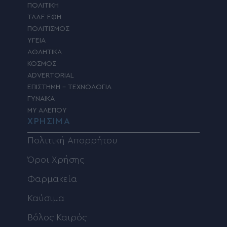
ΠΟΛΙΤΙΚΗ
ΤΑΔΕ ΕΦΗ
ΠΟΛΙΤΙΣΜΟΣ
ΥΓΕΙΑ
ΑΘΛΗΤΙΚΑ
ΚΟΣΜΟΣ
ADVERTORIAL
ΕΠΙΣΤΗΜΗ – ΤΕΧΝΟΛΟΓΙΑ
ΓΥΝΑΙΚΑ
MY ΑΛΕΠΟΥ
ΧΡΗΣΙΜΑ
Πολιτική Απορρήτου
Όροι Χρήσης
Φαρμακεία
Καύσιμα
Βόλος Καιρός