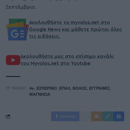
Σεπτέμβριο.
Ακολουθήστε το myvolos.net στο
Google News και μάθετε πρώτοι όλες
τις ειδήσεις.
Ακολουθήστε μας στο επίσημο κανάλι
του Myvolos.net στο Youtube
4ο_ΕΣΠΕΡΙΝΟ_ΕΠΑΛ
,
ΒΟΛΟΣ
,
ΕΓΓΡΑΦΕΣ
,
TAGGED:
ΜΑΓΝΗΣΙΑ
Facebook