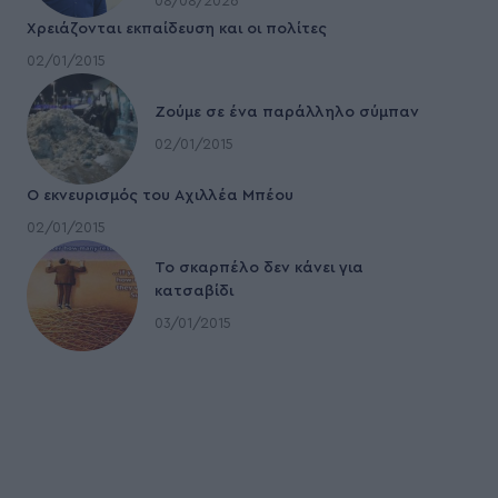
08/08/2026
Χρειάζονται εκπαίδευση και οι πολίτες
02/01/2015
Ζούμε σε ένα παράλληλο σύμπαν
02/01/2015
Ο εκνευρισμός του Αχιλλέα Μπέου
02/01/2015
To σκαρπέλο δεν κάνει για
κατσαβίδι
03/01/2015