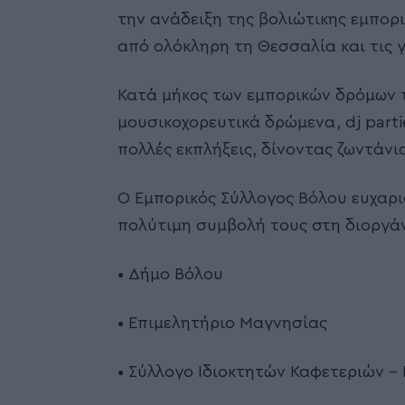
την ανάδειξη της βολιώτικης εμπορ
από ολόκληρη τη Θεσσαλία και τις γ
Κατά μήκος των εμπορικών δρόμων 
μουσικοχορευτικά δρώμενα, dj parties
πολλές εκπλήξεις, δίνοντας ζωντάνι
Ο Εμπορικός Σύλλογος Βόλου ευχαρι
πολύτιμη συμβολή τους στη διοργά
• Δήμο Βόλου
• Επιμελητήριο Μαγνησίας
• Σύλλογο Ιδιοκτητών Καφετεριών – 