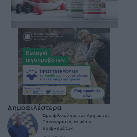
Δημοφιλέστερα
Ώρα φιλικού για τον Άρη με τον
Πανσερραϊκό, εν μέσω
προβλημάτων