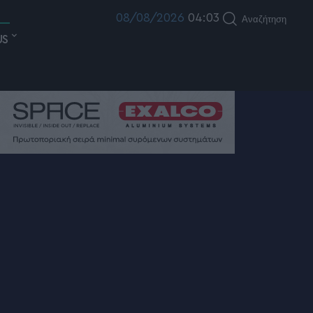
08/08/2026
04:03
Αναζήτηση
US