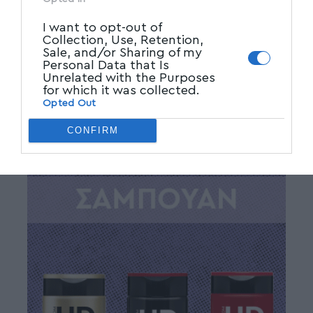
I want to opt-out of
Collection, Use, Retention,
Sale, and/or Sharing of my
Personal Data that Is
Unrelated with the Purposes
for which it was collected.
Opted Out
CONFIRM