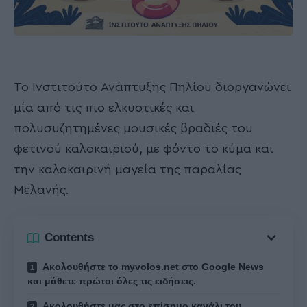
Το Ινστιτούτο Ανάπτυξης Πηλίου διοργανώνει
μία από τις πιο ελκυστικές και
πολυσυζητημένες μουσικές βραδιές του
φετινού καλοκαιριού, με φόντο το κύμα και
την καλοκαιρινή μαγεία της παραλίας
Μελανής.
Contents