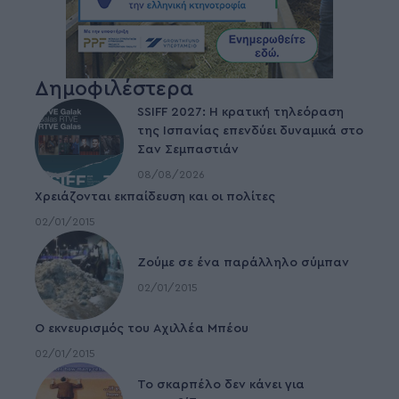
Δημοφιλέστερα
SSIFF 2027: Η κρατική τηλεόραση
της Ισπανίας επενδύει δυναμικά στο
Σαν Σεμπαστιάν
08/08/2026
Χρειάζονται εκπαίδευση και οι πολίτες
02/01/2015
Ζούμε σε ένα παράλληλο σύμπαν
02/01/2015
Ο εκνευρισμός του Αχιλλέα Μπέου