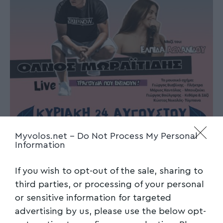
Myvolos.net -
Do Not Process My Personal
Information
If you wish to opt-out of the sale, sharing to
third parties, or processing of your personal
or sensitive information for targeted
advertising by us, please use the below opt-