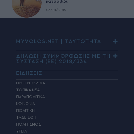
02/01/2015
To σκαρπέλο δεν κάνει για
κατσαβίδι
03/01/2015
MYVOLOS.NET | ΤΑΥΤΟΤΗΤΑ
ΔΗΛΩΣΗ ΣΥΜΜΟΡΦΩΣΗΣ ΜΕ ΤΗ
ΣΥΣΤΑΣΗ (ΕΕ) 2018/334
ΕΙΔΗΣΕΙΣ
ΠΡΩΤΗ ΣΕΛΙΔΑ
ΤΟΠΙΚΑ ΝΕΑ
ΠΑΡΑΠΟΛΙΤΙΚΑ
ΚΟΙΝΩΝΙΑ
ΠΟΛΙΤΙΚΗ