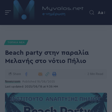
Aa
ΤΟΠΙΚΑ ΝΕΑ
Beach party στην παραλία
Μελανής στο νότιο Πήλιο
Share
2 Min Read
Newsroom
Published 18/08/2025
Last updated: 2025/08/18 at 9:38 ΜΜ