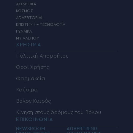
ΤΑΔΕ ΕΦΗ
ΠΟΛΙΤΙΣΜΟΣ
ΥΓΕΙΑ
ΑΘΛΗΤΙΚΑ
ΚΟΣΜΟΣ
ADVERTORIAL
ΕΠΙΣΤΗΜΗ – ΤΕΧΝΟΛΟΓΙΑ
ΓΥΝΑΙΚΑ
MY ΑΛΕΠΟΥ
ΧΡΗΣΙΜΑ
Πολιτική Απορρήτου
Όροι Χρήσης
Φαρμακεία
Καύσιμα
Βόλος Καιρός