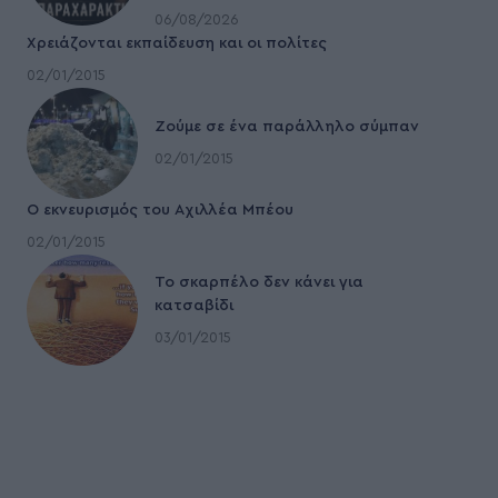
06/08/2026
Χρειάζονται εκπαίδευση και οι πολίτες
02/01/2015
Ζούμε σε ένα παράλληλο σύμπαν
02/01/2015
Ο εκνευρισμός του Αχιλλέα Μπέου
02/01/2015
To σκαρπέλο δεν κάνει για
κατσαβίδι
03/01/2015