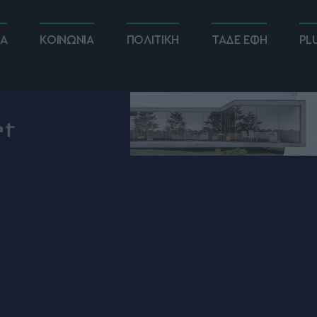
ΚΑ
ΚΟΙΝΩΝΙΑ
ΠΟΛΙΤΙΚΗ
ΤΑΔΕ ΕΦΗ
PL