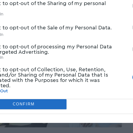
t to opt-out of the Sharing of my personal
In
t to opt-out of the Sale of my Personal Data.
In
t to opt-out of processing my Personal Data
argeted Advertising.
In
t to opt-out of Collection, Use, Retention,
 and/or Sharing of my Personal Data that Is
ated with the Purposes for which it was
cted.
 Out
CONFIRM