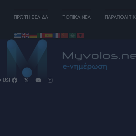
ΠΡΩΤΗ ΣΕΛΙΔΑ
ΤΟΠΙΚΑ ΝΕΑ
ΠΑΡΑΠΟΛΙΤΙ
D US!