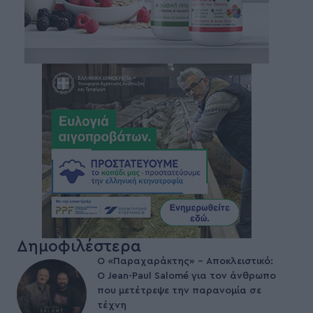
Δημοφιλέστερα
Ο «Παραχαράκτης» – Αποκλειστικό:
Ο Jean-Paul Salomé για τον άνθρωπο
που μετέτρεψε την παρανομία σε
τέχνη