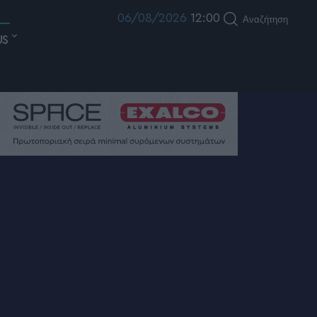
06/08/2026
12:00
Αναζήτηση
US