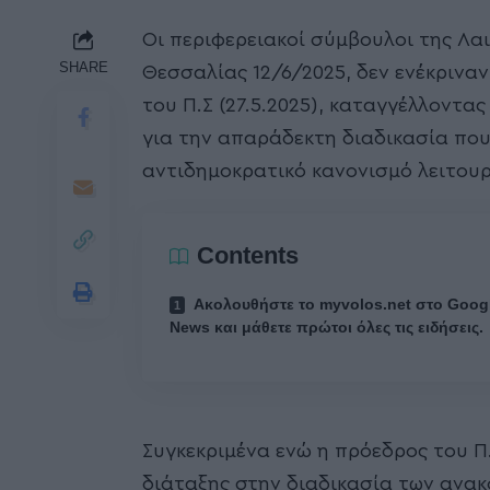
Οι περιφερειακοί σύμβουλοι της Λα
SHARE
Θεσσαλίας 12/6/2025, δεν ενέκρινα
του Π.Σ (27.5.2025), καταγγέλλοντας
για την απαράδεκτη διαδικασία που
αντιδημοκρατικό κανονισμό λειτουρ
Contents
Ακολουθήστε το myvolos.net στο Goog
News και μάθετε πρώτοι όλες τις ειδήσεις.
Συγκεκριμένα ενώ η πρόεδρος του Π
διάταξης στην διαδικασία των ανα