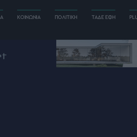
ΚΑ
ΚΟΙΝΩΝΙΑ
ΠΟΛΙΤΙΚΗ
ΤΑΔΕ ΕΦΗ
PL