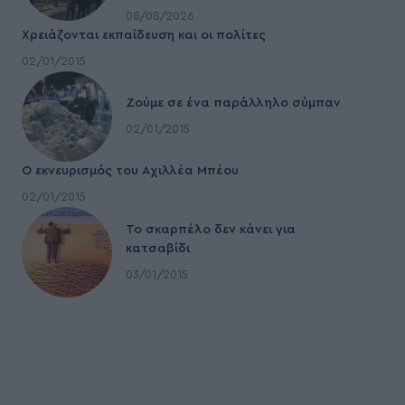
08/08/2026
Χρειάζονται εκπαίδευση και οι πολίτες
02/01/2015
Ζούμε σε ένα παράλληλο σύμπαν
02/01/2015
Ο εκνευρισμός του Αχιλλέα Μπέου
02/01/2015
To σκαρπέλο δεν κάνει για
κατσαβίδι
03/01/2015