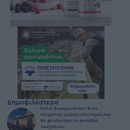
Δημοφιλέστερα
Παλιά βιομηχανία Ίρις: Ένας
σύγχρονος χώρος πολιτισμού που
θα φιλοξενήσει το φεστιβάλ
«Αισχύλεια»