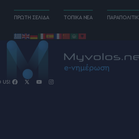
ΠΡΩΤΗ ΣΕΛΙΔΑ
ΤΟΠΙΚΑ ΝΕΑ
ΠΑΡΑΠΟΛΙΤΙ
D US!