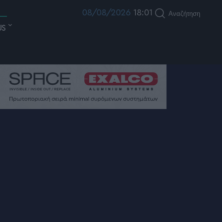
08/08/2026
18:01
Αναζήτηση
US