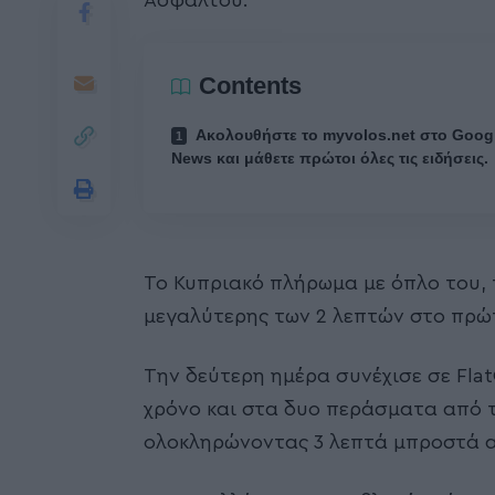
Ασφάλτου.
Contents
Ακολουθήστε το myvolos.net στο Goog
News και μάθετε πρώτοι όλες τις ειδήσεις.
Το Κυπριακό πλήρωμα με όπλο του, 
μεγαλύτερης των 2 λεπτών στο πρώ
Την δεύτερη ημέρα συνέχισε σε Fla
χρόνο και στα δυο περάσματα από τ
ολοκληρώνοντας 3 λεπτά μπροστά α