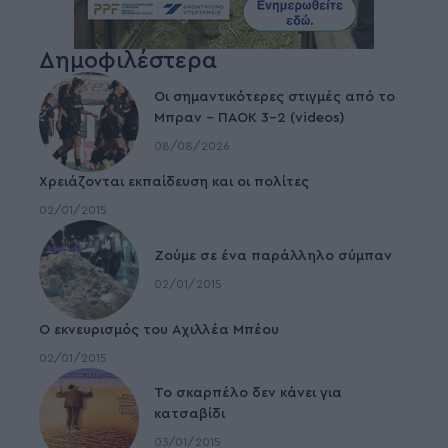
Δημοφιλέστερα
Οι σημαντικότερες στιγμές από το
Μπραν – ΠΑΟΚ 3-2 (videos)
08/08/2026
Χρειάζονται εκπαίδευση και οι πολίτες
02/01/2015
Ζούμε σε ένα παράλληλο σύμπαν
02/01/2015
Ο εκνευρισμός του Αχιλλέα Μπέου
02/01/2015
To σκαρπέλο δεν κάνει για
κατσαβίδι
03/01/2015