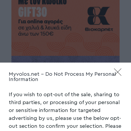
Myvolos.net -
Do Not Process My Personal
Information
If you wish to opt-out of the sale, sharing to
third parties, or processing of your personal
or sensitive information for targeted
advertising by us, please use the below opt-
out section to confirm your selection. Please