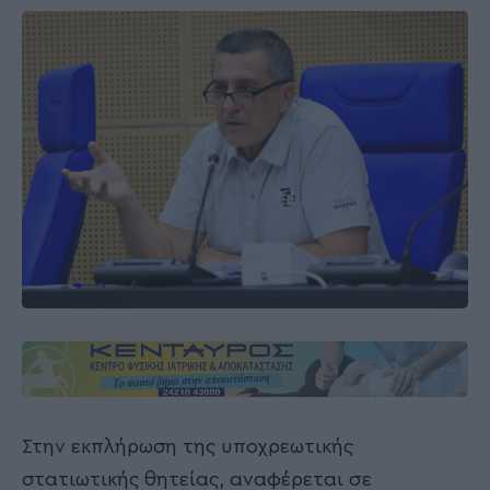
Στην εκπλήρωση της υποχρεωτικής
στατιωτικής θητείας, αναφέρεται σε