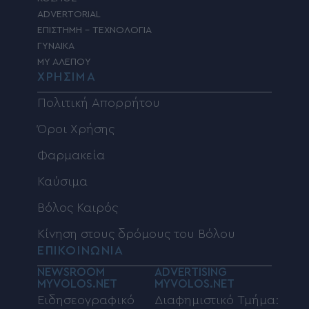
ADVERTORIAL
ΕΠΙΣΤΗΜΗ – ΤΕΧΝΟΛΟΓΙΑ
ΓΥΝΑΙΚΑ
MY ΑΛΕΠΟΥ
ΧΡΗΣΙΜΑ
Πολιτική Απορρήτου
Όροι Χρήσης
Φαρμακεία
Καύσιμα
Βόλος Καιρός
Κίνηση στους δρόμους του Βόλου
ΕΠΙΚΟΙΝΩΝΙΑ
NEWSROOM
ADVERTISING
MYVOLOS.NET
MYVOLOS.NET
Ειδησεογραφικό
Διαφημιστικό Τμήμα: