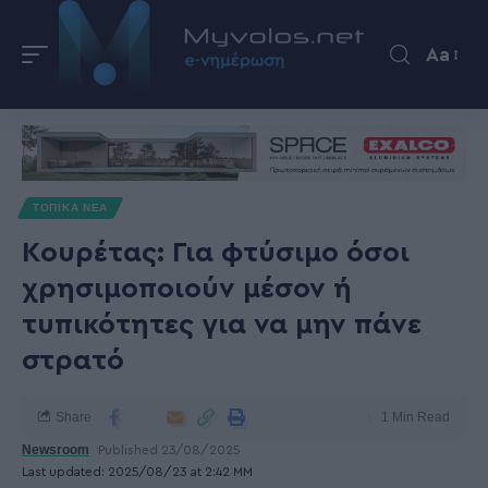
Aa
ΤΟΠΙΚΑ ΝΕΑ
Κουρέτας: Για φτύσιμο όσοι
χρησιμοποιούν μέσον ή
τυπικότητες για να μην πάνε
στρατό
Share
1 Min Read
Newsroom
Published 23/08/2025
Last updated: 2025/08/23 at 2:42 ΜΜ