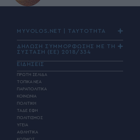
MYVOLOS.NET | ΤΑΥΤΟΤΗΤΑ
ΔΗΛΩΣΗ ΣΥΜΜΟΡΦΩΣΗΣ ΜΕ ΤΗ
ΣΥΣΤΑΣΗ (ΕΕ) 2018/334
ΕΙΔΗΣΕΙΣ
ΠΡΩΤΗ ΣΕΛΙΔΑ
ΤΟΠΙΚΑ ΝΕΑ
ΠΑΡΑΠΟΛΙΤΙΚΑ
ΚΟΙΝΩΝΙΑ
ΠΟΛΙΤΙΚΗ
ΤΑΔΕ ΕΦΗ
ΠΟΛΙΤΙΣΜΟΣ
ΥΓΕΙΑ
ΑΘΛΗΤΙΚΑ
ΚΟΣΜΟΣ