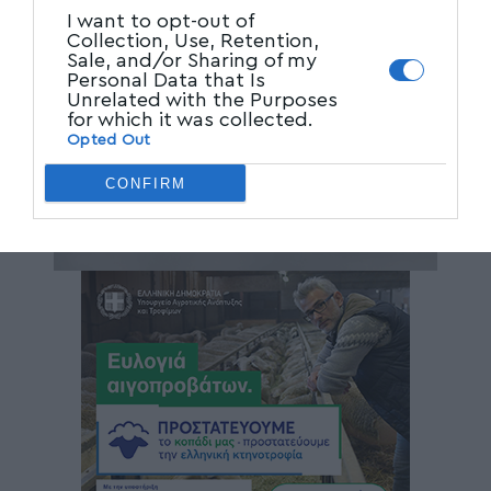
I want to opt-out of
Collection, Use, Retention,
Sale, and/or Sharing of my
Personal Data that Is
Unrelated with the Purposes
for which it was collected.
Opted Out
CONFIRM