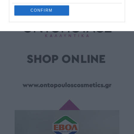
CONFIRM