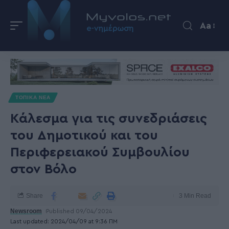
Aa
ΤΟΠΙΚΑ ΝΕΑ
Κάλεσμα για τις συνεδριάσεις
του Δημοτικού και του
Περιφερειακού Συμβουλίου
στον Βόλο
Share
3 Min Read
Newsroom
Published 09/04/2024
Last updated: 2024/04/09 at 9:36 ΠΜ