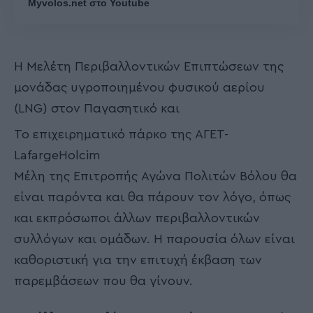
Myvolos.net στο Youtube
Η Μελέτη Περιβαλλοντικών Επιπτώσεων της
μονάδας υγροποιημένου φυσικού αερίου
(LNG) στον Παγασητικό και
Το επιχειρηματικό πάρκο της ΑΓΕΤ-
LafargeHolcim
Μέλη της Επιτροπής Αγώνα Πολιτών Βόλου θα
είναι παρόντα και θα πάρουν τον λόγο, όπως
και εκπρόσωποι άλλων περιβαλλοντικών
συλλόγων και ομάδων. Η παρουσία όλων είναι
καθοριστική για την επιτυχή έκβαση των
παρεμβάσεων που θα γίνουν.