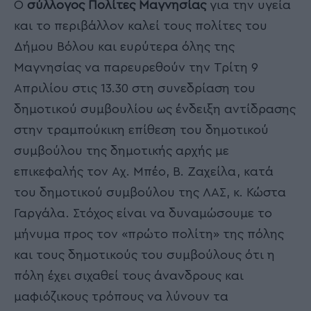
Ο
σύλλογος Πολίτες Μαγνησίας
για την υγεία
και το περιβάλλον καλεί τους πολίτες του
Δήμου Βόλου και ευρύτερα όλης της
Μαγνησίας να παρευρεθούν την Τρίτη 9
Απριλίου στις 13.30 στη συνεδρίαση του
δημοτικού συμβουλίου ως ένδειξη αντίδρασης
στην τραμπούκικη επίθεση του δημοτικού
συμβούλου της δημοτικής αρχής με
επικεφαλής τον Αχ. Μπέο, Β. Ζαχείλα, κατά
του δημοτικού συμβούλου της ΛΑΣ, κ. Κώστα
Γαργάλα. Στόχος είναι να δυναμώσουμε το
μήνυμα προς τον «πρώτο πολίτη» της πόλης
και τους δημοτικούς του συμβούλους ότι η
πόλη έχει σιχαθεί τους άνανδρους και
μαφιόζικους τρόπους να λύνουν τα