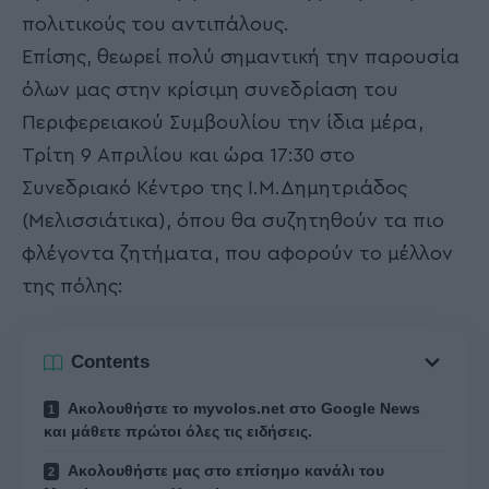
πολιτικούς του αντιπάλους.
Επίσης, θεωρεί πολύ σημαντική την παρουσία
όλων μας στην κρίσιμη συνεδρίαση του
Περιφερειακού Συμβουλίου την ίδια μέρα,
Τρίτη 9 Απριλίου και ώρα 17:30 στο
Συνεδριακό Κέντρο της Ι.Μ.Δημητριάδος
(Μελισσιάτικα), όπου θα συζητηθούν τα πιο
φλέγοντα ζητήματα, που αφορούν το μέλλον
της πόλης:
Contents
Ακολουθήστε το myvolos.net στο Google News
και μάθετε πρώτοι όλες τις ειδήσεις.
Ακολουθήστε μας στο επίσημο κανάλι του