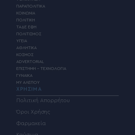
ΠΑΡΑΠΟΛΙΤΙΚΑ
ΚΟΙΝΩΝΙΑ
ΠΟΛΙΤΙΚΗ
ΤΑΔΕ ΕΦΗ
ΠΟΛΙΤΙΣΜΟΣ
ΥΓΕΙΑ
ΑΘΛΗΤΙΚΑ
ΚΟΣΜΟΣ
ADVERTORIAL
ΕΠΙΣΤΗΜΗ – ΤΕΧΝΟΛΟΓΙΑ
ΓΥΝΑΙΚΑ
MY ΑΛΕΠΟΥ
ΧΡΗΣΙΜΑ
Πολιτική Απορρήτου
Όροι Χρήσης
Φαρμακεία
Καύσιμα