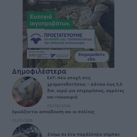
Δημοφιλέστερα
ΕΑΤ: Νέα εποχή στις
χρηματοδοτήσεις – Δάνεια έως 5,5
δισ. ευρώ για επιχειρήσεις, αγρότες
και νοικοκυριά
08/08/2026
Χρειάζονται εκπαίδευση και οι πολίτες
02/01/2015
Ζούμε σε ένα παράλληλο σύμπαν