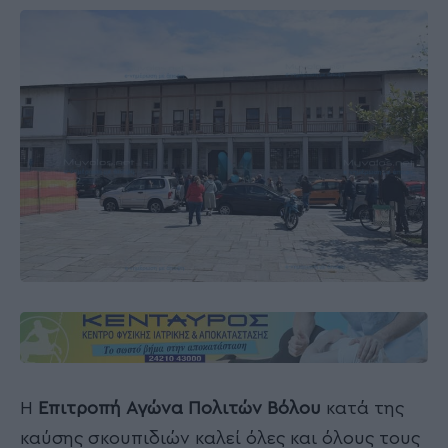
Η
Επιτροπή Αγώνα Πολιτών Βόλου
κατά της
καύσης σκουπιδιών καλεί όλες και όλους τους