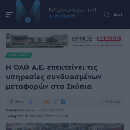
Aa
ΤΟΠΙΚΑ ΝΕΑ
Η ΟΛΘ Α.Ε. επεκτείνει τις
υπηρεσίες συνδυασμένων
μεταφορών στα Σκόπια
Share
2 Min Read
Newsroom
Published 29/08/2023
Last updated: 2023/08/29 at 3:20 ΜΜ