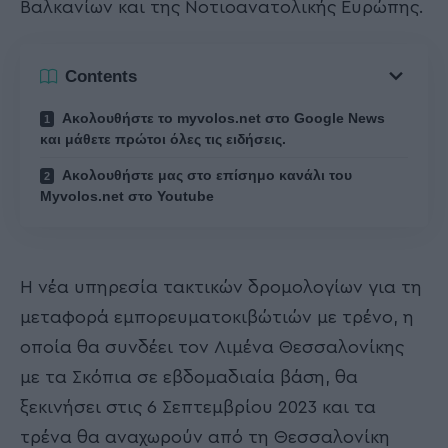
Βαλκανίων και της Νοτιοανατολικής Ευρώπης.
Contents
Ακολουθήστε το myvolos.net στο Google News
και μάθετε πρώτοι όλες τις ειδήσεις.
Ακολουθήστε μας στο επίσημο κανάλι του
Myvolos.net στο Youtube
Η νέα υπηρεσία τακτικών δρομολογίων για τη
μεταφορά εμπορευματοκιβώτιών με τρένο, η
οποία θα συνδέει τον Λιμένα Θεσσαλονίκης
με τα Σκόπια σε εβδομαδιαία βάση, θα
ξεκινήσει στις 6 Σεπτεμβρίου 2023 και τα
τρένα θα αναχωρούν από τη Θεσσαλονίκη