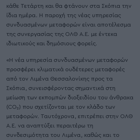
κάθε Τετάρτη και θα φτάνουν στα Σκόπια την
ίδια ημέρα. Η παροχή της νέας υπηρεσίας
συνδυασμένων μεταφορών είναι αποτέλεσμα
της συνεργασίας της ΟΛΘ Α.Ε. με έντεκα
ιδιωτικούς και δημόσιους φορείς.
«Η νέα υπηρεσία συνδυασμένων μεταφορών
προσφέρει κλιματικά ουδέτερες μεταφορές
από τον Λιμένα Θεσσαλονίκης προς τα
Σκόπια, συνεισφέροντας σημαντικά στη
μείωση των εκπομπών διοξειδίου του άνθρακα
(CO₂) που σχετίζονται με τον κλάδο των
μεταφορών. Ταυτόχρονα, επιτρέπει στην ΟΛΘ
Α.Ε. να αναπτύξει περαιτέρω τη
συνδεσιμότητα του Λιμένα, καθώς και το