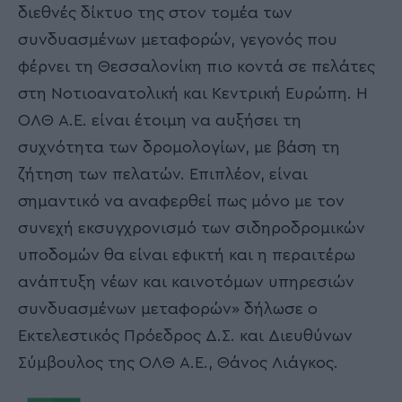
διεθνές δίκτυο της στον τομέα των
συνδυασμένων μεταφορών, γεγονός που
φέρνει τη Θεσσαλονίκη πιο κοντά σε πελάτες
στη Νοτιοανατολική και Κεντρική Ευρώπη. Η
ΟΛΘ Α.Ε. είναι έτοιμη να αυξήσει τη
συχνότητα των δρομολογίων, με βάση τη
ζήτηση των πελατών. Επιπλέον, είναι
σημαντικό να αναφερθεί πως μόνο με τον
συνεχή εκσυγχρονισμό των σιδηροδρομικών
υποδομών θα είναι εφικτή και η περαιτέρω
ανάπτυξη νέων και καινοτόμων υπηρεσιών
συνδυασμένων μεταφορών» δήλωσε ο
Εκτελεστικός Πρόεδρος Δ.Σ. και Διευθύνων
Σύμβουλος της ΟΛΘ Α.Ε., Θάνος Λιάγκος.