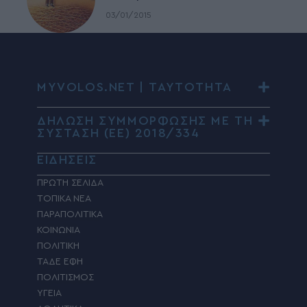
03/01/2015
MYVOLOS.NET | ΤΑΥΤΟΤΗΤΑ
ΔΗΛΩΣΗ ΣΥΜΜΟΡΦΩΣΗΣ ΜΕ ΤΗ
ΣΥΣΤΑΣΗ (ΕΕ) 2018/334
ΕΙΔΗΣΕΙΣ
ΠΡΩΤΗ ΣΕΛΙΔΑ
ΤΟΠΙΚΑ ΝΕΑ
ΠΑΡΑΠΟΛΙΤΙΚΑ
ΚΟΙΝΩΝΙΑ
ΠΟΛΙΤΙΚΗ
ΤΑΔΕ ΕΦΗ
ΠΟΛΙΤΙΣΜΟΣ
ΥΓΕΙΑ