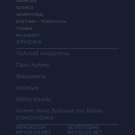
ΑΘΛΗΤΙΚΑ
ΚΟΣΜΟΣ
ADVERTORIAL
ΕΠΙΣΤΗΜΗ – ΤΕΧΝΟΛΟΓΙΑ
ΓΥΝΑΙΚΑ
MY ΑΛΕΠΟΥ
ΧΡΗΣΙΜΑ
Πολιτική Απορρήτου
Όροι Χρήσης
Φαρμακεία
Καύσιμα
Βόλος Καιρός
Κίνηση στους δρόμους του Βόλου
ΕΠΙΚΟΙΝΩΝΙΑ
NEWSROOM
ADVERTISING
MYVOLOS.NET
MYVOLOS.NET