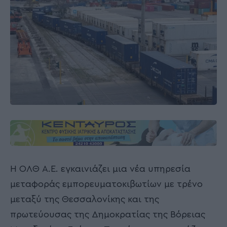
Η ΟΛΘ Α.Ε. εγκαινιάζει μια νέα υπηρεσία
μεταφοράς εμπορευματοκιβωτίων με τρένο
μεταξύ της Θεσσαλονίκης και της
πρωτεύουσας της Δημοκρατίας της Βόρειας