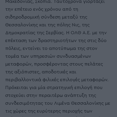
Μακεδονίας, Σκόπια. Ταυτόχρονα γιορτάζει
την επέτειο ενός χρόνου από τη
σιδηροδρομική σύνδεση μεταξύ της
Θεσσαλονίκης και της πόλης Νις, της
Δημοκρατίας της Σερβίας. Η ΟΛΘ Α.Ε. με την
επέκταση των δραστηριοτήτων της στις δύο
πόλεις, εντείνει το αποτύπωμα της στον
τομέα των υπηρεσιών συνδυασμένων
μεταφορών, προσφέροντας στους πελάτες
της αξιόπιστες, αποδοτικές και
περιβαλλοντικά φιλικές επιλογές μεταφορών.
Πρόκειται για μία στρατηγική επιλογή που
στοχεύει στην περαιτέρω ανάπτυξη της
συνδεσιμότητας του Λιμένα Θεσσαλονίκης με
τις χώρες της ευρύτερης περιοχής των