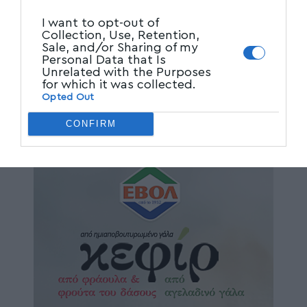
I want to opt-out of
Collection, Use, Retention,
Sale, and/or Sharing of my
Personal Data that Is
Unrelated with the Purposes
for which it was collected.
Opted Out
CONFIRM