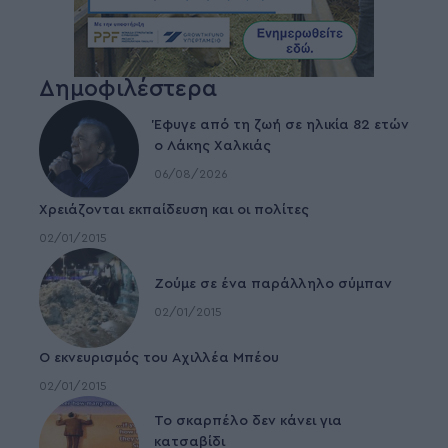
Δημοφιλέστερα
Έφυγε από τη ζωή σε ηλικία 82 ετών
ο Λάκης Χαλκιάς
06/08/2026
Χρειάζονται εκπαίδευση και οι πολίτες
02/01/2015
Ζούμε σε ένα παράλληλο σύμπαν
02/01/2015
Ο εκνευρισμός του Αχιλλέα Μπέου
02/01/2015
To σκαρπέλο δεν κάνει για
κατσαβίδι