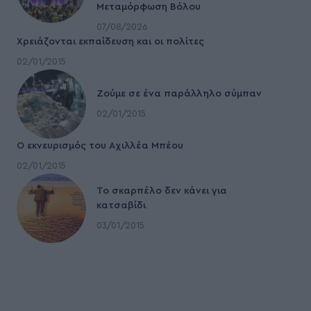
Μεταμόρφωση Βόλου
07/08/2026
Χρειάζονται εκπαίδευση και οι πολίτες
02/01/2015
Ζούμε σε ένα παράλληλο σύμπαν
02/01/2015
Ο εκνευρισμός του Αχιλλέα Μπέου
02/01/2015
To σκαρπέλο δεν κάνει για
κατσαβίδι
03/01/2015