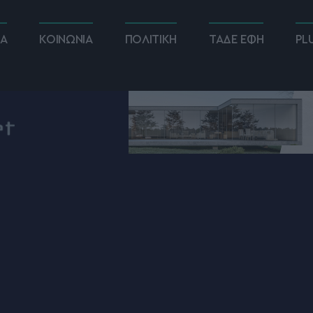
ΚΑ
ΚΟΙΝΩΝΙΑ
ΠΟΛΙΤΙΚΗ
ΤΑΔΕ ΕΦΗ
PL