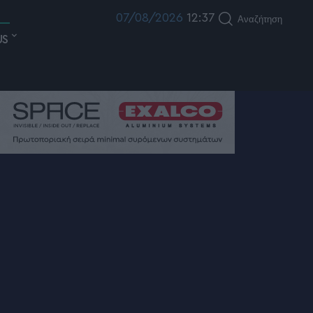
07/08/2026
12:37
Αναζήτηση
US