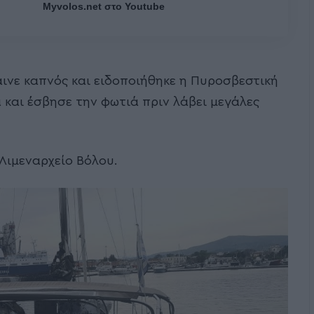
Myvolos.net στο Youtube
ινε καπνός και ειδοποιήθηκε η Πυροσβεστική
 και έσβησε την φωτιά πριν λάβει μεγάλες
Λιμεναρχείο Βόλου.