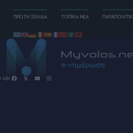
ΠΡΩΤΗ ΣΕΛΙΔΑ
ΤΟΠΙΚΑ ΝΕΑ
ΠΑΡΑΠΟΛΙΤΙ
D US!