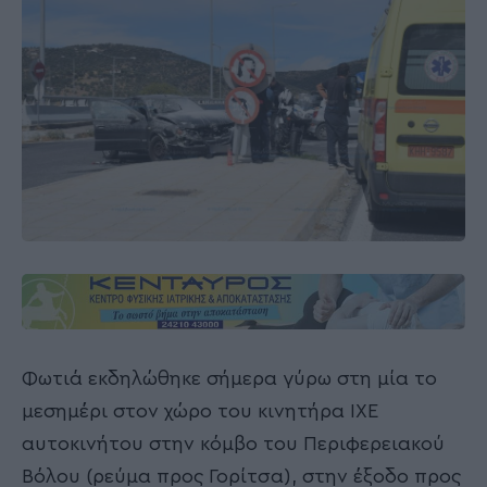
Φωτιά εκδηλώθηκε σήμερα γύρω στη μία το
μεσημέρι στον χώρο του κινητήρα ΙΧΕ
αυτοκινήτου στην κόμβο του Περιφερειακού
Βόλου (ρεύμα προς Γορίτσα), στην έξοδο προς