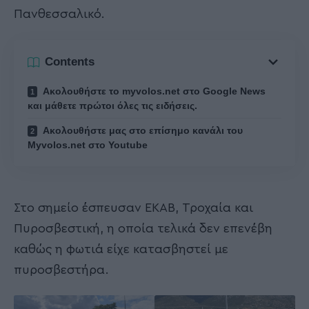
Πανθεσσαλικό.
Contents
Ακολουθήστε το myvolos.net στο Google News
και μάθετε πρώτοι όλες τις ειδήσεις.
Ακολουθήστε μας στο επίσημο κανάλι του
Myvolos.net στο Youtube
Στο σημείο έσπευσαν ΕΚΑΒ, Τροχαία και
Πυροσβεστική, η οποία τελικά δεν επενέβη
καθώς η φωτιά είχε κατασβηστεί με
πυροσβεστήρα.