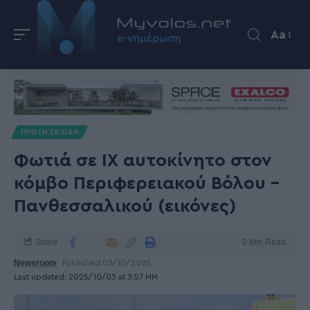
Aa
ΠΡΩΤΗ ΣΕΛΙΔΑ
Φωτιά σε ΙΧ αυτοκίνητο στον
κόμβο Περιφερειακού Βόλου –
Πανθεσσαλικού (εικόνες)
Share
0 Min Read
Newsroom
Published 03/10/2025
Last updated: 2025/10/03 at 3:57 ΜΜ