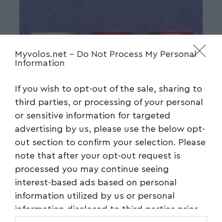
Myvolos.net -
Do Not Process My Personal
Information
If you wish to opt-out of the sale, sharing to
third parties, or processing of your personal
or sensitive information for targeted
advertising by us, please use the below opt-
out section to confirm your selection. Please
note that after your opt-out request is
processed you may continue seeing
interest-based ads based on personal
information utilized by us or personal
information disclosed to third parties prior