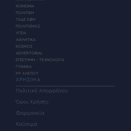
ΚΟΙΝΩΝΙΑ
ΠΟΛΙΤΙΚΗ
ΤΑΔΕ ΕΦΗ
ΠΟΛΙΤΙΣΜΟΣ
ΥΓΕΙΑ
ΑΘΛΗΤΙΚΑ
ΚΟΣΜΟΣ
ADVERTORIAL
ΕΠΙΣΤΗΜΗ – ΤΕΧΝΟΛΟΓΙΑ
ΓΥΝΑΙΚΑ
MY ΑΛΕΠΟΥ
ΧΡΗΣΙΜΑ
Πολιτική Απορρήτου
Όροι Χρήσης
Φαρμακεία
Καύσιμα