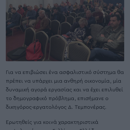
Για να επιβιώσει ένα ασφαλιστικό σύστημα θα
πρέπει να υπάρχει μια ανθηρή οικονομία, μία
δυναμική αγορά εργασίας και να έχει επιλυθεί
το δημογραφικό πρόβλημα, επισήμανε ο
δικηγόρος-εργατολόγος Δ. Τεμπονέρας.
Ερωτηθείς για κοινά χαρακτηριστικά