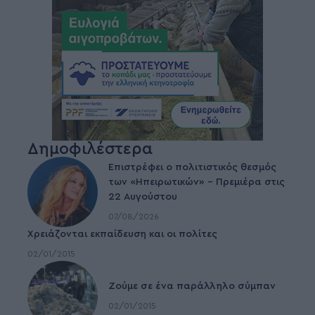
Δημοφιλέστερα
Επιστρέφει ο πολιτιστικός θεσμός
των «Ηπειρωτικών» – Πρεμιέρα στις
22 Αυγούστου
07/08/2026
Χρειάζονται εκπαίδευση και οι πολίτες
02/01/2015
Ζούμε σε ένα παράλληλο σύμπαν
02/01/2015