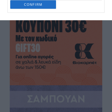
CONFIRM