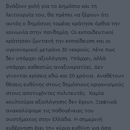
βγάζουν χολή για το Δημόσιο και τη
λειτουργία του, θα πρέπει να ξέρουν ότι
αυτός ο δημόσιος τομέας κράτησε όρθια την
κοινωνία στην πανδημία. Οι εκπαιδευτικοί
κράτησαν ζωντανή την εκπαίδευση και οι
υγειονομικοί μετράνε 30 νεκρούς. Λένε πως
δεν υπάρχει αξιολόγηση. Υπάρχει, αλλά
υπάρχει καθεστώς αναξιοκρατίας. Δεν
γίνονται κρίσεις εδώ και 20 χρόνια. Αναθέτουν
θέσεις ευθύνης στους δημόσιους οργανισμούς
στους αποτυχόντες πολιτευτές. Καμία
κουλτούρα αξιολόγησης δεν έχουν. Ξαφνικά
ανακαλύψαμε τις παθογένειες του
συστήματος στην Ελλάδα. Η σημερινή
κυβέρνηση έχει την κύρια ευθύνη για όσα