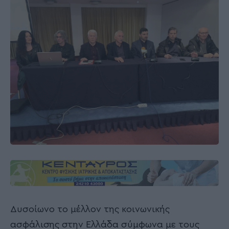
Δυσοίωνο το μέλλον της κοινωνικής
ασφάλισης στην Ελλάδα σύμφωνα με τους