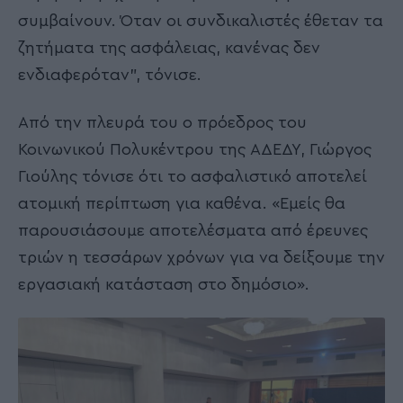
συμβαίνουν. Όταν οι συνδικαλιστές έθεταν τα
ζητήματα της ασφάλειας, κανένας δεν
ενδιαφερόταν”, τόνισε.
Από την πλευρά του ο πρόεδρος του
Κοινωνικού Πολυκέντρου της ΑΔΕΔΥ, Γιώργος
Γιούλης τόνισε ότι το ασφαλιστικό αποτελεί
ατομική περίπτωση για καθένα. «Εμείς θα
παρουσιάσουμε αποτελέσματα από έρευνες
τριών η τεσσάρων χρόνων για να δείξουμε την
εργασιακή κατάσταση στο δημόσιο».