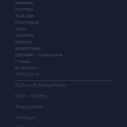
ΚΟΙΝΩΝΙΑ
ΠΟΛΙΤΙΚΗ
ΤΑΔΕ ΕΦΗ
ΠΟΛΙΤΙΣΜΟΣ
ΥΓΕΙΑ
ΑΘΛΗΤΙΚΑ
ΚΟΣΜΟΣ
ADVERTORIAL
ΕΠΙΣΤΗΜΗ – ΤΕΧΝΟΛΟΓΙΑ
ΓΥΝΑΙΚΑ
MY ΑΛΕΠΟΥ
ΧΡΗΣΙΜΑ
Πολιτική Απορρήτου
Όροι Χρήσης
Φαρμακεία
Καύσιμα