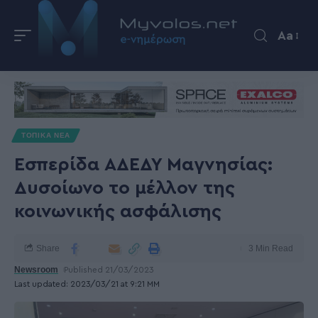
Aa
ΤΟΠΙΚΑ ΝΕΑ
Εσπερίδα ΑΔΕΔΥ Μαγνησίας:
Δυσοίωνο το μέλλον της
κοινωνικής ασφάλισης
Share
3 Min Read
Newsroom
Published 21/03/2023
Last updated: 2023/03/21 at 9:21 ΜΜ