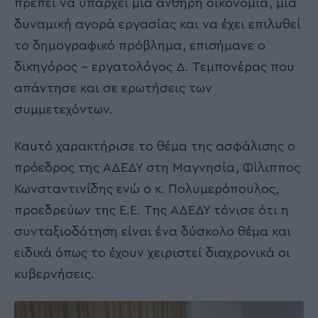
πρέπει να υπάρχει μια ανθηρή οικονομία, μία
δυναμική αγορά εργασίας και να έχει επιλυθεί
το δημογραφικό πρόβλημα, επισήμανε ο
δικηγόρος – εργατολόγος Δ. Τεμπονέρας που
απάντησε και σε ερωτήσεις των
συμμετεχόντων.
Καυτό χαρακτήρισε το θέμα της ασφάλισης ο
πρόεδρος της ΑΔΕΔΥ στη Μαγνησία, Φίλιππος
Κωνσταντινίδης ενώ ο κ. Πολυμερόπουλος,
προεδρεύων της Ε.Ε. Της ΑΔΕΔΥ τόνισε ότι η
συνταξιοδότηση είναι ένα δύσκολο θέμα και
ειδικά όπως το έχουν χειριστεί διαχρονικά οι
κυβερνήσεις.