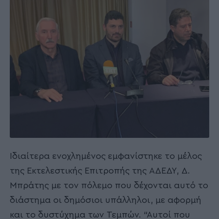
Ιδιαίτερα ενοχλημένος εμφανίστηκε το μέλος
της Εκτελεστικής Επιτροπής της ΑΔΕΔΥ, Δ.
Μπράτης με τον πόλεμο που δέχονται αυτό το
διάστημα οι δημόσιοι υπάλληλοι, με αφορμή
και το δυστύχημα των Τεμπών. “Αυτοί που