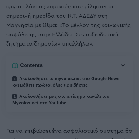
εργατολόγους νομικούς που μίλησαν σε
σημερινή ημερίδα του Ν.Τ. ΑΔΕΔΥ στη
Μαγνησία με θέμα: «Το μέλλον της κοινωνικής
ασφάλισης στην Ελλάδα. Συνταξιοδοτικά
ζητήματα δημοσίων υπαλλήλων.
Contents
Ακολουθήστε το myvolos.net στο Google News
και μάθετε πρώτοι όλες τις ειδήσεις.
Ακολουθήστε μας στο επίσημο κανάλι του
Myvolos.net στο Youtube
Για να επιβιώσει ένα ασφαλιστικό σύστημα θα