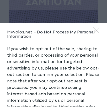
Myvolos.net -
Do Not Process My Personal
Information
If you wish to opt-out of the sale, sharing to
third parties, or processing of your personal
or sensitive information for targeted
advertising by us, please use the below opt-
out section to confirm your selection. Please
note that after your opt-out request is
processed you may continue seeing
interest-based ads based on personal
information utilized by us or personal
information disclosed to third parties prior