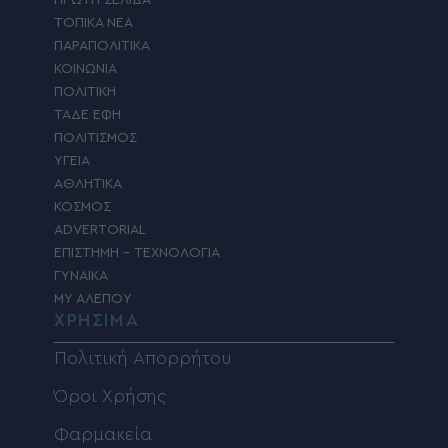
ΠΡΩΤΗ ΣΕΛΙΔΑ
ΤΟΠΙΚΑ ΝΕΑ
ΠΑΡΑΠΟΛΙΤΙΚΑ
ΚΟΙΝΩΝΙΑ
ΠΟΛΙΤΙΚΗ
ΤΑΔΕ ΕΦΗ
ΠΟΛΙΤΙΣΜΟΣ
ΥΓΕΙΑ
ΑΘΛΗΤΙΚΑ
ΚΟΣΜΟΣ
ADVERTORIAL
ΕΠΙΣΤΗΜΗ – ΤΕΧΝΟΛΟΓΙΑ
ΓΥΝΑΙΚΑ
MY ΑΛΕΠΟΥ
ΧΡΗΣΙΜΑ
Πολιτική Απορρήτου
Όροι Χρήσης
Φαρμακεία