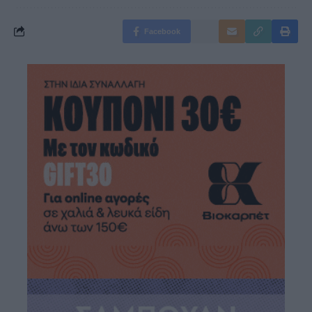
Facebook