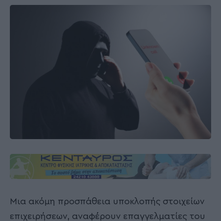
Μια ακόμη προσπάθεια υποκλοπής στοιχείων
επιχειρήσεων, αναφέρουν επαγγελματίες του