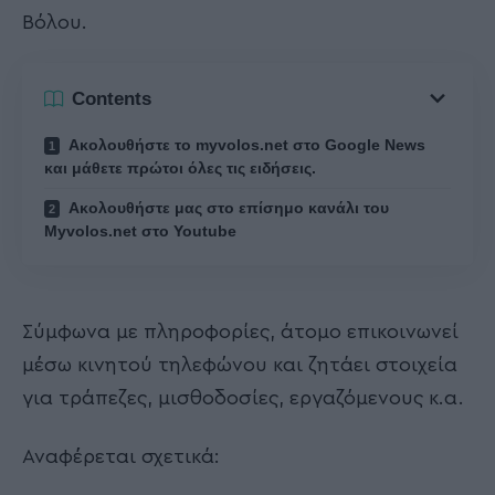
Βόλου.
Contents
Ακολουθήστε το myvolos.net στο Google News
και μάθετε πρώτοι όλες τις ειδήσεις.
Ακολουθήστε μας στο επίσημο κανάλι του
Myvolos.net στο Youtube
Σύμφωνα με πληροφορίες, άτομο επικοινωνεί
μέσω κινητού τηλεφώνου και ζητάει στοιχεία
για τράπεζες, μισθοδοσίες, εργαζόμενους κ.α.
Αναφέρεται σχετικά: