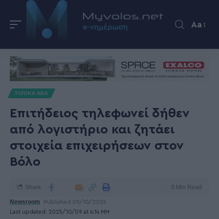
Aa
ΤΟΠΙΚΑ ΝΕΑ
Επιτήδειος τηλεφωνεί δήθεν
από λογιστήριο και ζητάει
στοιχεία επιχειρήσεων στον
Βόλο
Share
0 Min Read
Newsroom
Published 09/10/2025
Last updated: 2025/10/09 at 4:14 ΜΜ