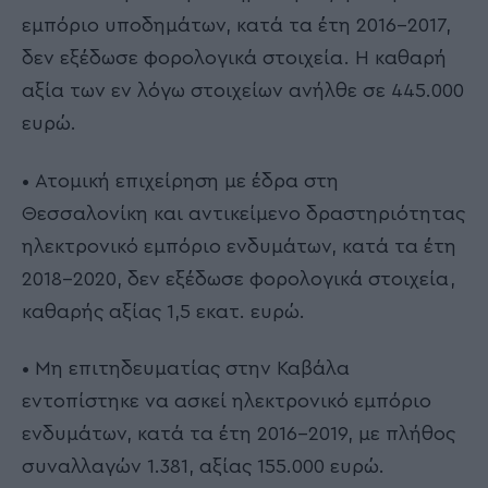
εμπόριο υποδημάτων, κατά τα έτη 2016-2017,
δεν εξέδωσε φορολογικά στοιχεία. Η καθαρή
αξία των εν λόγω στοιχείων ανήλθε σε 445.000
ευρώ.
• Ατομική επιχείρηση με έδρα στη
Θεσσαλονίκη και αντικείμενο δραστηριότητας
ηλεκτρονικό εμπόριο ενδυμάτων, κατά τα έτη
2018-2020, δεν εξέδωσε φορολογικά στοιχεία,
καθαρής αξίας 1,5 εκατ. ευρώ.
• Μη επιτηδευματίας στην Καβάλα
εντοπίστηκε να ασκεί ηλεκτρονικό εμπόριο
ενδυμάτων, κατά τα έτη 2016-2019, με πλήθος
συναλλαγών 1.381, αξίας 155.000 ευρώ.