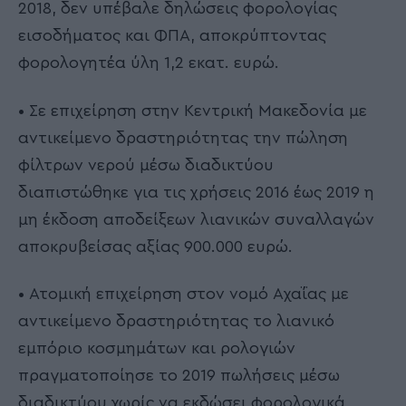
2018, δεν υπέβαλε δηλώσεις φορολογίας
εισοδήματος και ΦΠΑ, αποκρύπτοντας
φορολογητέα ύλη 1,2 εκατ. ευρώ.
• Σε επιχείρηση στην Κεντρική Μακεδονία με
αντικείμενο δραστηριότητας την πώληση
φίλτρων νερού μέσω διαδικτύου
διαπιστώθηκε για τις χρήσεις 2016 έως 2019 η
μη έκδοση αποδείξεων λιανικών συναλλαγών
αποκρυβείσας αξίας 900.000 ευρώ.
• Ατομική επιχείρηση στον νομό Αχαΐας με
αντικείμενο δραστηριότητας το λιανικό
εμπόριο κοσμημάτων και ρολογιών
πραγματοποίησε το 2019 πωλήσεις μέσω
διαδικτύου χωρίς να εκδώσει φορολογικά