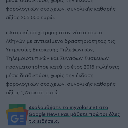
μέσω διαδικτύου, χωρίς την έκδοση
φορολογικών στοιχείων, συνολικής καθαρής
αξίας 205.000 ευρώ.
• Ατομική επιχείρηση στον νότιο τομέα
Αθηνών με αντικείμενο δραστηριότητας τις
Υπηρεσίες Επισκευής Τηλεφωνικών,
Τηλεμοιοτυπικών και Συναφών Συσκευών
πραγματοποίησε κατά το έτος 2018 πωλήσεις
μέσω διαδικτύου, χωρίς την έκδοση
φορολογικών στοιχείων, συνολικής καθαρής
αξίας 1,75 εκατ. ευρώ.
Ακολουθήστε το myvolos.net στο
Google News και μάθετε πρώτοι όλες
τις ειδήσεις.