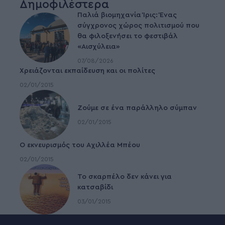
Δημοφιλέστερα
Παλιά βιομηχανία Ίρις: Ένας
σύγχρονος χώρος πολιτισμού που
θα φιλοξενήσει το φεστιβάλ
«Αισχύλεια»
07/08/2026
Χρειάζονται εκπαίδευση και οι πολίτες
02/01/2015
Ζούμε σε ένα παράλληλο σύμπαν
02/01/2015
Ο εκνευρισμός του Αχιλλέα Μπέου
02/01/2015
To σκαρπέλο δεν κάνει για
κατσαβίδι
03/01/2015