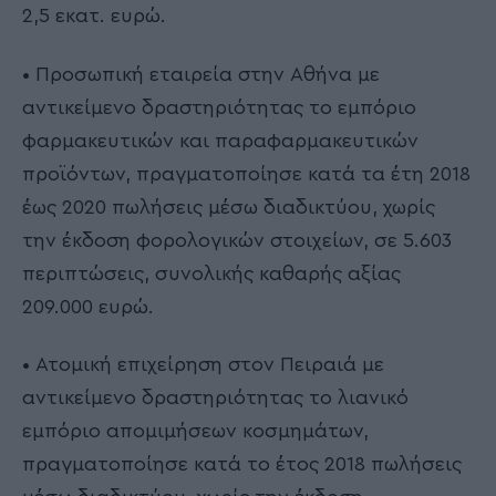
2,5 εκατ. ευρώ.
• Προσωπική εταιρεία στην Αθήνα με
αντικείμενο δραστηριότητας το εμπόριο
φαρμακευτικών και παραφαρμακευτικών
προϊόντων, πραγματοποίησε κατά τα έτη 2018
έως 2020 πωλήσεις μέσω διαδικτύου, χωρίς
την έκδοση φορολογικών στοιχείων, σε 5.603
περιπτώσεις, συνολικής καθαρής αξίας
209.000 ευρώ.
• Ατομική επιχείρηση στον Πειραιά με
αντικείμενο δραστηριότητας το λιανικό
εμπόριο απομιμήσεων κοσμημάτων,
πραγματοποίησε κατά το έτος 2018 πωλήσεις