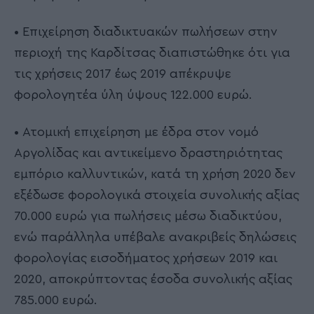
• Επιχείρηση διαδικτυακών πωλήσεων στην
περιοχή της Καρδίτσας διαπιστώθηκε ότι για
τις χρήσεις 2017 έως 2019 απέκρυψε
φορολογητέα ύλη ύψους 122.000 ευρώ.
• Ατομική επιχείρηση με έδρα στον νομό
Αργολίδας και αντικείμενο δραστηριότητας
εμπόριο καλλυντικών, κατά τη χρήση 2020 δεν
εξέδωσε φορολογικά στοιχεία συνολικής αξίας
70.000 ευρώ για πωλήσεις μέσω διαδικτύου,
ενώ παράλληλα υπέβαλε ανακριβείς δηλώσεις
φορολογίας εισοδήματος χρήσεων 2019 και
2020, αποκρύπτοντας έσοδα συνολικής αξίας
785.000 ευρώ.