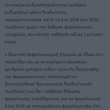
αντικείμενο δραστηριότητας εμπόριο
ενδυμάτων μέσω διαδικτύου,
πραγματοποίησε κατά τα έτη 2018 έως 2020
πωλήσεις χωρίς την έκδοση φορολογικών
στοιχείων, συνολικής καθαρής αξίας 1,45 εκατ.
ευρώ.
• Ιδιωτική Κεφαλαιουχική Εταιρία με έδρα στο
Χαλάνδρι και με αντικείμενο εργασιών
χονδρικό εμπόριο ειδών υγιεινής διατροφής
και φαρμακευτικών σκευασμάτων
διαπιστώθηκε διενεργούσε διαδικτυακές
πωλήσεις ενώ δεν υπέβαλε δήλωση
φορολογίας εισοδήματος για το φορολογικό
έτος 2018 με αποκρυβείσα φορολογητέα ύλη