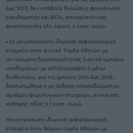
έως 2019, δεν υπέβαλε δηλώσεις φορολογίας
εισοδήματος και ΦΠΑ, αποκρύπτοντας
φορολογητέα ύλη ύψους 4 εκατ. ευρώ.
• Σε μονοπρόσωπη ιδιωτική κεφαλαιουχική
εταιρεία στον Δυτικό Τομέα Αθηνών με
αντικείμενο δραστηριότητας λιανικό εμπόριο
υποδημάτων με αλληλογραφία ή μέσω
διαδικτύου, για τις χρήσεις 2016 έως 2018,
διαπιστώθηκε η μη έκδοση απροσδιόριστου
αριθμού φορολογικών στοιχείων, συνολικής
καθαρής αξίας 2,1 εκατ. ευρώ.
Μονοπρόσωπη ιδιωτική κεφαλαιουχική
εταιρεία στον Βόρειο τομέα Αθηνών με