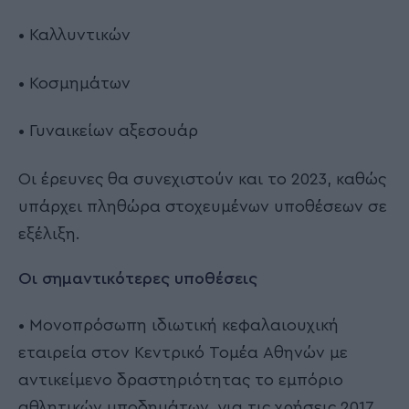
• Καλλυντικών
• Κοσμημάτων
• Γυναικείων αξεσουάρ
Οι έρευνες θα συνεχιστούν και το 2023, καθώς
υπάρχει πληθώρα στοχευμένων υποθέσεων σε
εξέλιξη.
Οι σημαντικότερες υποθέσεις
• Μονοπρόσωπη ιδιωτική κεφαλαιουχική
εταιρεία στον Κεντρικό Τομέα Αθηνών με
αντικείμενο δραστηριότητας το εμπόριο
αθλητικών υποδημάτων, για τις χρήσεις 2017