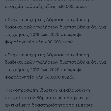
στοιχεία καθαρής αξίας 530.000 ευρώ.
• Στην περιοχή της Λάρισας επιχείρηση
διαδικτυακών πωλήσεων διαπιστώθηκε ότι για
τις χρήσεις 2018 έως 2020 απέκρυψε
φορολογητέα ύλη 400.000 ευρώ.
• Στην περιοχή της Λάρισας επιχείρηση
διαδικτυακών πωλήσεων διαπιστώθηκε ότι για
τις χρήσεις 2018 έως 2020 απέκρυψε
φορολογητέα ύλη 360.000 ευρώ.
Μονοπρόσωπη ιδιωτική κεφαλαιουχική
εταιρεία στον Βόρειο τομέα Αθηνών, με
αντικείμενο δραστηριότητας το εμπόριο