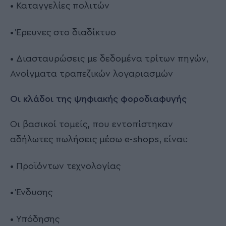
• Καταγγελίες πολιτών
• Έρευνες στο διαδίκτυο
• Διασταυρώσεις με δεδομένα τρίτων πηγών,
Ανοίγματα τραπεζικών λογαριασμών
Οι κλάδοι της ψηφιακής φοροδιαφυγής
Οι βασικοί τομείς, που εντοπίστηκαν
αδήλωτες πωλήσεις μέσω e-shops, είναι:
• Προϊόντων τεχνολογίας
• Ένδυσης
• Υπόδησης