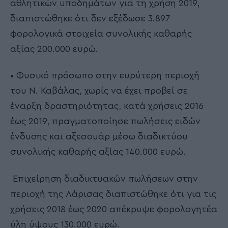
αθλητικών υποδημάτων για τη χρήση 2019,
διαπιστώθηκε ότι δεν εξέδωσε 3.897
φορολογικά στοιχεία συνολικής καθαρής
αξίας 200.000 ευρώ.
• Φυσικό πρόσωπο στην ευρύτερη περιοχή
του Ν. Καβάλας, χωρίς να έχει προβεί σε
έναρξη δραστηριότητας, κατά χρήσεις 2016
έως 2019, πραγματοποίησε πωλήσεις ειδών
ένδυσης και αξεσουάρ μέσω διαδικτύου
συνολικής καθαρής αξίας 140.000 ευρώ.
Επιχείρηση διαδικτυακών πωλήσεων στην
περιοχή της Λάρισας διαπιστώθηκε ότι για τις
χρήσεις 2018 έως 2020 απέκρυψε φορολογητέα
ύλη ύψους 130.000 ευρώ.