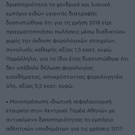
δραστηριότητα το χονδρικό και λιανικό
εμπόριο ειδών υγιεινής διατροφής
διαπιστώθηκε ότι για τη χρήση 2018 είχε
πραγματοποιήσει πωλήσεις μέσω διαδικτύου
χωρίς την έκδοση φορολογικών στοιχείων,
συνολικής καθαρής αξίας 1,5 εκατ. ευρώ.
Παράλληλα, για το ίδιο έτος διαπιστώθηκε ότι
δεν υπέβαλε δήλωση φορολογίας
εισοδήματος, αποκρύπτοντας φορολογητέα
ύλη, αξίας 5,2 εκατ. ευρώ.
• Μονοπρόσωπη ιδιωτική κεφαλαιουχική
εταιρεία στον Κεντρικό Τομέα Αθηνών με
αντικείμενο δραστηριότητας το εμπόριο
αθλητικών υποδημάτων για τις χρήσεις 2017-