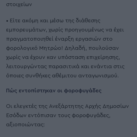
στοιχείων
• Είτε ακόμη και μέσω της διάθεσης
εμπορευμάτων, χωρίς προηγουμένως να έχει
πραγματοποιηθεί έναρξη εργασιών στο
φορολογικό Μητρώο! Δηλαδή, πουλούσαν
χωρίς να έχουν καν υπόσταση επιχείρησης,
λειτουργώντας παρασιτικά και ενάντια στις
όποιες συνθήκες αθέμιτου ανταγωνισμού.
Πώς εντοπίστηκαν οι φοροφυγάδες
Οι ελεγκτές της Ανεξάρτητης Αρχής Δημοσίων
Εσόδων εντόπισαν τους φοροφυγάδες,
αξιοποιώντας: