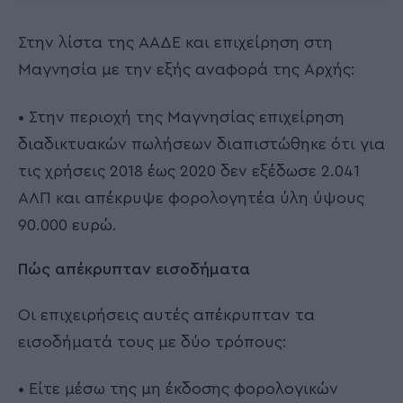
Στην λίστα της ΑΑΔΕ και επιχείρηση στη
Μαγνησία με την εξής αναφορά της Αρχής:
• Στην περιοχή της Μαγνησίας επιχείρηση
διαδικτυακών πωλήσεων διαπιστώθηκε ότι για
τις χρήσεις 2018 έως 2020 δεν εξέδωσε 2.041
ΑΛΠ και απέκρυψε φορολογητέα ύλη ύψους
90.000 ευρώ.
Πώς απέκρυπταν εισοδήματα
Οι επιχειρήσεις αυτές απέκρυπταν τα
εισοδήματά τους με δύο τρόπους:
• Είτε μέσω της μη έκδοσης φορολογικών