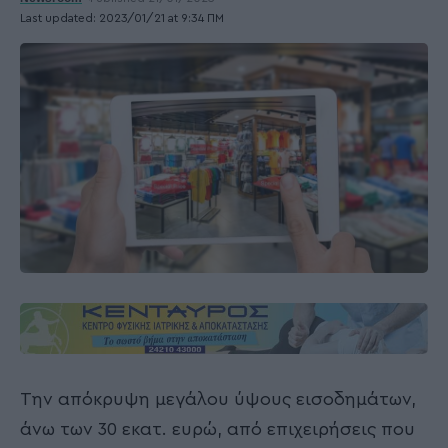
Last updated: 2023/01/21 at 9:34 ΠΜ
Την απόκρυψη μεγάλου ύψους εισοδημάτων,
άνω των 30 εκατ. ευρώ, από επιχειρήσεις που