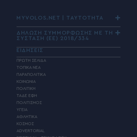
MYVOLOS.NET | ΤΑΥΤΟΤΗΤΑ
ΔΗΛΩΣΗ ΣΥΜΜΟΡΦΩΣΗΣ ΜΕ ΤΗ
ΣΥΣΤΑΣΗ (ΕΕ) 2018/334
ΕΙΔΗΣΕΙΣ
ΠΡΩΤΗ ΣΕΛΙΔΑ
ΤΟΠΙΚΑ ΝΕΑ
ΠΑΡΑΠΟΛΙΤΙΚΑ
ΚΟΙΝΩΝΙΑ
ΠΟΛΙΤΙΚΗ
ΤΑΔΕ ΕΦΗ
ΠΟΛΙΤΙΣΜΟΣ
ΥΓΕΙΑ
ΑΘΛΗΤΙΚΑ
ΚΟΣΜΟΣ
ADVERTORIAL