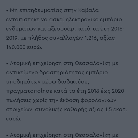
• Μη επιτηδευματίας στην Καβάλα
εντοπίστηκε να ασκεί ηλεκτρονικό εμπόριο
ενδυμάτων και αξεσουάρ, κατά τα έτη 2016-
2019, με πλήθος συναλλαγών 1.216, αξίας
140.000 ευρώ.
• Ατομική επιχείρηση στη Θεσσαλονίκη με
αντικείμενο δραστηριότητας εμπόριο
υποδημάτων μέσω διαδικτύου,
πραγματοποίησε κατά τα έτη 2018 έως 2020
πωλήσεις χωρίς την έκδοση φορολογικών
στοιχείων, συνολικής καθαρής αξίας 1,5 εκατ.
ευρώ.
• Ατομική επιχείρηση στη Θεσσαλονίκη με