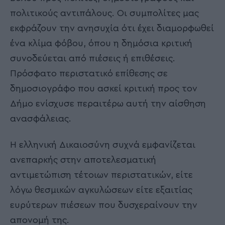
πολιτικούς αντιπάλους. Οι συμπολίτες μας
εκφράζουν την ανησυχία ότι έχει διαμορφωθεί
ένα κλίμα φόβου, όπου η δημόσια κριτική
συνοδεύεται από πιέσεις ή επιθέσεις.
Πρόσφατο περιστατικό επίθεσης σε
δημοσιογράφο που ασκεί κριτική προς τον
Δήμο ενίσχυσε περαιτέρω αυτή την αίσθηση
ανασφάλειας.
Η ελληνική Δικαιοσύνη συχνά εμφανίζεται
ανεπαρκής στην αποτελεσματική
αντιμετώπιση τέτοιων περιστατικών, είτε
λόγω θεσμικών αγκυλώσεων είτε εξαιτίας
ευρύτερων πιέσεων που δυσχεραίνουν την
απονομή της.