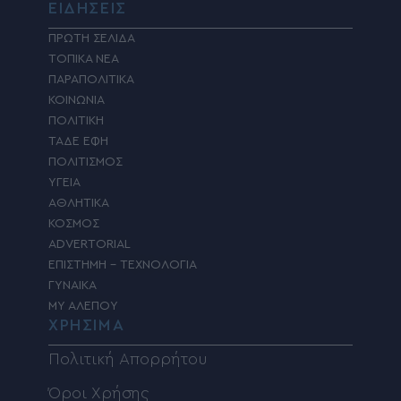
ΕΙΔΗΣΕΙΣ
ΠΡΩΤΗ ΣΕΛΙΔΑ
ΤΟΠΙΚΑ ΝΕΑ
ΠΑΡΑΠΟΛΙΤΙΚΑ
ΚΟΙΝΩΝΙΑ
ΠΟΛΙΤΙΚΗ
ΤΑΔΕ ΕΦΗ
ΠΟΛΙΤΙΣΜΟΣ
ΥΓΕΙΑ
ΑΘΛΗΤΙΚΑ
ΚΟΣΜΟΣ
ADVERTORIAL
ΕΠΙΣΤΗΜΗ – ΤΕΧΝΟΛΟΓΙΑ
ΓΥΝΑΙΚΑ
MY ΑΛΕΠΟΥ
ΧΡΗΣΙΜΑ
Πολιτική Απορρήτου
Όροι Χρήσης