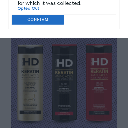
for which it was collected.
Opted Out
CONFIRM