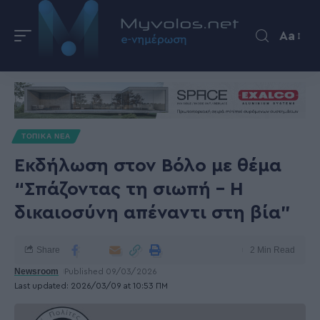
Aa
ΤΟΠΙΚΑ ΝΕΑ
Εκδήλωση στον Βόλο με θέμα
“Σπάζοντας τη σιωπή – Η
δικαιοσύνη απέναντι στη βία”
Share
2 Min Read
Newsroom
Published 09/03/2026
Last updated: 2026/03/09 at 10:53 ΠΜ