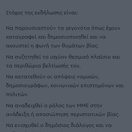
Στόχος της εκδήλωσης είναι:
Να παρουσιαστούν τα γεγονότα όπως έχουν
καταγραφεί και δημοσιοποιηθεί και να
ακουστεί η φωνή των θυμάτων βίας.
Να συζητηθεί το ισχύον θεσμικό πλαίσιο και
τα περιθώρια βελτίωσής του.
Να κατατεθούν οι απόψεις νομικών,
δημοσιογράφων, κοινωνικών επιστημόνων και
πολιτών.
Να αναδειχθεί ο ρόλος των ΜΜΕ στην
ανάδειξη ή αποσιώπηση περιστατικών βίας.
Να ενισχυθεί ο δημόσιος διάλογος και να