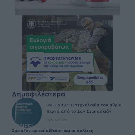
Δημοφιλέστερα
SSIFF 2027: Η τεχνολογία του αύριο
περνά από το Σαν Σεμπαστιάν
07/08/2026
Χρειάζονται εκπαίδευση και οι πολίτες