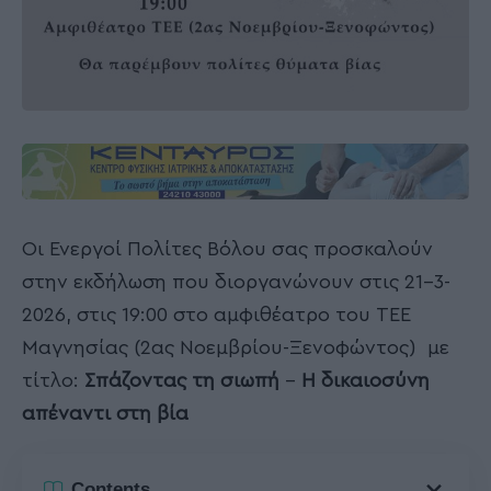
Οι Ενεργοί Πολίτες Βόλου σας προσκαλούν
στην εκδήλωση που διοργανώνουν στις 21-3-
2026, στις 19:00 στο αμφιθέατρο του ΤΕΕ
Μαγνησίας (2ας Νοεμβρίου-Ξενοφώντος) με
τίτλο:
Σπάζοντας τη σιωπή
–
Η δικαιοσύνη
απέναντι στη βία
Contents