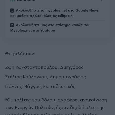
Ακολουθήστε το myvolos.net στο Google News
και μάθετε πρώτοι όλες τις ειδήσεις.
Ακολουθήστε μας στο επίσημο κανάλι του
Myvolos.net στο Youtube
Θα μιλήσουν:
Ζωή Κωνσταντοπούλου, Δικηγόρος
Στέλιος Κούλογλου, Δημοσιογράφος
Γιάννης Μάγγος, Εκπαιδευτικός
“Οι πολίτες του Βόλου, αναφέρει ανακοίνωση
των Ενεργών Πολιτών, έχουν δεχθεί όλες της