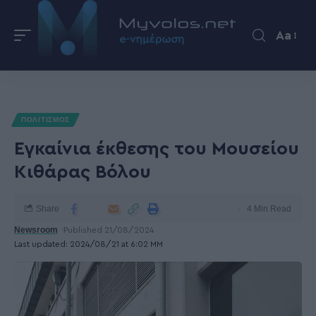
Aa
ΠΟΛΙΤΙΣΜΟΣ
Εγκαίνια έκθεσης του Μουσείου
Κιθάρας Βόλου
Share
4 Min Read
Newsroom
Published 21/08/2024
Last updated: 2024/08/21 at 6:02 ΜΜ