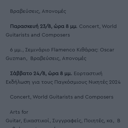
Βραβεύσεις, Απονομές
Παρασκευή 23/8, ώρα 8 μμ
. Concert, World
Guitarists and Composers
6 μμ., Σεμινάριο Flamenco Κιθάρας: Oscar
Guzman, Βραβεύσεις, Απονομές
Σάββατο
24/8, ώρα 8 μμ.
Εορταστική
Εκδήλωση για τους Παγκόσμιους Νικητές 2024
Concert, World Guitarists and Composers
Arts for
Guitar, Εικαστικοί, Συγγραφείς, Ποιητές, κα, Β