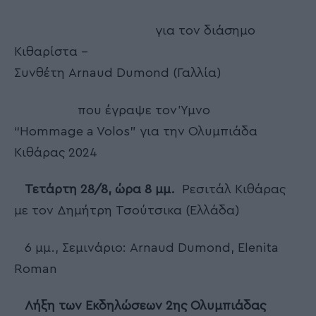
για τον διάσημο
Κιθαρίστα –
Συνθέτη Arnaud Dumond (Γαλλία)
που έγραψε τον Ύμνο
“Hommage a Volos” για την Ολυμπιάδα
Κιθάρας 2024
Τετάρτη
28/8, ώρα 8 μμ.
Ρεσιτάλ Κιθάρας
με τον Δημήτρη Τσούτσικα (Ελλάδα)
6 μμ., Σεμινάριο: Arnaud Dumond, Elenita
Roman
Λήξη των Εκδηλώσεων 2ης Ολυμπιάδας