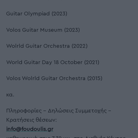
Guitar Olympiad (2023)
Volos Guitar Museum (2023)
Wolrld Guitar Orchestra (2022)
World Guitar Day 18 October (2021)
Volos Wolrld Guitar Orchestra (2015)
κα.
Πληροφορίες – Δηλώσεις Συμμετοχής –
Κρατήσεις θέσεων:
info@foudoulis.gr