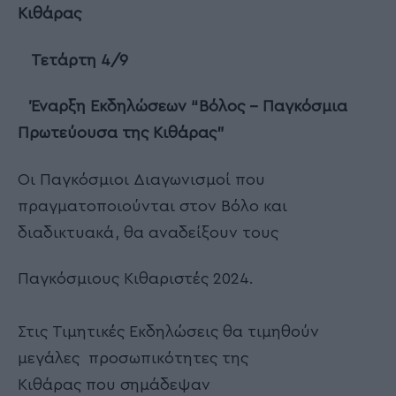
Κιθάρας
Τετάρτη 4/9
Έναρξη Εκδηλώσεων “Βόλος – Παγκόσμια
Πρωτεύουσα της Κιθάρας”
Οι Παγκόσμιοι Διαγωνισμοί που
πραγματοποιούνται στον Βόλο και
διαδικτυακά, θα αναδείξουν τους
Παγκόσμιους Κιθαριστές 2024.
Στις Τιμητικές Εκδηλώσεις θα τιμηθούν
μεγάλες προσωπικότητες της
Κιθάρας που σημάδεψαν