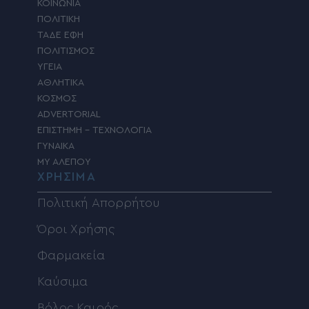
ΚΟΙΝΩΝΙΑ
ΠΟΛΙΤΙΚΗ
ΤΑΔΕ ΕΦΗ
ΠΟΛΙΤΙΣΜΟΣ
ΥΓΕΙΑ
ΑΘΛΗΤΙΚΑ
ΚΟΣΜΟΣ
ADVERTORIAL
ΕΠΙΣΤΗΜΗ – ΤΕΧΝΟΛΟΓΙΑ
ΓΥΝΑΙΚΑ
MY ΑΛΕΠΟΥ
ΧΡΗΣΙΜΑ
Πολιτική Απορρήτου
Όροι Χρήσης
Φαρμακεία
Καύσιμα
Βόλος Καιρός