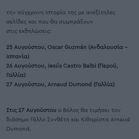
την σύγχρονη Ιστορία της με ανεξίτηλες
σελίδες και που θα συμπράξουν
στις εκδηλώσεις:
25 Αυγούστου, Oscar Guzmán (Ανδαλουσία –
Ισπανία)
26 Αυγούστου, Jesús Castro Balbi (Περού,
Γαλλία)
27 Αυγούστου, Arnaud Dumond (Γαλλία)
Στις 27 Αυγούστου
ο Βόλος θα τιμήσει τον
διάσημο Γάλλο Συνθέτη και Κιθαρίστα Arnaud
Dumond,