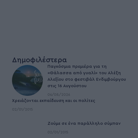
Δημοφιλέστερα
Παγκόσμια πρεμιέρα για τη
«Θάλασσα από γυαλί» του Αλέξη
Αλεξίου στο φεστιβάλ Ενδιμβούργου
στις 16 Αυγούστου
06/08/2026
Χρειάζονται εκπαίδευση και οι πολίτες
02/01/2015
Ζούμε σε ένα παράλληλο σύμπαν
02/01/2015