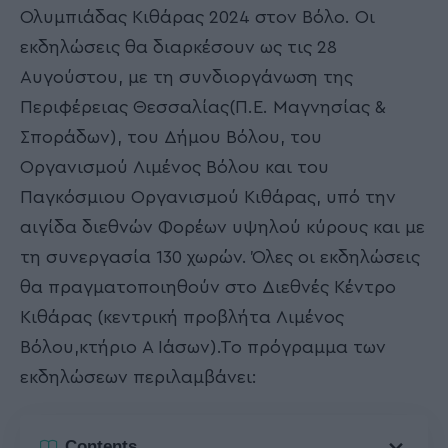
Ολυμπιάδας Κιθάρας 2024 στον Βόλο. Οι
εκδηλώσεις θα διαρκέσουν ως τις 28
Αυγούστου, με τη συνδιοργάνωση της
Περιφέρειας Θεσσαλίας(Π.Ε. Μαγνησίας &
Σποράδων), του Δήμου Βόλου, του
Οργανισμού Λιμένος Βόλου και του
Παγκόσμιου Οργανισμού Κιθάρας, υπό την
αιγίδα διεθνών Φορέων υψηλού κύρους και με
τη συνεργασία 130 χωρών. Όλες οι εκδηλώσεις
θα πραγματοποιηθούν στο Διεθνές Κέντρο
Κιθάρας (κεντρική προβλήτα Λιμένος
Βόλου,κτήριο Α Ιάσων).Το πρόγραμμα των
εκδηλώσεων περιλαμβάνει:
Contents