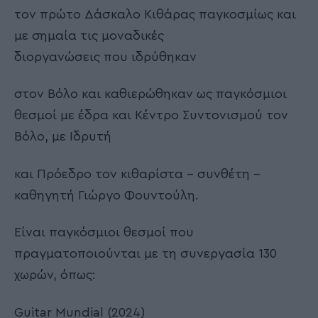
τον πρώτο Δάσκαλο Κιθάρας παγκοσμίως και
με σημαία τις μοναδικές
διοργανώσεις που ιδρύθηκαν
στον Βόλο και καθιερώθηκαν ως παγκόσμιοι
θεσμοί με έδρα και Κέντρο Συντονισμού τον
Βόλο, με Ιδρυτή
και Πρόεδρο τον κιθαρίστα – συνθέτη –
καθηγητή Γιώργο Φουντούλη.
Είναι παγκόσμιοι θεσμοί που
πραγματοποιούνται με τη συνεργασία 130
χωρών, όπως:
Guitar Mundial (2024)