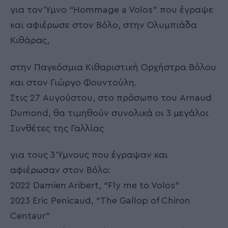
για τον Ύμνο “Hommage a Volos” που έγραψε
και αφιέρωσε στον Βόλο, στην Ολυμπιάδα
Κιθάρας,
στην Παγκόσμια Κιθαριστική Ορχήστρα Βόλου
και στον Γιώργο Φουντούλη.
Στις 27 Αυγούστου, στο πρόσωπο του Arnaud
Dumond, θα τιμηθούν συνολικά οι 3 μεγάλοι
Συνθέτες της Γαλλίας
για τους 3 Ύμνους που έγραψαν και
αφιέρωσαν στον Βόλο:
2022 Damien Aribert, “Fly me to Volos”
2023 Eric Penicaud, “The Gallop of Chiron
Centaur”