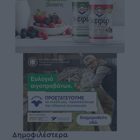
Δημοφιλέστερα