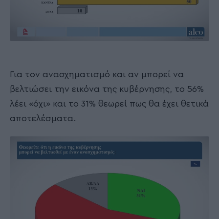
Για τον ανασχηματισμό και αν μπορεί να
βελτιώσει την εικόνα της κυβέρνησης, το 56%
λέει «όχι» και το 31% θεωρεί πως θα έχει θετικά
αποτελέσματα.