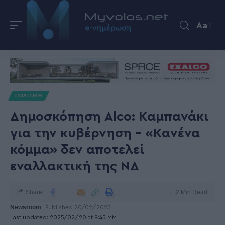
Aa
ΠΟΛΙΤΙΚΗ
Δημοσκόπηση Alco: Καμπανάκι
για την κυβέρνηση – «Κανένα
κόμμα» δεν αποτελεί
εναλλακτική της ΝΔ
Share
2 Min Read
Newsroom
Published 20/02/2025
Last updated: 2025/02/20 at 9:45 ΜΜ