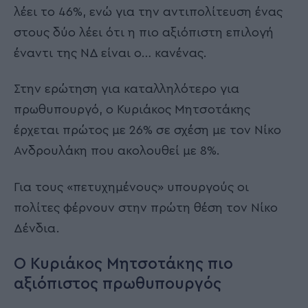
λέει το 46%, ενώ για την αντιπολίτευση ένας
στους δύο λέει ότι η πιο αξιόπιστη επιλογή
έναντι της ΝΔ είναι ο… κανένας.
Στην ερώτηση για καταλληλότερο για
πρωθυπουργό, ο Κυριάκος Μητσοτάκης
έρχεται πρώτος με 26% σε σχέση με τον Νίκο
Ανδρουλάκη που ακολουθεί με 8%.
Για τους «πετυχημένους» υπουργούς οι
πολίτες φέρνουν στην πρώτη θέση τον Νίκο
Δένδια.
Ο Κυριάκος Μητσοτάκης πιο
αξιόπιστος πρωθυπουργός