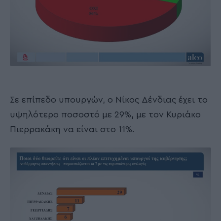
Σε επίπεδο υπουργών, ο Νίκος Δένδιας έχει το
υψηλότερο ποσοστό με 29%, με τον Κυριάκο
Πιερρακάκη να είναι στο 11%.