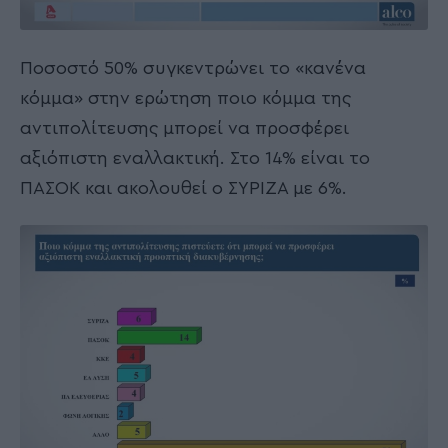
Ποσοστό 50% συγκεντρώνει το «κανένα
κόμμα» στην ερώτηση ποιο κόμμα της
αντιπολίτευσης μπορεί να προσφέρει
αξιόπιστη εναλλακτική. Στο 14% είναι το
ΠΑΣΟΚ και ακολουθεί ο ΣΥΡΙΖΑ με 6%.