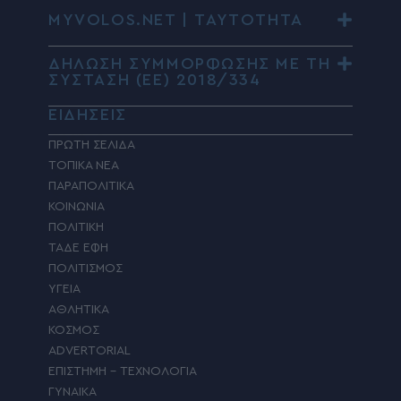
MYVOLOS.NET | ΤΑΥΤΟΤΗΤΑ
ΔΗΛΩΣΗ ΣΥΜΜΟΡΦΩΣΗΣ ΜΕ ΤΗ
ΣΥΣΤΑΣΗ (ΕΕ) 2018/334
ΕΙΔΗΣΕΙΣ
ΠΡΩΤΗ ΣΕΛΙΔΑ
ΤΟΠΙΚΑ ΝΕΑ
ΠΑΡΑΠΟΛΙΤΙΚΑ
ΚΟΙΝΩΝΙΑ
ΠΟΛΙΤΙΚΗ
ΤΑΔΕ ΕΦΗ
ΠΟΛΙΤΙΣΜΟΣ
ΥΓΕΙΑ
ΑΘΛΗΤΙΚΑ
ΚΟΣΜΟΣ
ADVERTORIAL
ΕΠΙΣΤΗΜΗ – ΤΕΧΝΟΛΟΓΙΑ
ΓΥΝΑΙΚΑ