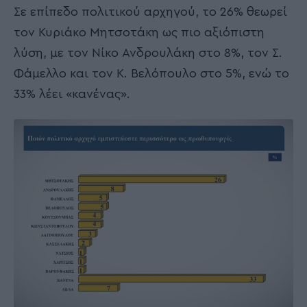
Σε επίπεδο πολιτικού αρχηγού, το 26% θεωρεί
τον Κυριάκο Μητσοτάκη ως πιο αξιόπιστη
λύση, με τον Νίκο Ανδρουλάκη στο 8%, τον Σ.
Φάμελλο και τον Κ. Βελόπουλο στο 5%, ενώ το
33% λέει «κανένας».