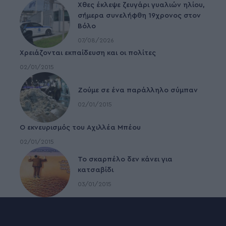
Χθες έκλεψε ζευγάρι γυαλιών ηλίου,
σήμερα συνελήφθη 19χρονος στον
Βόλο
07/08/2026
Χρειάζονται εκπαίδευση και οι πολίτες
02/01/2015
Ζούμε σε ένα παράλληλο σύμπαν
02/01/2015
Ο εκνευρισμός του Αχιλλέα Μπέου
02/01/2015
To σκαρπέλο δεν κάνει για
κατσαβίδι
03/01/2015