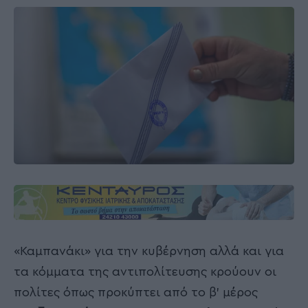
«Καμπανάκι» για την κυβέρνηση αλλά και για
τα κόμματα της αντιπολίτευσης κρούουν οι
πολίτες όπως προκύπτει από το β’ μέρος