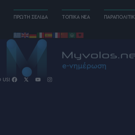
ΠΡΩΤΗ ΣΕΛΙΔΑ
ΤΟΠΙΚΑ ΝΕΑ
ΠΑΡΑΠΟΛΙΤΙ
D US!