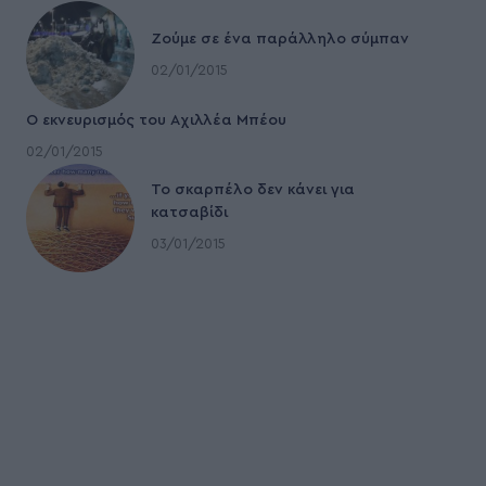
Ζούμε σε ένα παράλληλο σύμπαν
02/01/2015
Ο εκνευρισμός του Αχιλλέα Μπέου
02/01/2015
To σκαρπέλο δεν κάνει για
κατσαβίδι
03/01/2015