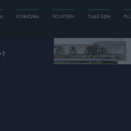
ΚΑ
ΚΟΙΝΩΝΙΑ
ΠΟΛΙΤΙΚΗ
ΤΑΔΕ ΕΦΗ
PL