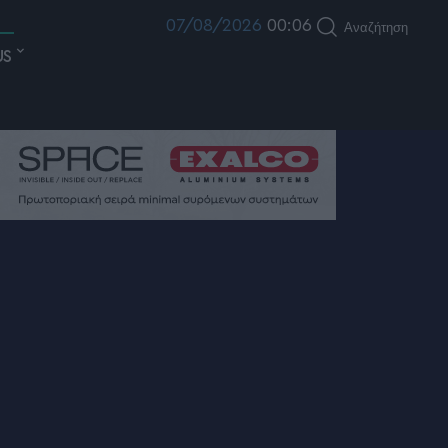
07/08/2026
00:06
Αναζήτηση
US