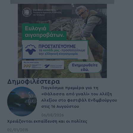
Δημοφιλέστερα
Παγκόσμια πρεμιέρα για τη
«Θάλασσα από γυαλί» του Αλέξη
Αλεξίου στο φεστιβάλ Ενδιμβούργου
στις 16 Αυγούστου
06/08/2026
Χρειάζονται εκπαίδευση και οι πολίτες
02/01/2015