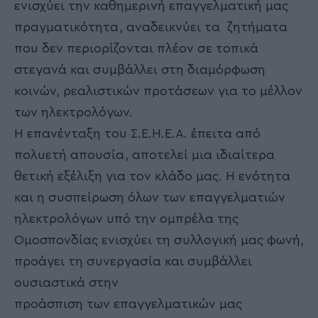
ενισχύει την καθημερινή επαγγελματική μας
πραγματικότητα, αναδεικνύει τα ζητήματα
που δεν περιορίζονται πλέον σε τοπικά
στεγανά και συμβάλλει στη διαμόρφωση
κοινών, ρεαλιστικών προτάσεων για το μέλλον
των ηλεκτρολόγων.
Η επανένταξη του Σ.Ε.Η.Ε.Α. έπειτα από
πολυετή απουσία, αποτελεί μια ιδιαίτερα
θετική εξέλιξη για τον κλάδο μας. Η ενότητα
και η συσπείρωση όλων των επαγγελματιών
ηλεκτρολόγων υπό την ομπρέλα της
Ομοσπονδίας ενισχύει τη συλλογική μας φωνή,
προάγει τη συνεργασία και συμβάλλει
ουσιαστικά στην
προάσπιση των επαγγελματικών μας