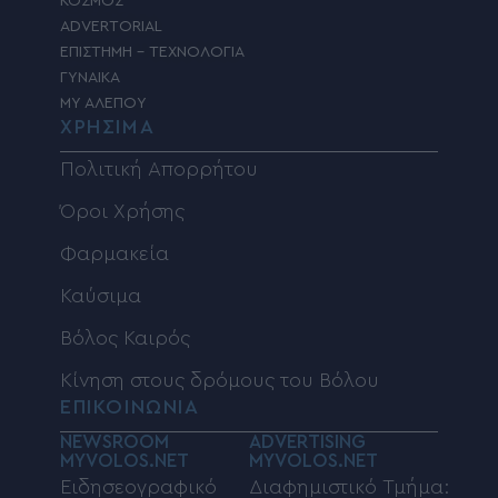
ΚΟΣΜΟΣ
ADVERTORIAL
ΕΠΙΣΤΗΜΗ – ΤΕΧΝΟΛΟΓΙΑ
ΓΥΝΑΙΚΑ
MY ΑΛΕΠΟΥ
ΧΡΗΣΙΜΑ
Πολιτική Απορρήτου
Όροι Χρήσης
Φαρμακεία
Καύσιμα
Βόλος Καιρός
Κίνηση στους δρόμους του Βόλου
ΕΠΙΚΟΙΝΩΝΙΑ
NEWSROOM
ADVERTISING
MYVOLOS.NET
MYVOLOS.NET
Ειδησεογραφικό
Διαφημιστικό Τμήμα: