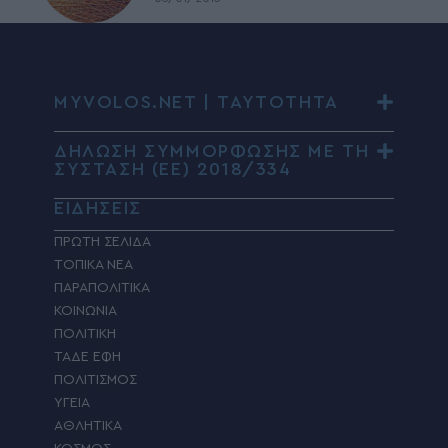
MYVOLOS.NET | ΤΑΥΤΟΤΗΤΑ
ΔΗΛΩΣΗ ΣΥΜΜΟΡΦΩΣΗΣ ΜΕ ΤΗ
ΣΥΣΤΑΣΗ (ΕΕ) 2018/334
ΕΙΔΗΣΕΙΣ
ΠΡΩΤΗ ΣΕΛΙΔΑ
ΤΟΠΙΚΑ ΝΕΑ
ΠΑΡΑΠΟΛΙΤΙΚΑ
ΚΟΙΝΩΝΙΑ
ΠΟΛΙΤΙΚΗ
ΤΑΔΕ ΕΦΗ
ΠΟΛΙΤΙΣΜΟΣ
ΥΓΕΙΑ
ΑΘΛΗΤΙΚΑ