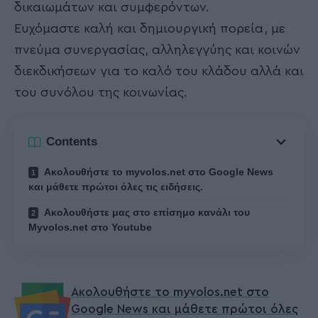
δικαιωμάτων και συμφερόντων.
Ευχόμαστε καλή και δημιουργική πορεία, με
πνεύμα συνεργασίας, αλληλεγγύης και κοινών
διεκδικήσεων για το καλό του κλάδου αλλά και
του συνόλου της κοινωνίας.
Contents
Ακολουθήστε το myvolos.net στο Google News
και μάθετε πρώτοι όλες τις ειδήσεις.
Ακολουθήστε μας στο επίσημο κανάλι του
Myvolos.net στο Youtube
Ακολουθήστε το myvolos.net στο
Google News και μάθετε πρώτοι όλες