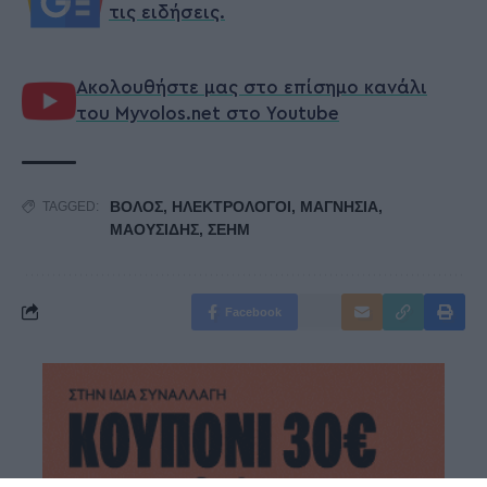
τις ειδήσεις.
Ακολουθήστε μας στο επίσημο κανάλι
του Myvolos.net στο Youtube
ΒΟΛΟΣ
,
ΗΛΕΚΤΡΟΛΟΓΟΙ
,
ΜΑΓΝΗΣΙΑ
,
TAGGED:
ΜΑΟΥΣΙΔΗΣ
,
ΣΕΗΜ
Facebook