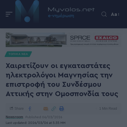
Aa
ΤΟΠΙΚΑ ΝΕΑ
Χαιρετίζουν οι εγκαταστάτες
ηλεκτρολόγοι Μαγνησίας την
επιστροφή του Συνδέσμου
Αττικής στην Ομοσπονδία τους
Share
1 Min Read
Newsroom
Published 06/03/2026
Last updated: 2026/03/06 at 5:35 ΜΜ