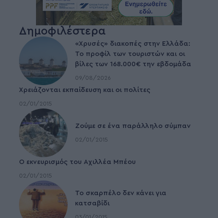
Δημοφιλέστερα
«Χρυσές» διακοπές στην Ελλάδα:
Το προφίλ των τουριστών και οι
βίλες των 168.000€ την εβδομάδα
09/08/2026
Χρειάζονται εκπαίδευση και οι πολίτες
02/01/2015
Ζούμε σε ένα παράλληλο σύμπαν
02/01/2015
Ο εκνευρισμός του Αχιλλέα Μπέου
02/01/2015
To σκαρπέλο δεν κάνει για
κατσαβίδι
03/01/2015