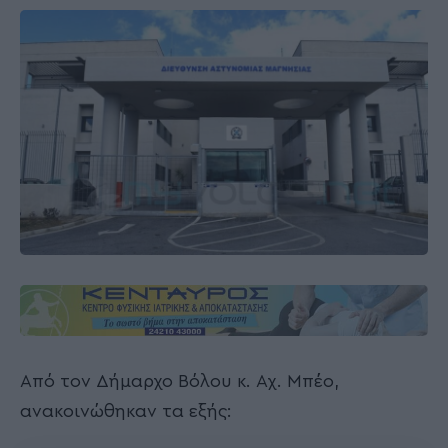
Από τον Δήμαρχο Βόλου κ. Αχ. Μπέο,
ανακοινώθηκαν τα εξής: