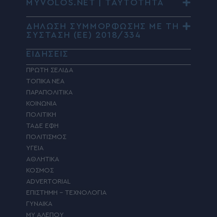
MYVOLOS.NET | ΤΑΥΤΟΤΗΤΑ
ΔΗΛΩΣΗ ΣΥΜΜΟΡΦΩΣΗΣ ΜΕ ΤΗ
ΣΥΣΤΑΣΗ (ΕΕ) 2018/334
ΕΙΔΗΣΕΙΣ
ΠΡΩΤΗ ΣΕΛΙΔΑ
ΤΟΠΙΚΑ ΝΕΑ
ΠΑΡΑΠΟΛΙΤΙΚΑ
ΚΟΙΝΩΝΙΑ
ΠΟΛΙΤΙΚΗ
ΤΑΔΕ ΕΦΗ
ΠΟΛΙΤΙΣΜΟΣ
ΥΓΕΙΑ
ΑΘΛΗΤΙΚΑ
ΚΟΣΜΟΣ
ADVERTORIAL
ΕΠΙΣΤΗΜΗ – ΤΕΧΝΟΛΟΓΙΑ
ΓΥΝΑΙΚΑ
MY ΑΛΕΠΟΥ