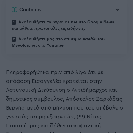
Contents
Ακολουθήστε το myvolos.net στο Google News
και μάθετε πρώτοι όλες τις ειδήσεις.
Ακολουθήστε μας στο επίσημο κανάλι του
Myvolos.net στο Youtube
Πληροφορήθηκα πριν από λίγο ότι με
απόφαση Εισαγγελέα κρατείται στην
Αστυνομική Διεύθυνση ο Αντιδήμαρχος και
δημοτικός σύμβουλος, Απόστολος Ζαρκάδας-
Βεργής, μετά από μήνυση που του υπέβαλε ο
γνωστός και μη εξαιρετέος (!!!) Νίκος
Παπαπέτρος για δήθεν συκοφαντική