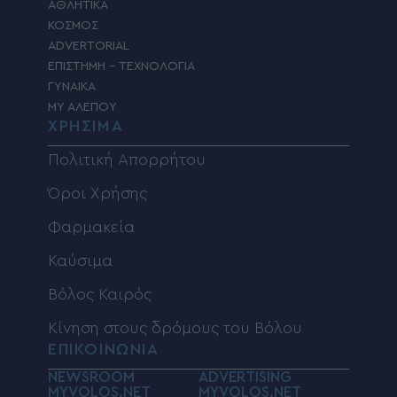
ΑΘΛΗΤΙΚΑ
ΚΟΣΜΟΣ
ADVERTORIAL
ΕΠΙΣΤΗΜΗ – ΤΕΧΝΟΛΟΓΙΑ
ΓΥΝΑΙΚΑ
MY ΑΛΕΠΟΥ
ΧΡΗΣΙΜΑ
Πολιτική Απορρήτου
Όροι Χρήσης
Φαρμακεία
Καύσιμα
Βόλος Καιρός
Κίνηση στους δρόμους του Βόλου
ΕΠΙΚΟΙΝΩΝΙΑ
NEWSROOM
ADVERTISING
MYVOLOS.NET
MYVOLOS.NET