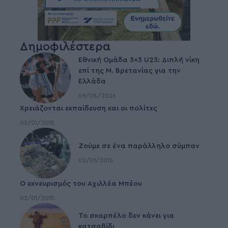
Δημοφιλέστερα
Εθνική Ομάδα 3×3 U23: Διπλή νίκη
επί της Μ. Βρετανίας για την
Ελλάδα
09/08/2026
Χρειάζονται εκπαίδευση και οι πολίτες
02/01/2015
Ζούμε σε ένα παράλληλο σύμπαν
02/01/2015
Ο εκνευρισμός του Αχιλλέα Μπέου
02/01/2015
To σκαρπέλο δεν κάνει για
κατσαβίδι