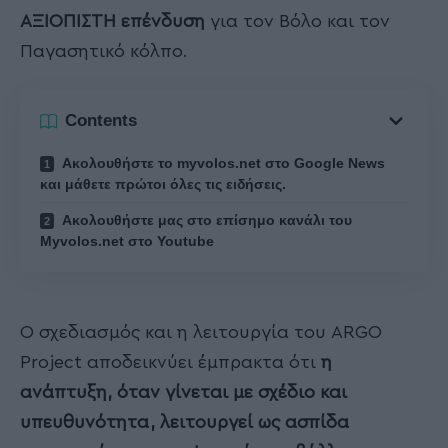
ΑΞΙΟΠΙΣΤΗ επένδυση
για τον Βόλο και τον
Παγασητικό κόλπο.
Contents
Ακολουθήστε το myvolos.net στο Google News
και μάθετε πρώτοι όλες τις ειδήσεις.
Ακολουθήστε μας στο επίσημο κανάλι του
Myvolos.net στο Youtube
Ο σχεδιασμός και η λειτουργία του ARGO
Project αποδεικνύει έμπρακτα ότι
η
ανάπτυξη, όταν γίνεται με σχέδιο και
υπευθυνότητα, λειτουργεί ως ασπίδα