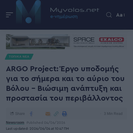
Aa
ΤΟΠΙΚΑ ΝΕΑ
ARGO Project: Έργο υποδομής
για το σήμερα και το αύριο του
Βόλου – Βιώσιμη ανάπτυξη και
προστασία του περιβάλλοντος
Share
3 Min Read
Newsroom
Published 04/06/2026
Last updated: 2026/06/04 at 10:47 ΠΜ