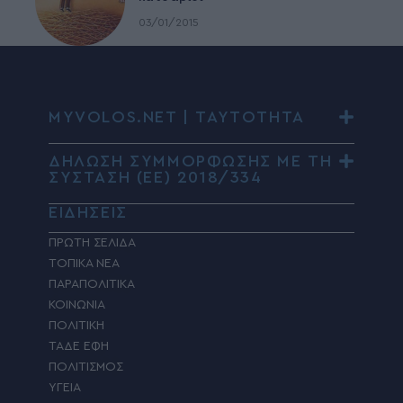
03/01/2015
MYVOLOS.NET | ΤΑΥΤΟΤΗΤΑ
ΔΗΛΩΣΗ ΣΥΜΜΟΡΦΩΣΗΣ ΜΕ ΤΗ
ΣΥΣΤΑΣΗ (ΕΕ) 2018/334
ΕΙΔΗΣΕΙΣ
ΠΡΩΤΗ ΣΕΛΙΔΑ
ΤΟΠΙΚΑ ΝΕΑ
ΠΑΡΑΠΟΛΙΤΙΚΑ
ΚΟΙΝΩΝΙΑ
ΠΟΛΙΤΙΚΗ
ΤΑΔΕ ΕΦΗ
ΠΟΛΙΤΙΣΜΟΣ
ΥΓΕΙΑ