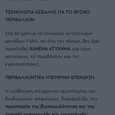
ΤΕΧΝΟΛΟΓΙΑ ΑΣΦΑΛΗΣ ΓΙΑ ΤΟ ΦΥΣΙΚΟ
ΠΕΡΙΒΑΛΛΟΝ
Στα 60 χρόνια λειτουργίας αντίστοιχων
μονάδων FSRU, σε όλο τον κόσμο, δεν έχει
προκληθεί
ΚΑΝΕΝΑ ΑΤΥΧΗΜΑ
για τους
κατοίκους, το περιβάλλον και τις
εγκαταστάσεις.
ΠΕΡΙΒΑΛΛΟΝΤΙΚΑ ΥΠΕΥΘΥΝΗ ΕΠΕΝΔΥΣΗ
Η υιοθέτηση σύγχρονης τεχνολογίας και
διαδικασιών ασφαλείας, διασφαλίζει την
προστασία της βιοποικιλότητας και της
τοπικής οικονομικής και τουριστικής