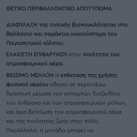
ΘΕΤΙΚΟ ΠΕΡΙΒΑΛΛΟΝΤΙΚΟ ΑΠΟΤΥΠΩΜΑ
ΔΙΑΦΥΛΑΞΗ της τοπικής βιοποικιλότητας στο
θαλάσσιο και παράκτιο οικοσύστημα του
Παγασητικού κόλπου.
ΕΛΑΧΙΣΤΗ ΕΠΙΒΑΡΥΝΣΗ
στην
ποιότητα του
ατμοσφαιρικού αέρα
.
ΒΙΩΣΙΜΟ ΜΕΛΛΟΝ
Η
επέκταση της χρήσης
φυσικού αερίου
οδηγεί σε περαιτέρω
δραστική μείωση των εκπομπών διοξειδίου
του άνθρακα και των ατμοσφαιρικών ρύπων,
και άρα βελτίωση του ατμοσφαιρικού αέρα
και της ποιότητας ζωής στην πόλη.
Παράλληλα, η μονάδα μπορεί να