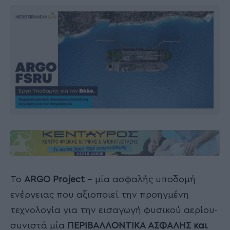
Το
ARGO
Project
– μία ασφαλής υποδομή
ενέργειας που αξιοποιεί την προηγμένη
τεχνολογία για την εισαγωγή φυσικού αερίου-
συνιστά μία
ΠΕΡΙΒΑΛΛΟΝΤΙΚΑ ΑΣΦΑΛΗΣ και