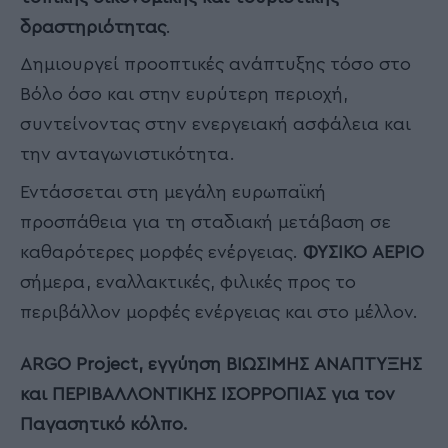
δραστηριότητας
.
Δημιουργεί προοπτικές ανάπτυξης τόσο στο
Βόλο όσο και στην ευρύτερη περιοχή,
συντείνοντας στην ενεργειακή ασφάλεια και
την ανταγωνιστικότητα.
Εντάσσεται στη μεγάλη ευρωπαϊκή
προσπάθεια για τη σταδιακή μετάβαση σε
καθαρότερες μορφές ενέργειας.
ΦΥΣΙΚΟ ΑΕΡΙΟ
σήμερα, εναλλακτικές, φιλικές προς το
περιβάλλον μορφές ενέργειας και στο μέλλον.
ARGO
Project
, ε
γγύηση ΒΙΩΣΙΜΗΣ ΑΝΑΠΤΥΞΗΣ
και ΠΕΡΙΒΑΛΛΟΝΤΙΚΗΣ ΙΣΟΡΡΟΠΙΑΣ για τον
Παγασητικό κόλπο.