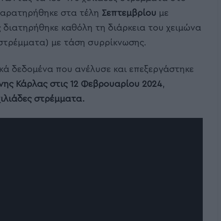
 παρατηρήθηκε στα τέλη
Σεπτεμβρίου
με
ς διατηρήθηκε καθόλη τη διάρκεια του χειμώνα
 στρέμματα) με τάση συρρίκνωσης.
κά δεδομένα που ανέλυσε και επεξεργάστηκε
νης Κάρλας στις 12 Φεβρουαρίου 2024
,
χιλιάδες στρέμματα.