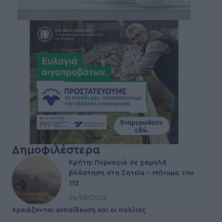
Δημοφιλέστερα
Κρήτη: Πυρκαγιά σε χαμηλή
βλάστηση στη Σητεία – Μήνυμα του
112
06/08/2026
Χρειάζονται εκπαίδευση και οι πολίτες