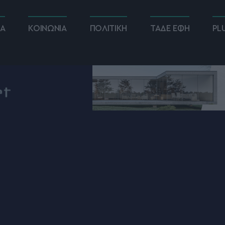
ΚΑ
ΚΟΙΝΩΝΙΑ
ΠΟΛΙΤΙΚΗ
ΤΑΔΕ ΕΦΗ
PL