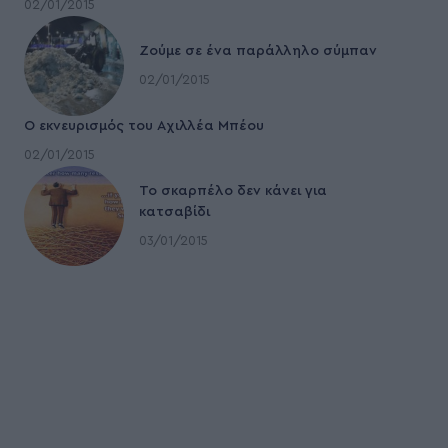
02/01/2015
Ζούμε σε ένα παράλληλο σύμπαν
02/01/2015
Ο εκνευρισμός του Αχιλλέα Μπέου
02/01/2015
To σκαρπέλο δεν κάνει για
κατσαβίδι
03/01/2015