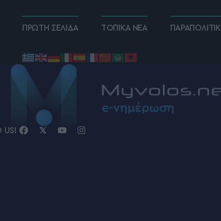
ΠΡΩΤΗ ΣΕΛΙΔΑ
ΤΟΠΙΚΑ ΝΕΑ
ΠΑΡΑΠΟΛΙΤΙ
D US!