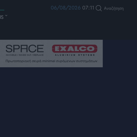
06/08/2026
07:11
Αναζήτηση
US