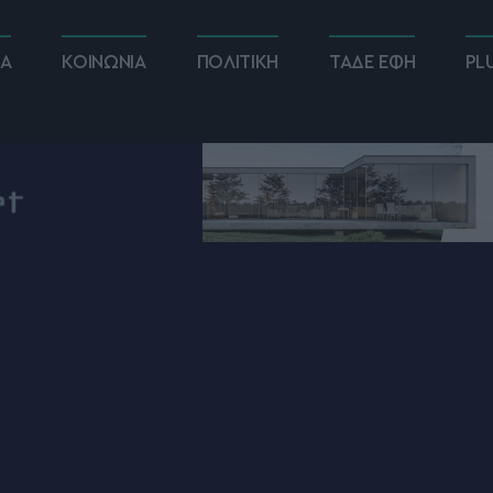
ΚΑ
ΚΟΙΝΩΝΙΑ
ΠΟΛΙΤΙΚΗ
ΤΑΔΕ ΕΦΗ
PL