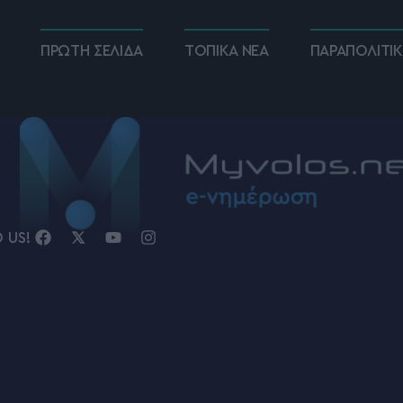
ΠΡΩΤΗ ΣΕΛΙΔΑ
ΤΟΠΙΚΑ ΝΕΑ
ΠΑΡΑΠΟΛΙΤΙ
D US!