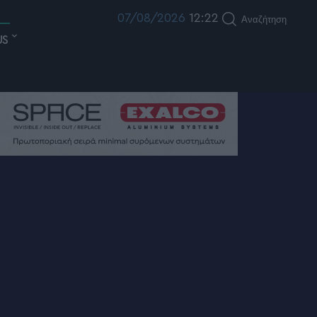
07/08/2026
12:22
Αναζήτηση
US