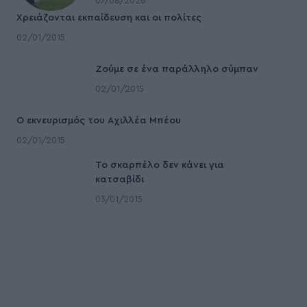
07/08/2026
Χρειάζονται εκπαίδευση και οι πολίτες
02/01/2015
Ζούμε σε ένα παράλληλο σύμπαν
02/01/2015
Ο εκνευρισμός του Αχιλλέα Μπέου
02/01/2015
To σκαρπέλο δεν κάνει για
κατσαβίδι
03/01/2015