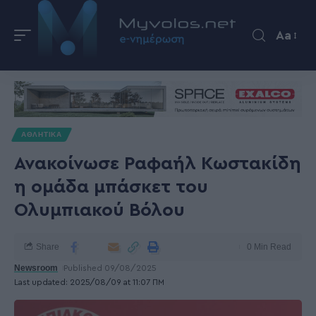
Aa
ΑΘΛΗΤΙΚΑ
Ανακοίνωσε Ραφαήλ Κωστακίδη
η ομάδα μπάσκετ του
Ολυμπιακού Βόλου
Share
0 Min Read
Newsroom
Published 09/08/2025
Last updated: 2025/08/09 at 11:07 ΠΜ