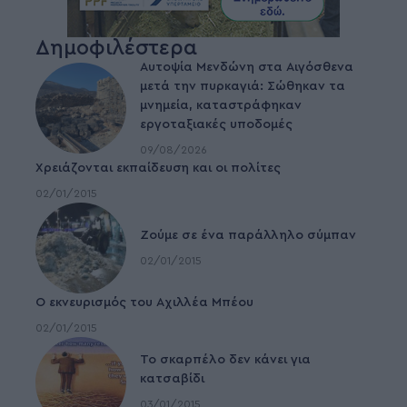
Δημοφιλέστερα
Αυτοψία Μενδώνη στα Αιγόσθενα
μετά την πυρκαγιά: Σώθηκαν τα
μνημεία, καταστράφηκαν
εργοταξιακές υποδομές
09/08/2026
Χρειάζονται εκπαίδευση και οι πολίτες
02/01/2015
Ζούμε σε ένα παράλληλο σύμπαν
02/01/2015
Ο εκνευρισμός του Αχιλλέα Μπέου
02/01/2015
To σκαρπέλο δεν κάνει για
κατσαβίδι
03/01/2015