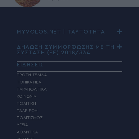
MYVOLOS.NET | ΤΑΥΤΟΤΗΤΑ
ΔΗΛΩΣΗ ΣΥΜΜΟΡΦΩΣΗΣ ΜΕ ΤΗ
ΣΥΣΤΑΣΗ (ΕΕ) 2018/334
ΕΙΔΗΣΕΙΣ
ΠΡΩΤΗ ΣΕΛΙΔΑ
ΤΟΠΙΚΑ ΝΕΑ
ΠΑΡΑΠΟΛΙΤΙΚΑ
ΚΟΙΝΩΝΙΑ
ΠΟΛΙΤΙΚΗ
ΤΑΔΕ ΕΦΗ
ΠΟΛΙΤΙΣΜΟΣ
ΥΓΕΙΑ
ΑΘΛΗΤΙΚΑ