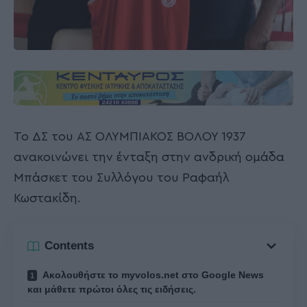
Το ΔΣ του ΑΣ ΟΛΥΜΠΙΑΚΟΣ ΒΟΛΟΥ 1937
ανακοινώνει την ένταξη στην ανδρική ομάδα
Μπάσκετ του Συλλόγου του Ραφαήλ
Κωστακίδη.
Contents
Ακολουθήστε το myvolos.net στο Google News
και μάθετε πρώτοι όλες τις ειδήσεις.