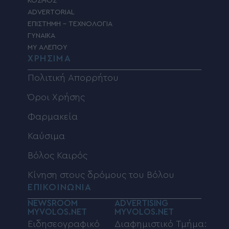
ΚΟΣΜΟΣ
ADVERTORIAL
ΕΠΙΣΤΗΜΗ – ΤΕΧΝΟΛΟΓΙΑ
ΓΥΝΑΙΚΑ
MY ΑΛΕΠΟΥ
ΧΡΗΣΙΜΑ
Πολιτική Απορρήτου
Όροι Χρήσης
Φαρμακεία
Καύσιμα
Βόλος Καιρός
Κίνηση στους δρόμους του Βόλου
ΕΠΙΚΟΙΝΩΝΙΑ
NEWSROOM
ADVERTISING
MYVOLOS.NET
MYVOLOS.NET
Ειδησεογραφικό
Διαφημιστικό Τμήμα: