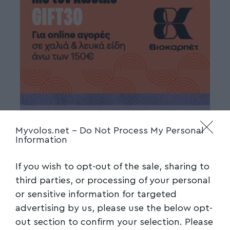
Myvolos.net -
Do Not Process My Personal
Information
If you wish to opt-out of the sale, sharing to
third parties, or processing of your personal
or sensitive information for targeted
advertising by us, please use the below opt-
out section to confirm your selection. Please