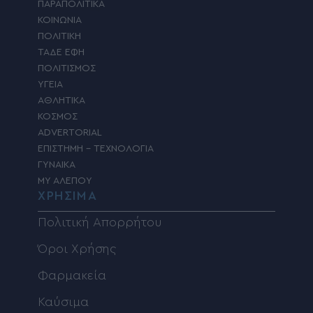
ΠΑΡΑΠΟΛΙΤΙΚΑ
ΚΟΙΝΩΝΙΑ
ΠΟΛΙΤΙΚΗ
ΤΑΔΕ ΕΦΗ
ΠΟΛΙΤΙΣΜΟΣ
ΥΓΕΙΑ
ΑΘΛΗΤΙΚΑ
ΚΟΣΜΟΣ
ADVERTORIAL
ΕΠΙΣΤΗΜΗ – ΤΕΧΝΟΛΟΓΙΑ
ΓΥΝΑΙΚΑ
MY ΑΛΕΠΟΥ
ΧΡΗΣΙΜΑ
Πολιτική Απορρήτου
Όροι Χρήσης
Φαρμακεία
Καύσιμα