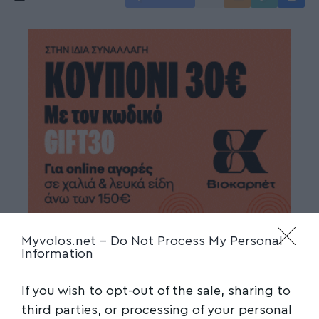
Myvolos.net -
Do Not Process My Personal
Information
If you wish to opt-out of the sale, sharing to
third parties, or processing of your personal