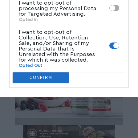
I want to opt-out of
processing my Personal Data
for Targeted Advertising.
Opted In
I want to opt-out of
Collection, Use, Retention,
Sale, and/or Sharing of my
Personal Data that Is
Unrelated with the Purposes
for which it was collected.
Opted Out
CONFIRM