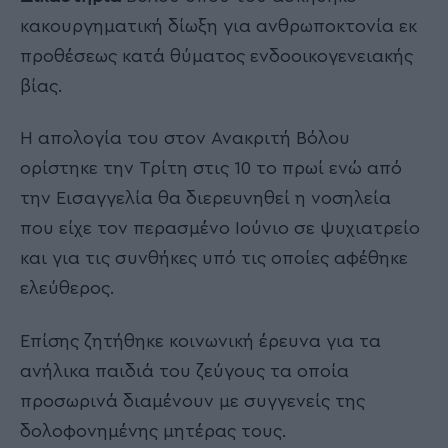
κακουργηματική δίωξη για ανθρωποκτονία εκ
προθέσεως κατά θύματος ενδοοικογενειακής
βίας.
Η απολογία του στον Ανακριτή Βόλου
ορίστηκε την Τρίτη στις 10 το πρωί ενώ από
την Εισαγγελία θα διερευνηθεί η νοσηλεία
που είχε τον περασμένο Ιούνιο σε ψυχιατρείο
και για τις συνθήκες υπό τις οποίες αφέθηκε
ελεύθερος.
Επίσης ζητήθηκε κοινωνική έρευνα για τα
ανήλικα παιδιά του ζεύγους τα οποία
προσωρινά διαμένουν με συγγενείς της
δολοφονημένης μητέρας τους.