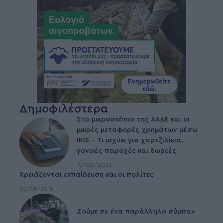
Δημοφιλέστερα
Στο μικροσκόπιο της ΑΑΔΕ και οι
μικρές μεταφορές χρημάτων μέσω
IRIS – Τι ισχύει για χαρτζιλίκια,
γονικές παροχές και δωρεές
10/08/2026
Χρειάζονται εκπαίδευση και οι πολίτες
02/01/2015
Ζούμε σε ένα παράλληλο σύμπαν