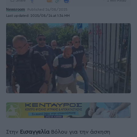
Share
1 Min Read
Newsroom
Published 24/08/2025
Last updated: 2025/08/24 at 1:34 ΜΜ
Στην
Εισαγγελία
Βόλου για την άσκηση