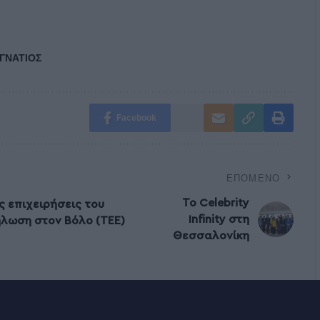
ΙΓΝΑΤΙΟΣ
Facebook
ΕΠΌΜΕΝΟ
Το Celebrity
ς επιχειρήσεις του
Infinity στη
λωση στον Βόλο (ΤΕΕ)
Θεσσαλονίκη