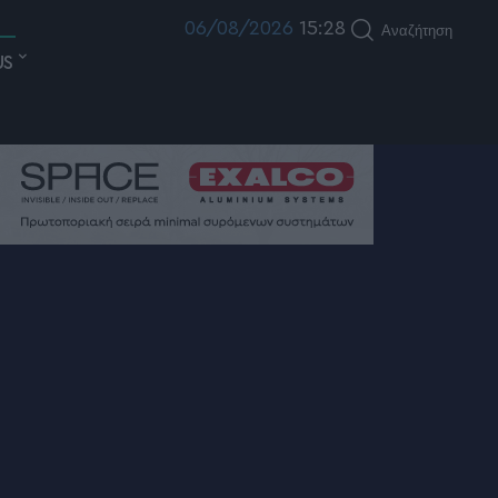
06/08/2026
15:28
Αναζήτηση
US