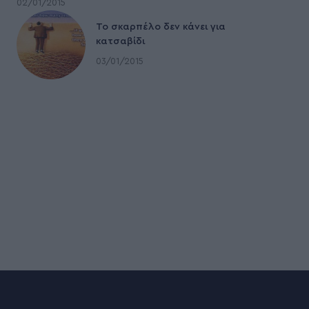
02/01/2015
To σκαρπέλο δεν κάνει για
κατσαβίδι
03/01/2015