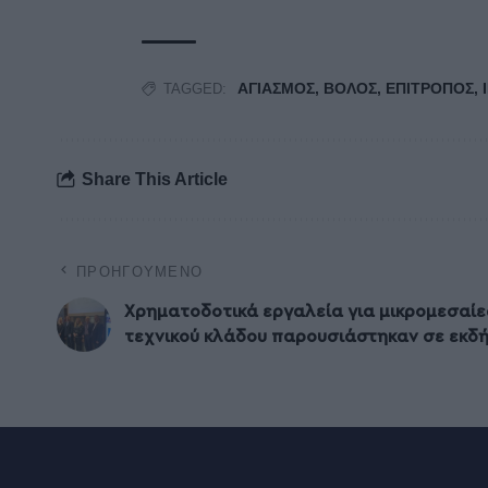
ΑΓΙΑΣΜΟΣ
,
ΒΟΛΟΣ
,
ΕΠΙΤΡΟΠΟΣ
,
TAGGED:
Share This Article
ΠΡΟΗΓΟΎΜΕΝΟ
Χρηματοδοτικά εργαλεία για μικρομεσαίε
τεχνικού κλάδου παρουσιάστηκαν σε εκδή