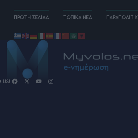
ΠΡΩΤΗ ΣΕΛΙΔΑ
ΤΟΠΙΚΑ ΝΕΑ
ΠΑΡΑΠΟΛΙΤΙ
D US!