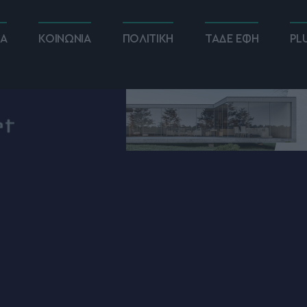
ΚΑ
ΚΟΙΝΩΝΙΑ
ΠΟΛΙΤΙΚΗ
ΤΑΔΕ ΕΦΗ
PL