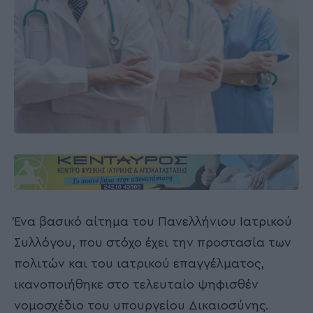
Ένα βασικό αίτημα του Πανελλήνιου Ιατρικού
Συλλόγου, που στόχο έχει την προστασία των
πολιτών και του ιατρικού επαγγέλματος,
ικανοποιήθηκε στο τελευταίο ψηφισθέν
νομοσχέδιο του υπουργείου Δικαιοσύνης.