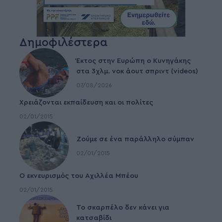
Δημοφιλέστερα
Έκτος στην Ευρώπη ο Κυνηγάκης
στα 3χλμ. νοκ άουτ σπριντ (videos)
07/08/2026
Χρειάζονται εκπαίδευση και οι πολίτες
02/01/2015
Ζούμε σε ένα παράλληλο σύμπαν
02/01/2015
Ο εκνευρισμός του Αχιλλέα Μπέου
02/01/2015
To σκαρπέλο δεν κάνει για
κατσαβίδι