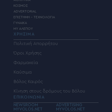
ΑΘΛΗΤΙΚΑ
ΚΟΣΜΟΣ
ADVERTORIAL
ΕΠΙΣΤΗΜΗ – ΤΕΧΝΟΛΟΓΙΑ
ΓΥΝΑΙΚΑ
MY ΑΛΕΠΟΥ
ΧΡΗΣΙΜΑ
Πολιτική Απορρήτου
Όροι Χρήσης
Φαρμακεία
Καύσιμα
Βόλος Καιρός
Κίνηση στους δρόμους του Βόλου
ΕΠΙΚΟΙΝΩΝΙΑ
NEWSROOM
ADVERTISING
MYVOLOS.NET
MYVOLOS.NET