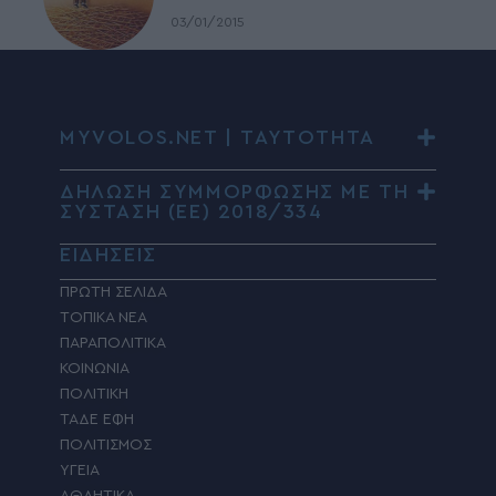
03/01/2015
MYVOLOS.NET | ΤΑΥΤΟΤΗΤΑ
ΔΗΛΩΣΗ ΣΥΜΜΟΡΦΩΣΗΣ ΜΕ ΤΗ
ΣΥΣΤΑΣΗ (ΕΕ) 2018/334
ΕΙΔΗΣΕΙΣ
ΠΡΩΤΗ ΣΕΛΙΔΑ
ΤΟΠΙΚΑ ΝΕΑ
ΠΑΡΑΠΟΛΙΤΙΚΑ
ΚΟΙΝΩΝΙΑ
ΠΟΛΙΤΙΚΗ
ΤΑΔΕ ΕΦΗ
ΠΟΛΙΤΙΣΜΟΣ
ΥΓΕΙΑ