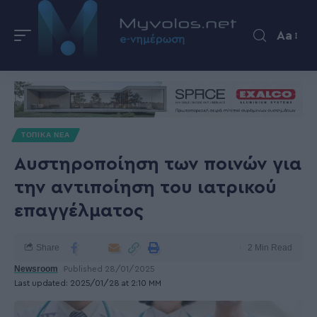
Aa
ΤΟΠΙΚΑ ΝΕΑ
Αυστηροποίηση των ποινών για
την αντιποίηση του ιατρικού
επαγγέλματος
Share
2 Min Read
Newsroom
Published 28/01/2025
Last updated: 2025/01/28 at 2:10 ΜΜ