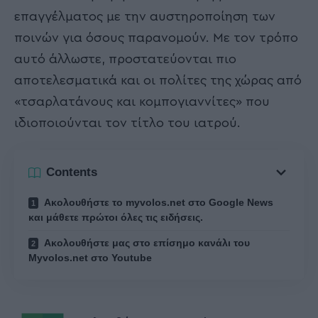
επαγγέλματος με την αυστηροποίηση των
ποινών για όσους παρανομούν. Με τον τρόπο
αυτό άλλωστε, προστατεύονται πιο
αποτελεσματικά και οι πολίτες της χώρας από
«τσαρλατάνους και κομπογιαννίτες» που
ιδιοποιούνται τον τίτλο του ιατρού.
Contents
Ακολουθήστε το myvolos.net στο Google News
και μάθετε πρώτοι όλες τις ειδήσεις.
Ακολουθήστε μας στο επίσημο κανάλι του
Myvolos.net στο Youtube