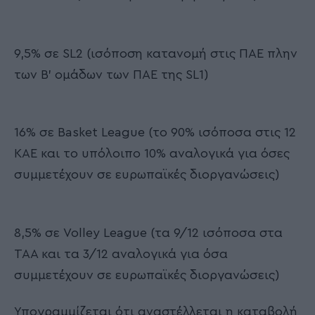
9,5% σε SL2 (ισόποση κατανομή στις ΠΑΕ πλην
των Β’ ομάδων των ΠΑΕ της SL1)
16% σε Basket League (το 90% ισόποσα στις 12
ΚΑΕ και το υπόλοιπο 10% αναλογικά για όσες
συμμετέχουν σε ευρωπαϊκές διοργανώσεις)
8,5% σε Volley League (τα 9/12 ισόποσα στα
ΤΑΑ και τα 3/12 αναλογικά για όσα
συμμετέχουν σε ευρωπαϊκές διοργανώσεις)
Υπογραμμίζεται ότι αναστέλλεται η καταβολή