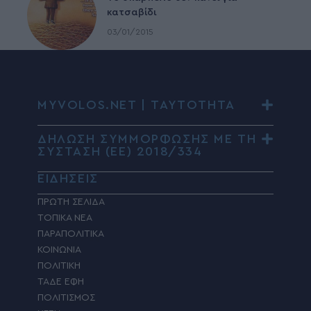
κατσαβίδι
03/01/2015
MYVOLOS.NET | ΤΑΥΤΟΤΗΤΑ
ΔΗΛΩΣΗ ΣΥΜΜΟΡΦΩΣΗΣ ΜΕ ΤΗ
ΣΥΣΤΑΣΗ (ΕΕ) 2018/334
ΕΙΔΗΣΕΙΣ
ΠΡΩΤΗ ΣΕΛΙΔΑ
ΤΟΠΙΚΑ ΝΕΑ
ΠΑΡΑΠΟΛΙΤΙΚΑ
ΚΟΙΝΩΝΙΑ
ΠΟΛΙΤΙΚΗ
ΤΑΔΕ ΕΦΗ
ΠΟΛΙΤΙΣΜΟΣ