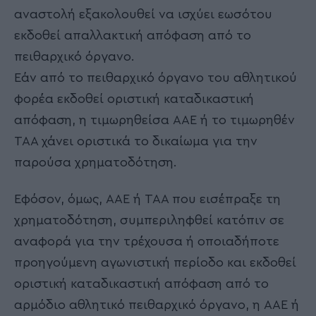
αναστολή εξακολουθεί να ισχύει εωσότου
εκδοθεί απαλλακτική απόφαση από το
πειθαρχικό όργανο.
Εάν από το πειθαρχικό όργανο του αθλητικού
φορέα εκδοθεί οριστική καταδικαστική
απόφαση, η τιμωρηθείσα ΑΑΕ ή το τιμωρηθέν
ΤΑΑ χάνει οριστικά το δικαίωμα για την
παρούσα χρηματοδότηση.
Εφόσον, όμως, ΑΑΕ ή ΤΑΑ που εισέπραξε τη
χρηματοδότηση, συμπεριληφθεί κατόπιν σε
αναφορά για την τρέχουσα ή οποιαδήποτε
προηγούμενη αγωνιστική περίοδο και εκδοθεί
οριστική καταδικαστική απόφαση από το
αρμόδιο αθλητικό πειθαρχικό όργανο, η ΑΑΕ ή