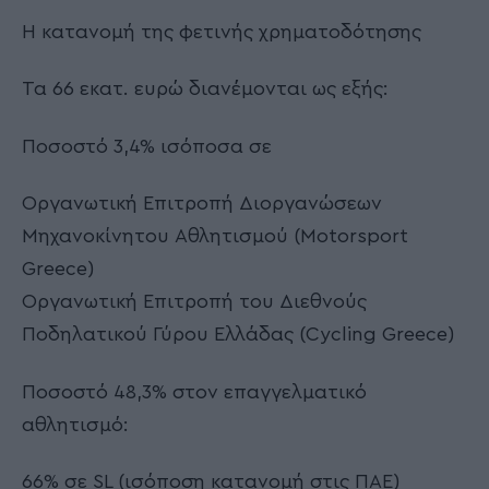
Η κατανομή της φετινής χρηματοδότησης
Τα 66 εκατ. ευρώ διανέμονται ως εξής:
Ποσοστό 3,4% ισόποσα σε
Οργανωτική Επιτροπή Διοργανώσεων
Μηχανοκίνητου Αθλητισμού (Motorsport
Greece)
Οργανωτική Επιτροπή του Διεθνούς
Ποδηλατικού Γύρου Ελλάδας (Cycling Greece)
Ποσοστό 48,3% στον επαγγελματικό
αθλητισμό:
66% σε SL (ισόποση κατανομή στις ΠΑΕ)