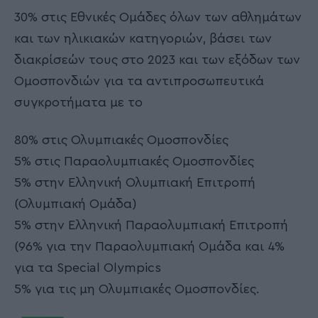
30% στις Εθνικές Ομάδες όλων των αθλημάτων
και των ηλικιακών κατηγοριών, βάσει των
διακρίσεών τους στο 2023 και των εξόδων των
Ομοσπονδιών για τα αντιπροσωπευτικά
συγκροτήματα με το
80% στις Ολυμπιακές Ομοσπονδίες
5% στις Παραολυμπιακές Ομοσπονδίες
5% στην Ελληνική Ολυμπιακή Επιτροπή
(Ολυμπιακή Ομάδα)
5% στην Ελληνική Παραολυμπιακή Επιτροπή
(96% για την Παραολυμπιακή Ομάδα και 4%
για τα Special Olympics
5% για τις μη Ολυμπιακές Ομοσπονδίες.