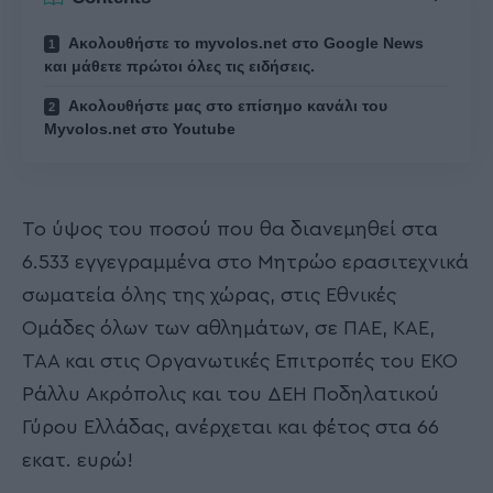
Ακολουθήστε το myvolos.net στο Google News
και μάθετε πρώτοι όλες τις ειδήσεις.
Ακολουθήστε μας στο επίσημο κανάλι του
Myvolos.net στο Youtube
Το ύψος του ποσού που θα διανεμηθεί στα
6.533 εγγεγραμμένα στο Μητρώο ερασιτεχνικά
σωματεία όλης της χώρας, στις Εθνικές
Ομάδες όλων των αθλημάτων, σε ΠΑΕ, ΚΑΕ,
ΤΑΑ και στις Οργανωτικές Επιτροπές του EKO
Ράλλυ Ακρόπολις και του ΔΕΗ Ποδηλατικού
Γύρου Ελλάδας, ανέρχεται και φέτος στα 66
εκατ. ευρώ!