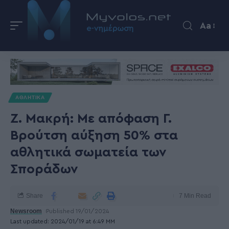
Aa
ΑΘΛΗΤΙΚΑ
Ζ. Μακρή: Με απόφαση Γ.
Βρούτση αύξηση 50% στα
αθλητικά σωματεία των
Σποράδων
Share
7 Min Read
Newsroom
Published 19/01/2024
Last updated: 2024/01/19 at 6:49 ΜΜ