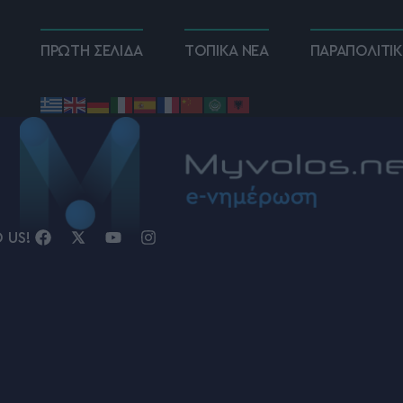
ΠΡΩΤΗ ΣΕΛΙΔΑ
ΤΟΠΙΚΑ ΝΕΑ
ΠΑΡΑΠΟΛΙΤΙ
D US!