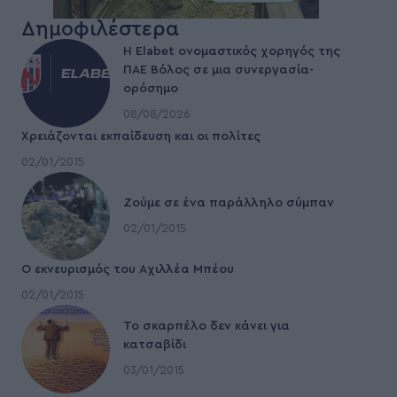
Δημοφιλέστερα
Η Elabet ονομαστικός χορηγός της
ΠΑΕ Βόλος σε μια συνεργασία-
ορόσημο
08/08/2026
Χρειάζονται εκπαίδευση και οι πολίτες
02/01/2015
Ζούμε σε ένα παράλληλο σύμπαν
02/01/2015
Ο εκνευρισμός του Αχιλλέα Μπέου
02/01/2015
To σκαρπέλο δεν κάνει για
κατσαβίδι
03/01/2015