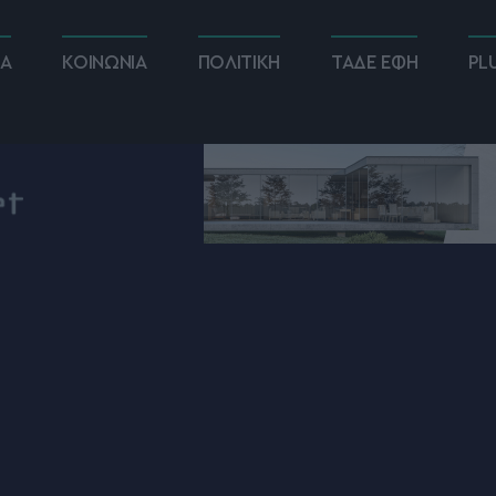
ΚΑ
ΚΟΙΝΩΝΙΑ
ΠΟΛΙΤΙΚΗ
ΤΑΔΕ ΕΦΗ
PL