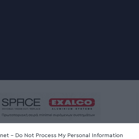
.net -
Do Not Process My Personal Information