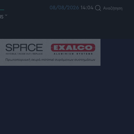
08/08/2026
14:04
Αναζήτηση
US