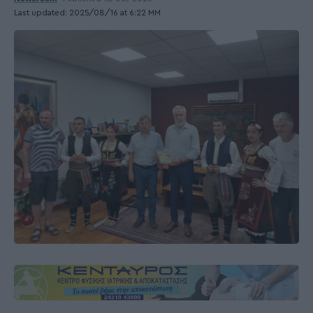
Last updated: 2025/08/16 at 6:22 ΜΜ