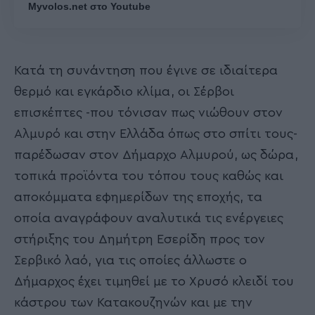
Myvolos.net στο Youtube
Κατά τη συνάντηση που έγινε σε ιδιαίτερα
θερμό και εγκάρδιο κλίμα, οι Σέρβοι
επισκέπτες -που τόνισαν πως νιώθουν στον
Αλμυρό και στην Ελλάδα όπως στο σπίτι τους-
παρέδωσαν στον Δήμαρχο Αλμυρού, ως δώρα,
τοπικά προϊόντα του τόπου τους καθώς και
αποκόμματα εφημερίδων της εποχής, τα
οποία αναγράφουν αναλυτικά τις ενέργειες
στήριξης του Δημήτρη Εσερίδη προς τον
Σερβικό λαό, για τις οποίες άλλωστε ο
Δήμαρχος έχει τιμηθεί με το Χρυσό κλειδί του
κάστρου των Κατακουζηνών και με την