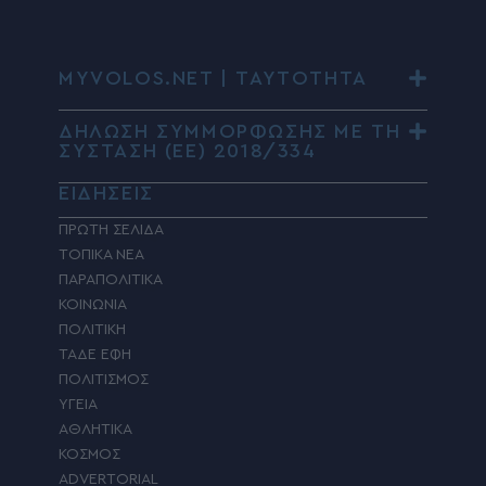
MYVOLOS.NET | ΤΑΥΤΟΤΗΤΑ
ΔΗΛΩΣΗ ΣΥΜΜΟΡΦΩΣΗΣ ΜΕ ΤΗ
ΣΥΣΤΑΣΗ (ΕΕ) 2018/334
ΕΙΔΗΣΕΙΣ
ΠΡΩΤΗ ΣΕΛΙΔΑ
ΤΟΠΙΚΑ ΝΕΑ
ΠΑΡΑΠΟΛΙΤΙΚΑ
ΚΟΙΝΩΝΙΑ
ΠΟΛΙΤΙΚΗ
ΤΑΔΕ ΕΦΗ
ΠΟΛΙΤΙΣΜΟΣ
ΥΓΕΙΑ
ΑΘΛΗΤΙΚΑ
ΚΟΣΜΟΣ
ADVERTORIAL