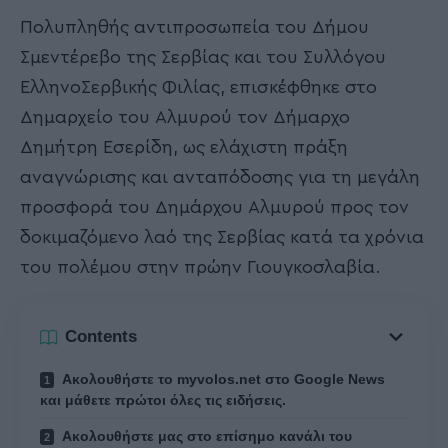
Πολυπληθής αντιπροσωπεία του Δήμου
Σμεντέρεβο της Σερβίας και του Συλλόγου
ΕλληνοΣερβικής Φιλίας, επισκέφθηκε στο
Δημαρχείο του Αλμυρού τον Δήμαρχο
Δημήτρη Εσερίδη, ως ελάχιστη πράξη
αναγνώρισης και ανταπόδοσης για τη μεγάλη
προσφορά του Δημάρχου Αλμυρού προς τον
δοκιμαζόμενο λαό της Σερβίας κατά τα χρόνια
του πολέμου στην πρώην Γιουγκοσλαβία.
Contents
Ακολουθήστε το myvolos.net στο Google News
και μάθετε πρώτοι όλες τις ειδήσεις.
Ακολουθήστε μας στο επίσημο κανάλι του