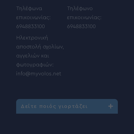
Τηλέφωνα
Τηλέφωνο
επικοινωνίας:
επικοινωνίας:
6948833100
6948833100
Ηλεκτρονική
αποστολή σχολίων,
αγγελιών και
φωτογραφιών:
info@myvolos.net
Δείτε ποιός γιορτάζει