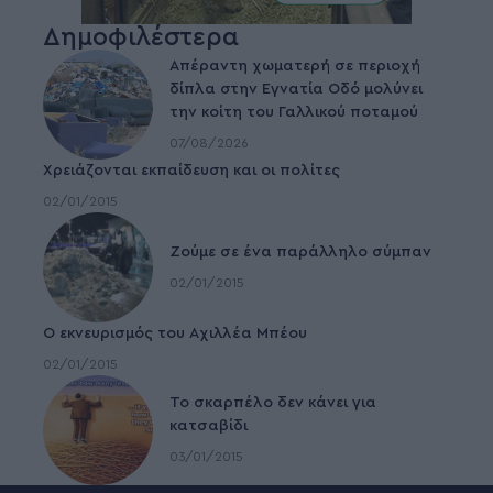
Δημοφιλέστερα
Απέραντη χωματερή σε περιοχή
δίπλα στην Εγνατία Οδό μολύνει
την κοίτη του Γαλλικού ποταμού
07/08/2026
Χρειάζονται εκπαίδευση και οι πολίτες
02/01/2015
Ζούμε σε ένα παράλληλο σύμπαν
02/01/2015
Ο εκνευρισμός του Αχιλλέα Μπέου
02/01/2015
To σκαρπέλο δεν κάνει για
κατσαβίδι
03/01/2015