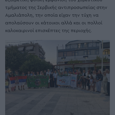
τμήματος της Σερβικής αντιπροσωπείας στην
Αμαλιάπολη, την οποία είχαν την τύχη να
απολαύσουν οι κάτοικοι αλλά και οι πολλοί
καλοκαιρινοί επισκέπτες της περιοχής.