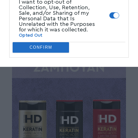
I want to opt-out of
Collection, Use, Retention,
Sale, and/or Sharing of my
Personal Data that Is
Unrelated with the Purposes
for which it was collected.
Opted Out
CONFIRM