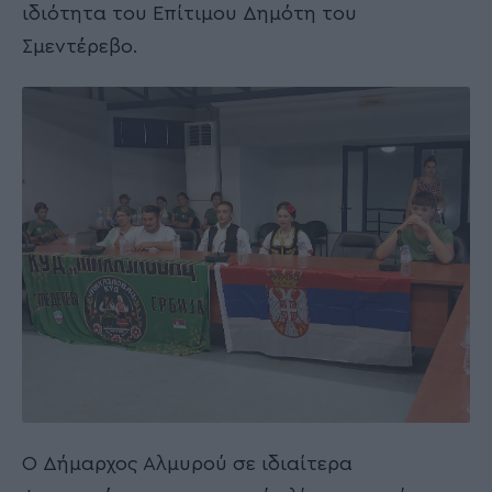
ιδιότητα του Επίτιμου Δημότη του
Σμεντέρεβο.
Ο Δήμαρχος Αλμυρού σε ιδιαίτερα