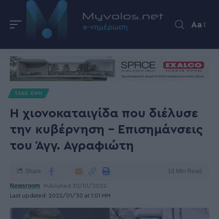
Aa
ΤΑΔΕ ΕΦΗ
Η χιονοκαταιγίδα που διέλυσε
την κυβέρνηση – Επισημάνσεις
του Άγγ. Αγραφιώτη
Share
10 Min Read
Newsroom
Published 30/01/2022
Last updated: 2022/01/30 at 1:01 ΜΜ