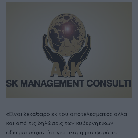
«Είναι ξεκάθαρο εκ του αποτελέσματος αλλά
και από τις δηλώσεις των κυβερνητικών
αξιωματούχων ότι για ακόμη μια φορά το