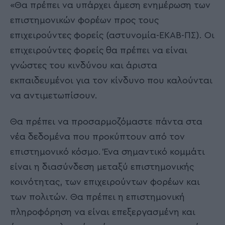
«Θα πρέπει να υπάρχει άμεση ενημέρωση των
επιστημονικών φορέων προς τους
επιχειρούντες φορείς (αστυνομία-ΕΚΑΒ-ΠΣ). Οι
επιχειρούντες φορείς θα πρέπει να είναι
γνώστες του κινδύνου και άριστα
εκπαιδευμένοι για τον κίνδυνο που καλούνται
να αντιμετωπίσουν.
Θα πρέπει να προσαρμοζόμαστε πάντα στα
νέα δεδομένα που προκύπτουν από τον
επιστημονικό κόσμο. Ένα σημαντικό κομμάτι
είναι η διασύνδεση μεταξύ επιστημονικής
κοινότητας, των επιχειρούντων φορέων και
των πολιτών. Θα πρέπει η επιστημονική
πληροφόρηση να είναι επεξεργασμένη και