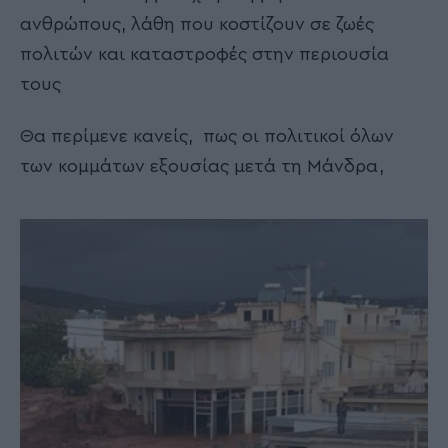
ανθρώπους, λάθη που κοστίζουν σε ζωές
πολιτών και καταστροφές στην περιουσία
τους
Θα περίμενε κανείς, πως οι πολιτικοί όλων
των κομμάτων εξουσίας μετά τη Μάνδρα,