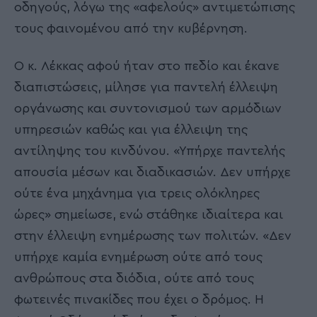
οδηγούς, λόγω της «αφελούς» αντιμετώπισης
τους φαινομένου από την κυβέρνηση.
Ο κ. Λέκκας αφού ήταν στο πεδίο και έκανε
διαπιστώσεις, μίλησε για παντελή έλλειψη
οργάνωσης και συντονισμού των αρμόδιων
υπηρεσιών καθώς και για έλλειψη της
αντίληψης του κινδύνου. «Υπήρχε παντελής
απουσία μέσων και διαδικασιών. Δεν υπήρχε
ούτε ένα μηχάνημα για τρεις ολόκληρες
ώρες» σημείωσε, ενώ στάθηκε ιδιαίτερα και
στην έλλειψη ενημέρωσης των πολιτών. «Δεν
υπήρχε καμία ενημέρωση ούτε από τους
ανθρώπους στα διόδια, ούτε από τους
φωτεινές πινακίδες που έχει ο δρόμος. Η