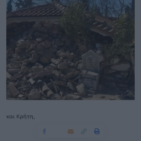
και Κρήτη,