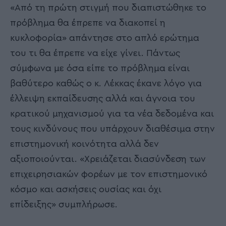
«Από τη πρώτη στιγμή που διαπιστώθηκε το
πρόβλημα θα έπρεπε να διακοπεί η
κυκλοφορία» απάντησε στο απλό ερώτημα
του τι θα έπρεπε να είχε γίνει. Πάντως
σύμφωνα με όσα είπε το πρόβλημα είναι
βαθύτερο καθώς ο κ. Λέκκας έκανε λόγο για
έλλειψη εκπαίδευσης αλλά και άγνοια του
κρατικού μηχανισμού για τα νέα δεδομένα και
τους κινδύνους που υπάρχουν διαθέσιμα στην
επιστημονική κοινότητα αλλά δεν
αξιοποιούνται. «Χρειάζεται διασύνδεση των
επιχειρησιακών φορέων με τον επιστημονικό
κόσμο και ασκήσεις ουσίας και όχι
επίδειξης» συμπλήρωσε.