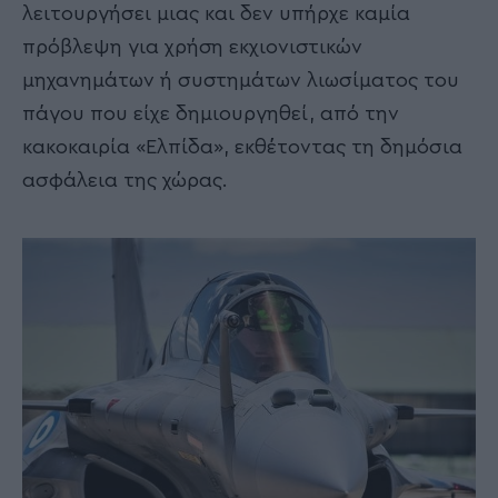
λειτουργήσει μιας και δεν υπήρχε καμία
πρόβλεψη για χρήση εκχιονιστικών
μηχανημάτων ή συστημάτων λιωσίματος του
πάγου που είχε δημιουργηθεί, από την
κακοκαιρία «Ελπίδα», εκθέτοντας τη δημόσια
ασφάλεια της χώρας.