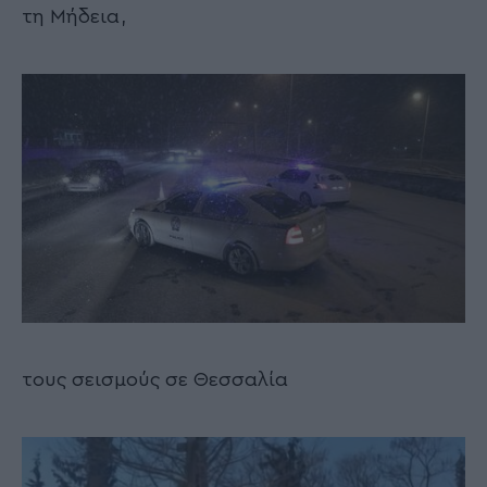
τη Μήδεια,
τους σεισμούς σε Θεσσαλία