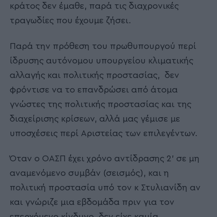
κράτος δεν έμαθε, παρά τις διαχρονικές
τραγωδίες που έχουμε ζήσει.
Παρά την πρόθεση του πρωθυπουργού περί
ίδρυσης αυτόνομου υπουργείου κλιματικής
αλλαγής και πολιτικής προστασίας, δεν
φρόντισε να το επανδρώσει από άτομα
γνώστες της πολιτικής προστασίας και της
διαχείρισης κρίσεων, αλλά μας γέμισε με
υποσχέσεις περί Αριστείας των επιλεγέντων.
Όταν ο ΟΑΣΠ έχει χρόνο αντίδρασης 2’ σε μη
αναμενόμενο συμβάν (σεισμός), και η
πολιτική προστασία υπό τον κ Στυλιανίδη αν
και γνώριζε μια εβδομάδα πριν για τον
επερχόμενο κίνδυνο, δεν είχε καμία