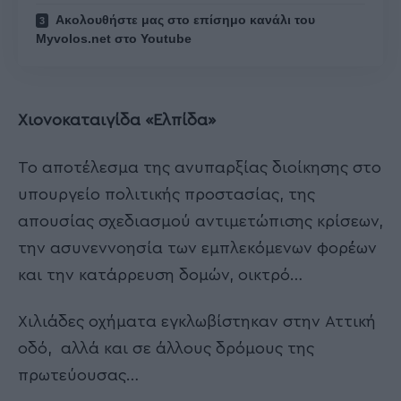
Ακολουθήστε μας στο επίσημο κανάλι του
Myvolos.net στο Youtube
Χιονοκαταιγίδα «Ελπίδα»
Το αποτέλεσμα της ανυπαρξίας διοίκησης στο
υπουργείο πολιτικής προστασίας, της
απουσίας σχεδιασμού αντιμετώπισης κρίσεων,
την ασυνεννοησία των εμπλεκόμενων φορέων
και την κατάρρευση δομών, οικτρό…
Χιλιάδες οχήματα εγκλωβίστηκαν στην Αττική
οδό, αλλά και σε άλλους δρόμους της
πρωτεύουσας…