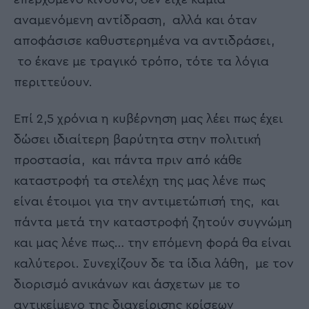
αναμενόμενη αντίδραση, αλλά και όταν
αποφάσισε καθυστερημένα να αντιδράσει,
το έκανε με τραγικό τρόπο, τότε τα λόγια
περιττεύουν.
Επί 2,5 χρόνια η κυβέρνηση μας λέει πως έχει
δώσει ιδιαίτερη βαρύτητα στην πολιτική
προστασία, και πάντα πριν από κάθε
καταστροφή τα στελέχη της μας λένε πως
είναι έτοιμοι για την αντιμετώπισή της, και
πάντα μετά την καταστροφή ζητούν συγνώμη
και μας λένε πως… την επόμενη φορά θα είναι
καλύτεροι. Συνεχίζουν δε τα ίδια λάθη, με τον
διορισμό ανικάνων και άσχετων με το
αντικείμενο της διαχείρισης κρίσεων