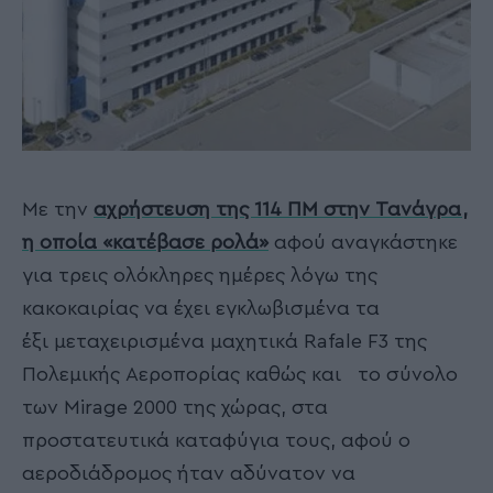
Με την
αχρήστευση της 114 ΠΜ στην Τανάγρα,
η οποία «κατέβασε ρολά»
αφού αναγκάστηκε
για τρεις ολόκληρες ημέρες λόγω της
κακοκαιρίας να έχει εγκλωβισμένα τα
έξι μεταχειρισμένα μαχητικά Rafale F3 της
Πολεμικής Αεροπορίας καθώς και το σύνολο
των Mirage 2000 της χώρας, στα
προστατευτικά καταφύγια τους, αφού ο
αεροδιάδρομος ήταν αδύνατον να