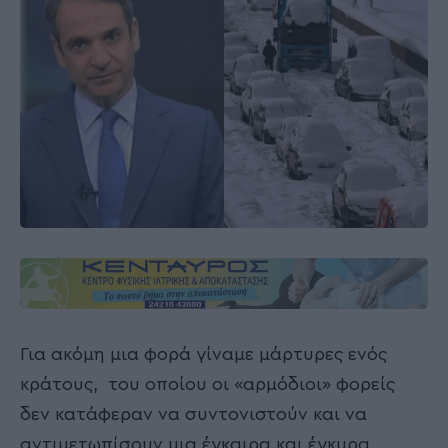
Για ακόμη μια φορά γίναμε μάρτυρες ενός
κράτους, του οποίου οι «αρμόδιοι» φορείς
δεν κατάφεραν να συντονιστούν και να
αντιμετωπίσουν μια έγκαιρα και έγκυρα