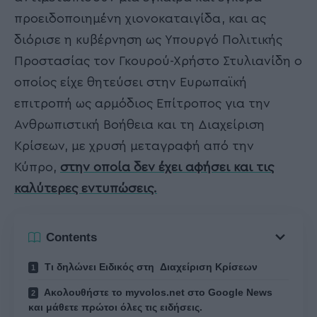
προειδοποιημένη χιονοκαταιγίδα, και ας
διόρισε η κυβέρνηση ως Υπουργό Πολιτικής
Προστασίας τον Γκουρού-Χρήστο Στυλιανίδη ο
οποίος είχε θητεύσει στην Ευρωπαϊκή
επιτροπή ως αρμόδιος Επίτροπος για την
Ανθρωπιστική Βοήθεια και τη Διαχείριση
Κρίσεων, με χρυσή μεταγραφή από την
Κύπρο,
στην οποία δεν έχει αφήσει και τις
καλύτερες εντυπώσεις.
Contents
Τι δηλώνει Ειδικός στη Διαχείριση Κρίσεων
Ακολουθήστε το myvolos.net στο Google News
και μάθετε πρώτοι όλες τις ειδήσεις.