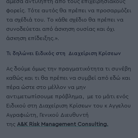
άμεσα αντιληπτή από τους επιχειρησιακούς
φορείς. Τότε αυτός θα πρέπει να προσαρμόζει
τα σχέδιά του. Το κάθε σχέδιο θα πρέπει να
συνοδεύεται από άσκηση ουσίας και όχι
άσκηση επίδειξης.».
Τι δηλώνει Ειδικός στη Διαχείριση Κρίσεων
Ας δούμε όμως την πραγματικότητα τι συνέβη
καθώς και τι θα πρέπει να συμβεί από εδώ και
πέρα ώστε στο μέλλον να μην
αντιμετωπίσουμε πρόβλημα, με το μάτι ενός
Ειδικού στη Διαχείριση Κρίσεων του κ Αγγελου
Αγραφιώτη, Γενικού Διευθυντή
της
A&K Risk Management Consulting.