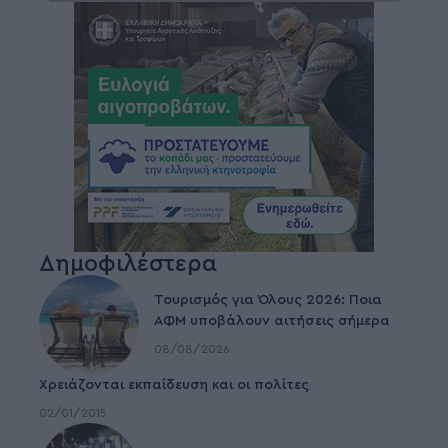
Δημοφιλέστερα
Τουρισμός για Όλους 2026: Ποια
ΑΦΜ υποβάλουν αιτήσεις σήμερα
08/08/2026
Χρειάζονται εκπαίδευση και οι πολίτες
02/01/2015