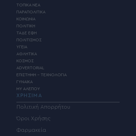
ΤΟΠΙΚΑ ΝΕΑ
ΠΑΡΑΠΟΛΙΤΙΚΑ
ΚΟΙΝΩΝΙΑ
ΠΟΛΙΤΙΚΗ
ΤΑΔΕ ΕΦΗ
ΠΟΛΙΤΙΣΜΟΣ
ΥΓΕΙΑ
ΑΘΛΗΤΙΚΑ
ΚΟΣΜΟΣ
ADVERTORIAL
ΕΠΙΣΤΗΜΗ – ΤΕΧΝΟΛΟΓΙΑ
ΓΥΝΑΙΚΑ
MY ΑΛΕΠΟΥ
ΧΡΗΣΙΜΑ
Πολιτική Απορρήτου
Όροι Χρήσης
Φαρμακεία