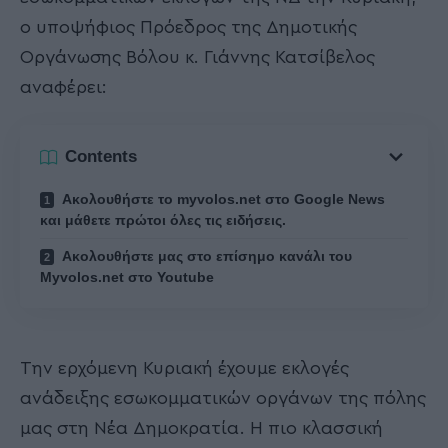
ο υποψήφιος Πρόεδρος της Δημοτικής
Οργάνωσης Βόλου κ. Γιάννης Κατσίβελος
αναφέρει:
Contents
Ακολουθήστε το myvolos.net στο Google News
και μάθετε πρώτοι όλες τις ειδήσεις.
Ακολουθήστε μας στο επίσημο κανάλι του
Myvolos.net στο Youtube
Την ερχόμενη Κυριακή έχουμε εκλογές
ανάδειξης εσωκομματικών οργάνων της πόλης
μας στη Νέα Δημοκρατία. Η πιο κλασσική