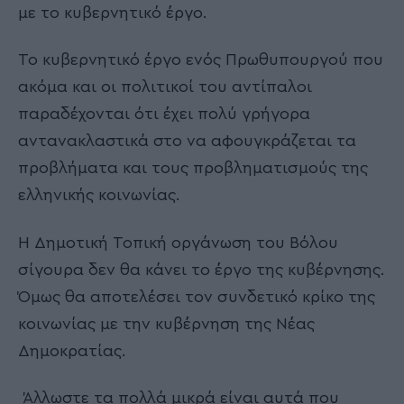
με το κυβερνητικό έργο.
Το κυβερνητικό έργο ενός Πρωθυπουργού που
ακόμα και οι πολιτικοί του αντίπαλοι
παραδέχονται ότι έχει πολύ γρήγορα
αντανακλαστικά στο να αφουγκράζεται τα
προβλήματα και τους προβληματισμούς της
ελληνικής κοινωνίας.
Η Δημοτική Τοπική οργάνωση του Βόλου
σίγουρα δεν θα κάνει το έργο της κυβέρνησης.
Όμως θα αποτελέσει τον συνδετικό κρίκο της
κοινωνίας με την κυβέρνηση της Νέας
Δημοκρατίας.
Άλλωστε τα πολλά μικρά είναι αυτά που