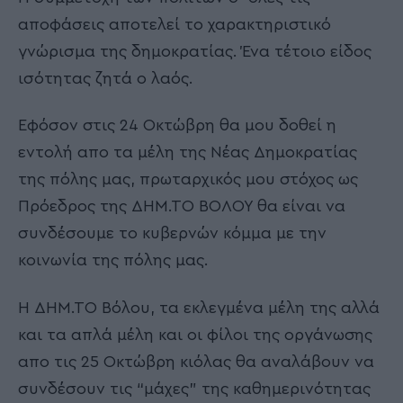
αποφάσεις αποτελεί το χαρακτηριστικό
γνώρισμα της δημοκρατίας. Ένα τέτοιο είδος
ισότητας ζητά ο λαός.
Εφόσον στις 24 Οκτώβρη θα μου δοθεί η
εντολή απο τα μέλη της Νέας Δημοκρατίας
της πόλης μας, πρωταρχικός μου στόχος ως
Πρόεδρος της ΔΗΜ.ΤΟ ΒΟΛΟΥ θα είναι να
συνδέσουμε το κυβερνών κόμμα με την
κοινωνία της πόλης μας.
Η ΔΗΜ.ΤΟ Βόλου, τα εκλεγμένα μέλη της αλλά
και τα απλά μέλη και οι φίλοι της οργάνωσης
απο τις 25 Οκτώβρη κιόλας θα αναλάβουν να
συνδέσουν τις “μάχες” της καθημερινότητας