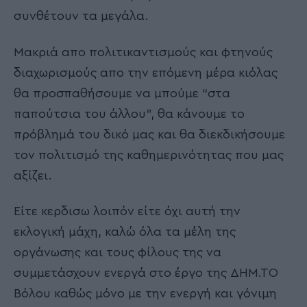
συνθέτουν τα μεγάλα.
Μακριά απο πολιτικαντισμούς και φτηνούς
διαχωρισμούς απο την επόμενη μέρα κιόλας
θα προσπαθήσουμε να μπούμε “στα
παπούτσια του άλλου”, θα κάνουμε το
πρόβλημά του δικό μας και θα διεκδικήσουμε
τον πολιτισμό της καθημερινότητας που μας
αξίζει.
Είτε κερδισω λοιπόν είτε όχι αυτή την
εκλογική μάχη, καλώ όλα τα μέλη της
οργάνωσης και τους φίλους της να
συμμετάσχουν ενεργά στο έργο της ΔΗΜ.ΤΟ
Βόλου καθώς μόνο με την ενεργή και γόνιμη