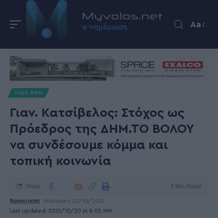
Aa
ΤΑΔΕ ΕΦΗ
Γιαν. Κατσίβελος: Στόχος ως
Πρόεδρος της ΔΗΜ.ΤΟ ΒΟΛΟΥ
να συνδέσουμε κόμμα και
τοπική κοινωνία
Share
3 Min Read
Newsroom
Published 20/10/2021
Last updated: 2021/10/20 at 8:05 ΜΜ