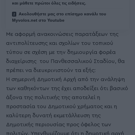
και μάθετε πρώτοι όλες τις ειδήσεις.
Ακολουθήστε μας στο επίσημο κανάλι του
Myvolos.net στο Youtube
Με αφορμή ανακοινώσεις παρατάξεων της
αντιπολίτευσης και σχολίων του τοπικού
τύπου σε σχέση με την δημιουργία φορέα
διαχείρισης του Πανθεσσαλικού Σταδίου, θα
πρέπει να διευκρινιστούν τα εξής:
Η σημερινή Δημοτική Αρχή από την ανάληψη
των καθηκόντων της έχει αποδείξει ότι βασικό
άξονα της πολιτικής της αποτελεί η
προστασία του Δημοτικού χρήματος και η
καλύτερη δυνατή εκμετάλλευση της
Δημοτικής περιουσίας προς όφελος των
πολιτών. Υπενθυμίζουμε ότι η δημοτική αρχή