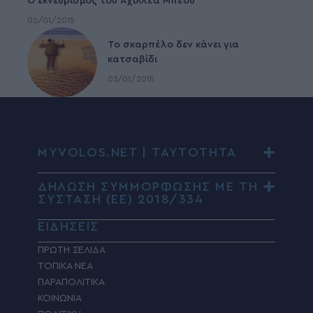
Ο εκνευρισμός του Αχιλλέα Μπέου
02/01/2015
To σκαρπέλο δεν κάνει για
κατσαβίδι
03/01/2015
MYVOLOS.NET | ΤΑΥΤΟΤΗΤΑ
ΔΗΛΩΣΗ ΣΥΜΜΟΡΦΩΣΗΣ ΜΕ ΤΗ
ΣΥΣΤΑΣΗ (ΕΕ) 2018/334
ΕΙΔΗΣΕΙΣ
ΠΡΩΤΗ ΣΕΛΙΔΑ
ΤΟΠΙΚΑ ΝΕΑ
ΠΑΡΑΠΟΛΙΤΙΚΑ
ΚΟΙΝΩΝΙΑ