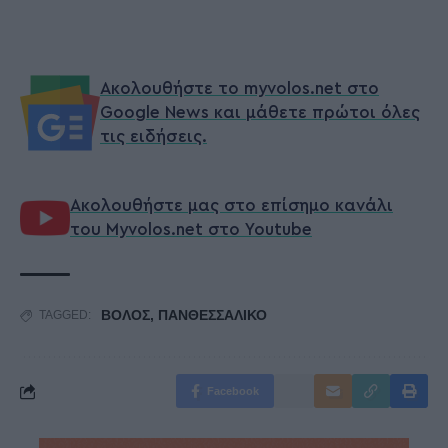
Ακολουθήστε το myvolos.net στο
Google News και μάθετε πρώτοι όλες
τις ειδήσεις.
Ακολουθήστε μας στο επίσημο κανάλι
του Myvolos.net στο Youtube
ΒΟΛΟΣ
,
ΠΑΝΘΕΣΣΑΛΙΚΟ
TAGGED:
Facebook