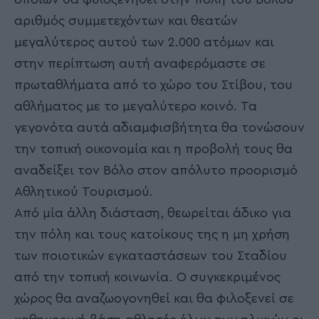
αριθμός συμμετεχόντων και θεατών
μεγαλύτερος αυτού των 2.000 ατόμων και
στην περίπτωση αυτή αναφερόμαστε σε
πρωταθλήματα από το χώρο του Στίβου, του
αθλήματος με το μεγαλύτερο κοινό. Τα
γεγονότα αυτά αδιαμφισβήτητα θα τονώσουν
την τοπική οικονομία και η προβολή τους θα
αναδείξει τον Βόλο στον απόλυτο προορισμό
Αθλητικού Τουρισμού.
Από μία άλλη διάσταση, θεωρείται άδικο για
την πόλη και τους κατοίκους της η μη χρήση
των ποιοτικών εγκαταστάσεων του Σταδίου
από την τοπική κοινωνία. Ο συγκεκριμένος
χώρος θα αναζωογονηθεί και θα φιλοξενεί σε