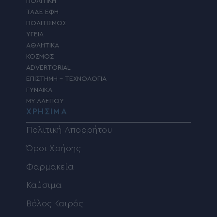
ΠΟΛΙΤΙΚΗ
ΤΑΔΕ ΕΦΗ
ΠΟΛΙΤΙΣΜΟΣ
ΥΓΕΙΑ
ΑΘΛΗΤΙΚΑ
ΚΟΣΜΟΣ
ADVERTORIAL
ΕΠΙΣΤΗΜΗ – ΤΕΧΝΟΛΟΓΙΑ
ΓΥΝΑΙΚΑ
MY ΑΛΕΠΟΥ
ΧΡΗΣΙΜΑ
Πολιτική Απορρήτου
Όροι Χρήσης
Φαρμακεία
Καύσιμα
Βόλος Καιρός