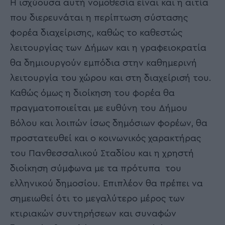
Η ισχύουσα αυτή νομοθεσία είναι και η αιτία
που διερευνάται η περίπτωση σύστασης
φορέα διαχείρισης, καθώς το καθεστώς
λειτουργίας των Δήμων και η γραφειοκρατία
θα δημιουργούν εμπόδια στην καθημερινή
λειτουργία του χώρου και στη διαχείρισή του.
Καθώς όμως η διοίκηση του φορέα θα
πραγματοποιείται με ευθύνη του Δήμου
Βόλου και λοιπών ίσως δημόσιων φορέων, θα
προστατευθεί και ο κοινωνικός χαρακτήρας
του Πανθεσσαλικού Σταδίου και η χρηστή
διοίκηση σύμφωνα με τα πρότυπα του
ελληνικού δημοσίου. Επιπλέον θα πρέπει να
σημειωθεί ότι το μεγαλύτερο μέρος των
κτιριακών συντηρήσεων και συναφών