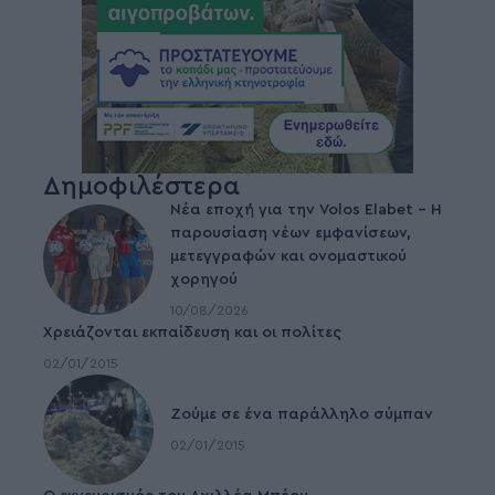
Δημοφιλέστερα
Νέα εποχή για την Volos Elabet – H
παρουσίαση νέων εμφανίσεων,
μετεγγραφών και ονομαστικού
χορηγού
10/08/2026
Χρειάζονται εκπαίδευση και οι πολίτες
02/01/2015
Ζούμε σε ένα παράλληλο σύμπαν
02/01/2015