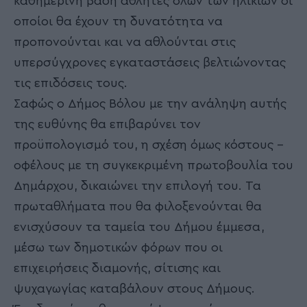
καθημερινή βάση αθλητές όλων των ηλικιών οι
οποίοι θα έχουν τη δυνατότητα να
προπονούνται και να αθλούνται στις
υπερσύγχρονες εγκαταστάσεις βελτιώνοντας
τις επιδόσεις τους.
Σαφώς ο Δήμος Βόλου με την ανάληψη αυτής
της ευθύνης θα επιβαρύνει τον
προϋπολογισμό του, η σχέση όμως κόστους –
οφέλους με τη συγκεκριμένη πρωτοβουλία του
Δημάρχου, δικαιώνει την επιλογή του. Τα
πρωταθλήματα που θα φιλοξενούνται θα
ενισχύσουν τα ταμεία του Δήμου έμμεσα,
μέσω των δημοτικών φόρων που οι
επιχειρήσεις διαμονής, σίτισης και
ψυχαγωγίας καταβάλουν στους Δήμους.