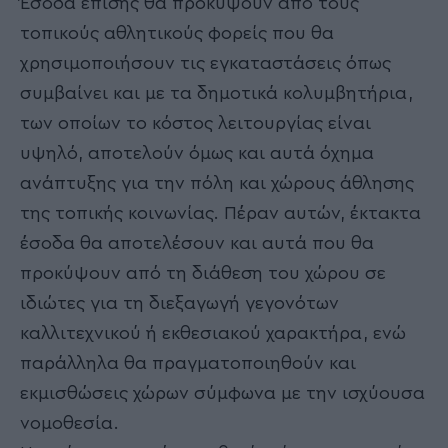
Έσοδα επίσης θα προκύψουν από τους
τοπικούς αθλητικούς φορείς που θα
χρησιμοποιήσουν τις εγκαταστάσεις όπως
συμβαίνει και με τα δημοτικά κολυμβητήρια,
των οποίων το κόστος λειτουργίας είναι
υψηλό, αποτελούν όμως και αυτά όχημα
ανάπτυξης για την πόλη και χώρους άθλησης
της τοπικής κοινωνίας. Πέραν αυτών, έκτακτα
έσοδα θα αποτελέσουν και αυτά που θα
προκύψουν από τη διάθεση του χώρου σε
ιδιώτες για τη διεξαγωγή γεγονότων
καλλιτεχνικού ή εκθεσιακού χαρακτήρα, ενώ
παράλληλα θα πραγματοποιηθούν και
εκμισθώσεις χώρων σύμφωνα με την ισχύουσα
νομοθεσία.