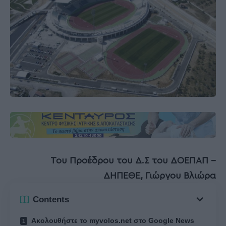
Του Προέδρου του Δ.Σ του ΔΟΕΠΑΠ –
ΔΗΠΕΘΕ, Γιώργου Βλιώρα
Contents
Ακολουθήστε το myvolos.net στο Google News