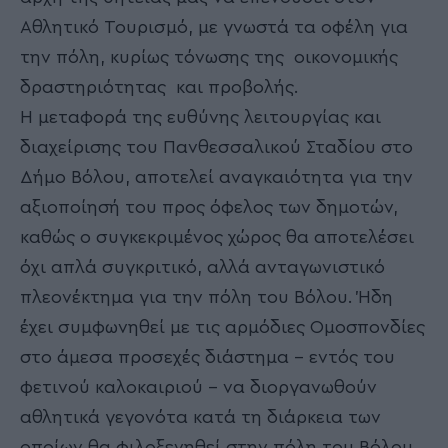
Αθλητικό Τουρισμό, με γνωστά τα οφέλη για
την πόλη, κυρίως τόνωσης της οικονομικής
δραστηριότητας και προβολής.
Η μεταφορά της ευθύνης λειτουργίας και
διαχείρισης του Πανθεσσαλικού Σταδίου στο
Δήμο Βόλου, αποτελεί αναγκαιότητα για την
αξιοποίησή του προς όφελος των δημοτών,
καθώς ο συγκεκριμένος χώρος θα αποτελέσει
όχι απλά συγκριτικό, αλλά ανταγωνιστικό
πλεονέκτημα για την πόλη του Βόλου. Ήδη
έχει συμφωνηθεί με τις αρμόδιες Ομοσπονδίες
στο άμεσα προσεχές διάστημα – εντός του
φετινού καλοκαιριού – να διοργανωθούν
αθλητικά γεγονότα κατά τη διάρκεια των
οποίων θα φιλοξενηθεί στην πόλη του Βόλου