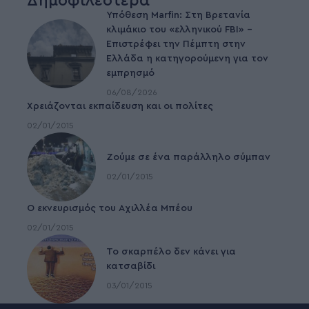
Δημοφιλέστερα
Υπόθεση Marfin: Στη Βρετανία
κλιμάκιο του «ελληνικού FBI» –
Επιστρέφει την Πέμπτη στην
Ελλάδα η κατηγορούμενη για τον
εμπρησμό
06/08/2026
Χρειάζονται εκπαίδευση και οι πολίτες
02/01/2015
Ζούμε σε ένα παράλληλο σύμπαν
02/01/2015
Ο εκνευρισμός του Αχιλλέα Μπέου
02/01/2015
To σκαρπέλο δεν κάνει για
κατσαβίδι
03/01/2015