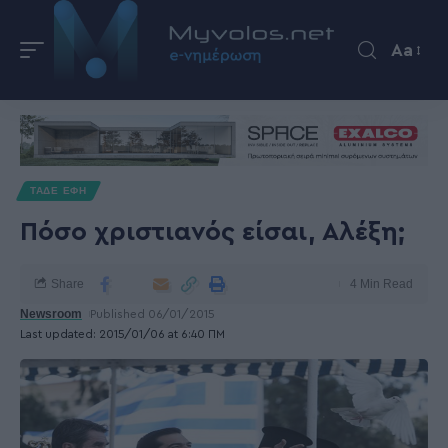
Aa
ΤΑΔΕ ΕΦΗ
Πόσο χριστιανός είσαι, Αλέξη;
Share
4 Min Read
Newsroom
Published 06/01/2015
Last updated: 2015/01/06 at 6:40 ΠΜ