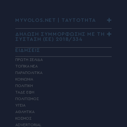
MYVOLOS.NET | ΤΑΥΤΟΤΗΤΑ
ΔΗΛΩΣΗ ΣΥΜΜΟΡΦΩΣΗΣ ΜΕ ΤΗ
ΣΥΣΤΑΣΗ (ΕΕ) 2018/334
ΕΙΔΗΣΕΙΣ
ΠΡΩΤΗ ΣΕΛΙΔΑ
ΤΟΠΙΚΑ ΝΕΑ
ΠΑΡΑΠΟΛΙΤΙΚΑ
ΚΟΙΝΩΝΙΑ
ΠΟΛΙΤΙΚΗ
ΤΑΔΕ ΕΦΗ
ΠΟΛΙΤΙΣΜΟΣ
ΥΓΕΙΑ
ΑΘΛΗΤΙΚΑ
ΚΟΣΜΟΣ
ADVERTORIAL