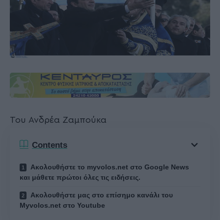
Του Ανδρέα Ζαμπούκα
Contents
Ακολουθήστε το myvolos.net στο Google News
και μάθετε πρώτοι όλες τις ειδήσεις.
Ακολουθήστε μας στο επίσημο κανάλι του
Myvolos.net στο Youtube