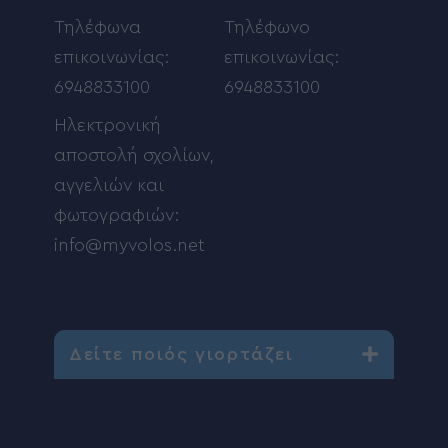
Τηλέφωνα
Τηλέφωνο
επικοινωνίας:
επικοινωνίας:
6948833100
6948833100
Ηλεκτρονική
αποστολή σχολίων,
αγγελιών και
φωτογραφιών:
info@myvolos.net
Δείτε ποιός γιορτάζει