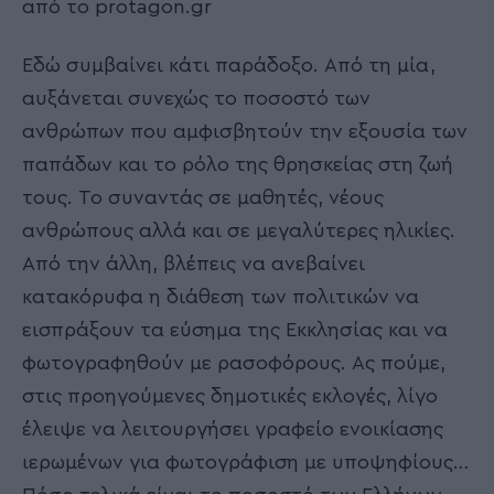
από το protagon.gr
Εδώ συμβαίνει κάτι παράδοξο. Από τη μία,
αυξάνεται συνεχώς το ποσοστό των
ανθρώπων που αμφισβητούν την εξουσία των
παπάδων και το ρόλο της θρησκείας στη ζωή
τους. Το συναντάς σε μαθητές, νέους
ανθρώπους αλλά και σε μεγαλύτερες ηλικίες.
Από την άλλη, βλέπεις να ανεβαίνει
κατακόρυφα η διάθεση των πολιτικών να
εισπράξουν τα εύσημα της Εκκλησίας και να
φωτογραφηθούν με ρασοφόρους. Ας πούμε,
στις προηγούμενες δημοτικές εκλογές, λίγο
έλειψε να λειτουργήσει γραφείο ενοικίασης
ιερωμένων για φωτογράφιση με υποψηφίους…