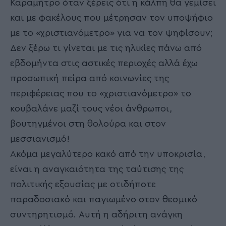
Καραμήτρο όταν ξέρεις ότι η κάλπη θα γεμίσει
και με φακέλους που μέτρησαν τον υποψήφιο
με το «χριστιανόμετρο» για να τον ψηφίσουν;
Δεν ξέρω τι γίνεται με τις ηλικίες πάνω από
εβδομήντα στις αστικές περιοχές αλλά έχω
προσωπική πείρα από κοινωνίες της
περιφέρειας που το «χριστιανόμετρο» το
κουβαλάνε μαζί τους νέοι άνθρωποι,
βουτηγμένοι στη θολούρα και στον
μεσσιανισμό!
Ακόμα μεγαλύτερο κακό από την υποκρισία,
είναι η αναγκαιότητα της ταύτισης της
πολιτικής εξουσίας με οτιδήποτε
παραδοσιακό και παγιωμένο στον θεσμικό
συντηρητισμό. Αυτή η αδήριτη ανάγκη