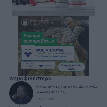
Δημοφιλέστερα
Έφυγε από τη ζωή σε ηλικία 82 ετών
ο Λάκης Χαλκιάς
06/08/2026