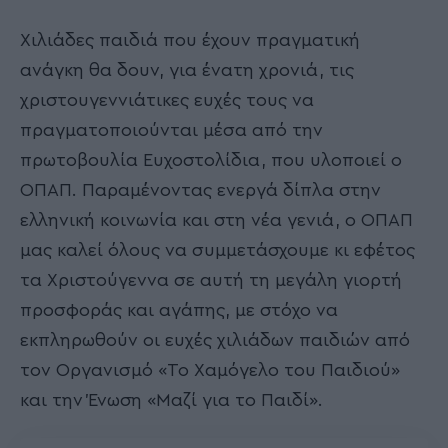
Χιλιάδες παιδιά που έχουν πραγματική
ανάγκη θα δουν, για ένατη χρονιά, τις
χριστουγεννιάτικες ευχές τους να
πραγματοποιούνται μέσα από την
πρωτοβουλία Ευχοστολίδια, που υλοποιεί ο
ΟΠΑΠ. Παραμένοντας ενεργά δίπλα στην
ελληνική κοινωνία και στη νέα γενιά, ο ΟΠΑΠ
μας καλεί όλους να συμμετάσχουμε κι εφέτος
τα Χριστούγεννα σε αυτή τη μεγάλη γιορτή
προσφοράς και αγάπης, με στόχο να
εκπληρωθούν οι ευχές χιλιάδων παιδιών από
τον Οργανισμό «Το Χαμόγελο του Παιδιού»
και την Ένωση «Μαζί για το Παιδί».