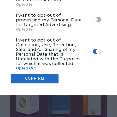
other third parties.
Opted In
I want to opt-out of
processing my Personal Data
for Targeted Advertising.
Opted In
I want to opt-out of
Collection, Use, Retention,
Sale, and/or Sharing of my
Personal Data that Is
Unrelated with the Purposes
for which it was collected.
Opted Out
CONFIRM