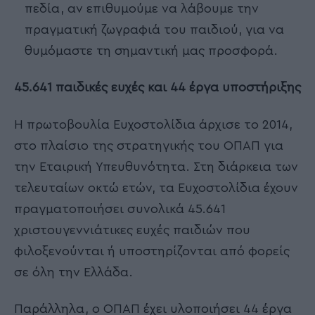
πεδία, αν επιθυμούμε να λάβουμε την
πραγματική ζωγραφιά του παιδιού, για να
θυμόμαστε τη σημαντική μας προσφορά.
45.641 παιδικές ευχές και 44 έργα υποστήριξης
Η πρωτοβουλία Ευχοστολίδια άρχισε το 2014,
στο πλαίσιο της στρατηγικής του ΟΠΑΠ για
την Εταιρική Υπευθυνότητα. Στη διάρκεια των
τελευταίων οκτώ ετών, τα Ευχοστολίδια έχουν
πραγματοποιήσει συνολικά 45.641
χριστουγεννιάτικες ευχές παιδιών που
φιλοξενούνται ή υποστηρίζονται από φορείς
σε όλη την Ελλάδα.
Παράλληλα, ο ΟΠΑΠ έχει υλοποιήσει 44 έργα