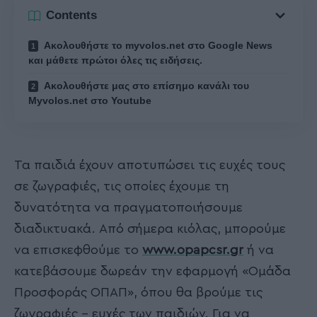
Contents
Ακολουθήστε το myvolos.net στο Google News
και μάθετε πρώτοι όλες τις ειδήσεις.
Ακολουθήστε μας στο επίσημο κανάλι του
Myvolos.net στο Youtube
Τα παιδιά έχουν αποτυπώσει τις ευχές τους
σε ζωγραφιές, τις οποίες έχουμε τη
δυνατότητα να πραγματοποιήσουμε
διαδικτυακά. Από σήμερα κιόλας, μπορούμε
να επισκεφθούμε το
www.opapcsr.gr
ή να
κατεβάσουμε δωρεάν την εφαρμογή «Ομάδα
Προσφοράς ΟΠΑΠ», όπου θα βρούμε τις
ζωγραφιές – ευχές των παιδιών. Για να