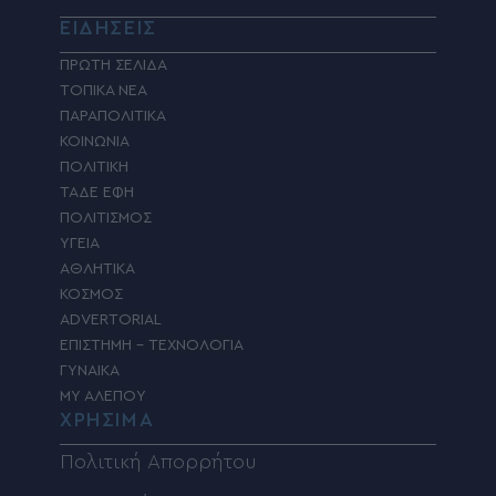
ΕΙΔΗΣΕΙΣ
ΠΡΩΤΗ ΣΕΛΙΔΑ
ΤΟΠΙΚΑ ΝΕΑ
ΠΑΡΑΠΟΛΙΤΙΚΑ
ΚΟΙΝΩΝΙΑ
ΠΟΛΙΤΙΚΗ
ΤΑΔΕ ΕΦΗ
ΠΟΛΙΤΙΣΜΟΣ
ΥΓΕΙΑ
ΑΘΛΗΤΙΚΑ
ΚΟΣΜΟΣ
ADVERTORIAL
ΕΠΙΣΤΗΜΗ – ΤΕΧΝΟΛΟΓΙΑ
ΓΥΝΑΙΚΑ
MY ΑΛΕΠΟΥ
ΧΡΗΣΙΜΑ
Πολιτική Απορρήτου