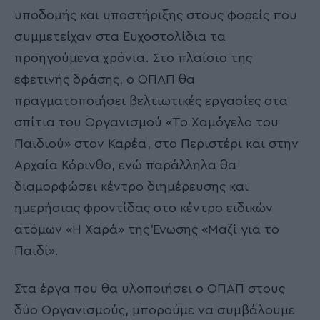
υποδομής και υποστήριξης στους φορείς που
συμμετείχαν στα Ευχοστολίδια τα
προηγούμενα χρόνια. Στο πλαίσιο της
εφετινής δράσης, ο ΟΠΑΠ θα
πραγματοποιήσει βελτιωτικές εργασίες στα
σπίτια του Οργανισμού «Το Χαμόγελο του
Παιδιού» στον Καρέα, στο Περιστέρι και στην
Αρχαία Κόρινθο, ενώ παράλληλα θα
διαμορφώσει κέντρο διημέρευσης και
ημερήσιας φροντίδας στο κέντρο ειδικών
ατόμων «Η Χαρά» της Ένωσης «Μαζί για το
Παιδί».
Στα έργα που θα υλοποιήσει ο ΟΠΑΠ στους
δύο Οργανισμούς, μπορούμε να συμβάλουμε