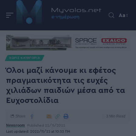
Aa
ΧΩΡΊΣ ΚΑΤΗΓΟΡΊΑ
Όλοι μαζί κάνουμε κι εφέτος
πραγματικότητα τις ευχές
χιλιάδων παιδιών μέσα από τα
Ευχοστολίδια
Share
3 Min Read
Newsroom
Published 22/11/2022
Last updated: 2022/11/22 at 10:33 ΠΜ