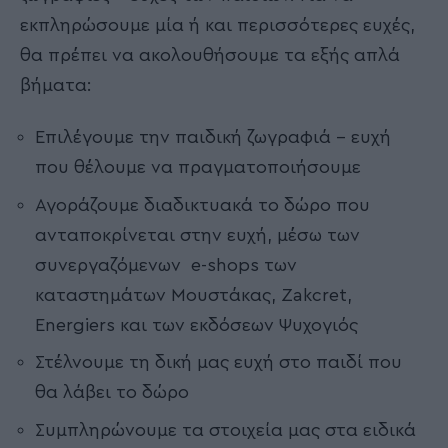
εκπληρώσουμε μία ή και περισσότερες ευχές,
θα πρέπει να ακολουθήσουμε τα εξής απλά
βήματα:
Επιλέγουμε την παιδική ζωγραφιά – ευχή
που θέλουμε να πραγματοποιήσουμε
Αγοράζουμε διαδικτυακά το δώρο που
ανταποκρίνεται στην ευχή, μέσω των
συνεργαζόμενων e-shops των
καταστημάτων Μουστάκας, Zakcret,
Energiers και των εκδόσεων Ψυχογιός
Στέλνουμε τη δική μας ευχή στο παιδί που
θα λάβει το δώρο
Συμπληρώνουμε τα στοιχεία μας στα ειδικά