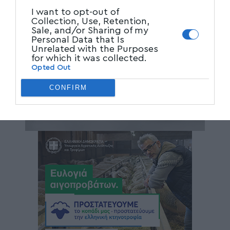
I want to opt-out of
Collection, Use, Retention,
Sale, and/or Sharing of my
Personal Data that Is
Unrelated with the Purposes
for which it was collected.
Opted Out
CONFIRM