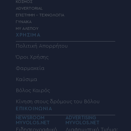
ΚΟΣΜΟΣ
ADVERTORIAL
ΕΠΙΣΤΗΜΗ – ΤΕΧΝΟΛΟΓΙΑ
ΓΥΝΑΙΚΑ
MY ΑΛΕΠΟΥ
ΧΡΗΣΙΜΑ
Πολιτική Απορρήτου
Όροι Χρήσης
Φαρμακεία
Καύσιμα
Βόλος Καιρός
Κίνηση στους δρόμους του Βόλου
ΕΠΙΚΟΙΝΩΝΙΑ
NEWSROOM
ADVERTISING
MYVOLOS.NET
MYVOLOS.NET
Ειδησεογραφικό
Διαφημιστικό Τμήμα: