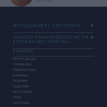
03/01/2015
MYVOLOS.NET | ΤΑΥΤΟΤΗΤΑ
ΔΗΛΩΣΗ ΣΥΜΜΟΡΦΩΣΗΣ ΜΕ ΤΗ
ΣΥΣΤΑΣΗ (ΕΕ) 2018/334
ΕΙΔΗΣΕΙΣ
ΠΡΩΤΗ ΣΕΛΙΔΑ
ΤΟΠΙΚΑ ΝΕΑ
ΠΑΡΑΠΟΛΙΤΙΚΑ
ΚΟΙΝΩΝΙΑ
ΠΟΛΙΤΙΚΗ
ΤΑΔΕ ΕΦΗ
ΠΟΛΙΤΙΣΜΟΣ
ΥΓΕΙΑ
ΑΘΛΗΤΙΚΑ