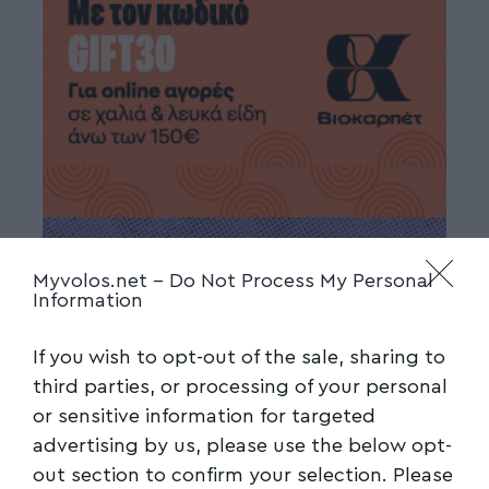
Myvolos.net -
Do Not Process My Personal
Information
If you wish to opt-out of the sale, sharing to
third parties, or processing of your personal
or sensitive information for targeted
advertising by us, please use the below opt-
out section to confirm your selection. Please