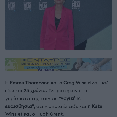
Η
Emma Thompson και ο Greg Wise
είναι μαζί
εδώ και
25 χρόνια.
Γνωρίστηκαν στα
γυρίσματα της ταινίας
“Λογική κι
ευαισθησία”,
στην οποία έπαιζε και
η Κate
Winslet και ο Hugh Grant.