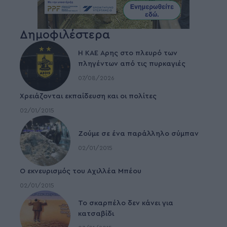
Δημοφιλέστερα
Η ΚΑΕ Άρης στο πλευρό των
πληγέντων από τις πυρκαγιές
07/08/2026
Χρειάζονται εκπαίδευση και οι πολίτες
02/01/2015
Ζούμε σε ένα παράλληλο σύμπαν
02/01/2015
Ο εκνευρισμός του Αχιλλέα Μπέου
02/01/2015
To σκαρπέλο δεν κάνει για
κατσαβίδι