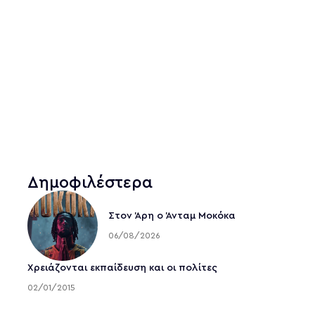
Δημοφιλέστερα
Στον Άρη ο Άνταμ Μοκόκα
06/08/2026
Χρειάζονται εκπαίδευση και οι πολίτες
02/01/2015