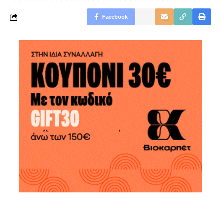
Facebook