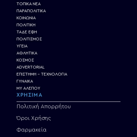
ΤΟΠΙΚΑ ΝΕΑ
ΠΑΡΑΠΟΛΙΤΙΚΑ
ΚΟΙΝΩΝΙΑ
ΠΟΛΙΤΙΚΗ
ΤΑΔΕ ΕΦΗ
ΠΟΛΙΤΙΣΜΟΣ
ΥΓΕΙΑ
ΑΘΛΗΤΙΚΑ
ΚΟΣΜΟΣ
ADVERTORIAL
ΕΠΙΣΤΗΜΗ – ΤΕΧΝΟΛΟΓΙΑ
ΓΥΝΑΙΚΑ
MY ΑΛΕΠΟΥ
ΧΡΗΣΙΜΑ
Πολιτική Απορρήτου
Όροι Χρήσης
Φαρμακεία