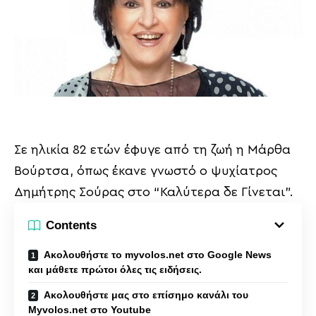
Σε ηλικία 82 ετών έφυγε από τη ζωή η Μάρθα
Βούρτσα, όπως έκανε γνωστό ο ψυχίατρος
Δημήτρης Σούρας στο “Καλύτερα δε Γίνεται”.
Contents
Ακολουθήστε το myvolos.net στο Google News
και μάθετε πρώτοι όλες τις ειδήσεις.
Ακολουθήστε μας στο επίσημο κανάλι του
Myvolos.net στο Youtube