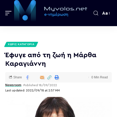
Aa
ΧΩΡΊΣ ΚΑΤΗΓΟΡΊΑ
Έφυγε από τη ζωή η Μάρθα
Καραγιάννη
Share
0 Min Read
Newsroom
Published 18/09/2022
Last updated: 2022/09/18 at 2:57 ΜΜ