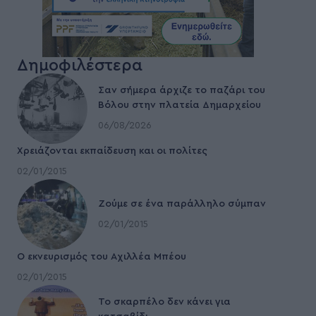
Δημοφιλέστερα
Σαν σήμερα άρχιζε το παζάρι του
Βόλου στην πλατεία Δημαρχείου
06/08/2026
Χρειάζονται εκπαίδευση και οι πολίτες
02/01/2015
Ζούμε σε ένα παράλληλο σύμπαν
02/01/2015
Ο εκνευρισμός του Αχιλλέα Μπέου
02/01/2015
To σκαρπέλο δεν κάνει για