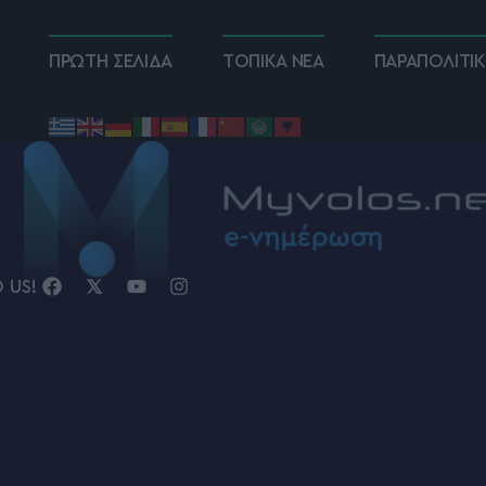
ΠΡΩΤΗ ΣΕΛΙΔΑ
ΤΟΠΙΚΑ ΝΕΑ
ΠΑΡΑΠΟΛΙΤΙ
D US!