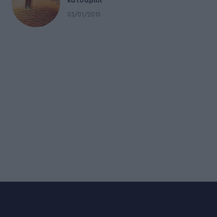
κατσαβίδι
03/01/2015