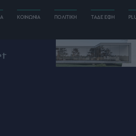
ΚΑ
ΚΟΙΝΩΝΙΑ
ΠΟΛΙΤΙΚΗ
ΤΑΔΕ ΕΦΗ
PL