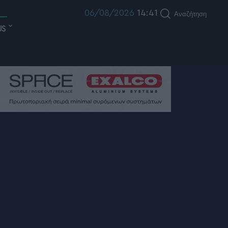
06/08/2026
14:41
Αναζήτηση
US