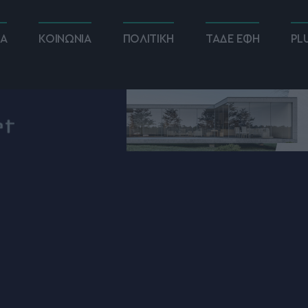
ΚΑ
ΚΟΙΝΩΝΙΑ
ΠΟΛΙΤΙΚΗ
ΤΑΔΕ ΕΦΗ
PL