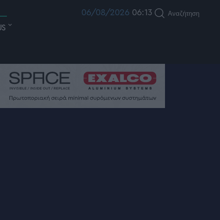
06/08/2026
06:13
Αναζήτηση
US