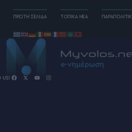
ΠΡΩΤΗ ΣΕΛΙΔΑ
ΤΟΠΙΚΑ ΝΕΑ
ΠΑΡΑΠΟΛΙΤΙ
D US!