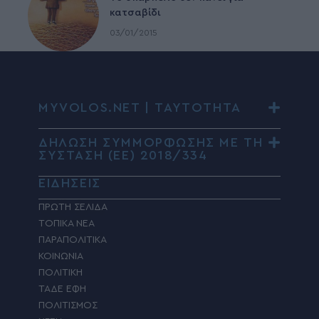
κατσαβίδι
03/01/2015
MYVOLOS.NET | ΤΑΥΤΟΤΗΤΑ
ΔΗΛΩΣΗ ΣΥΜΜΟΡΦΩΣΗΣ ΜΕ ΤΗ
ΣΥΣΤΑΣΗ (ΕΕ) 2018/334
ΕΙΔΗΣΕΙΣ
ΠΡΩΤΗ ΣΕΛΙΔΑ
ΤΟΠΙΚΑ ΝΕΑ
ΠΑΡΑΠΟΛΙΤΙΚΑ
ΚΟΙΝΩΝΙΑ
ΠΟΛΙΤΙΚΗ
ΤΑΔΕ ΕΦΗ
ΠΟΛΙΤΙΣΜΟΣ