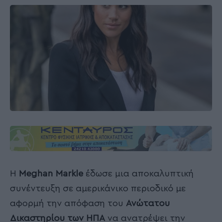
Η
Meghan Markle
έδωσε μια αποκαλυπτική
συνέντευξη σε αμερικάνικο περιοδικό με
αφορμή την απόφαση του
Ανώτατου
Δικαστηρίου των ΗΠΑ
να ανατρέψει την