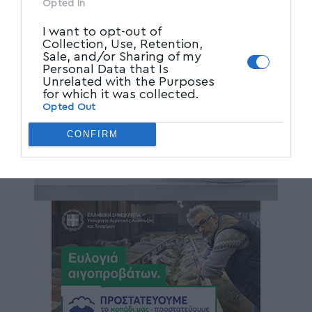
Opted In
I want to opt-out of
Collection, Use, Retention,
Sale, and/or Sharing of my
Personal Data that Is
Unrelated with the Purposes
for which it was collected.
Opted Out
CONFIRM