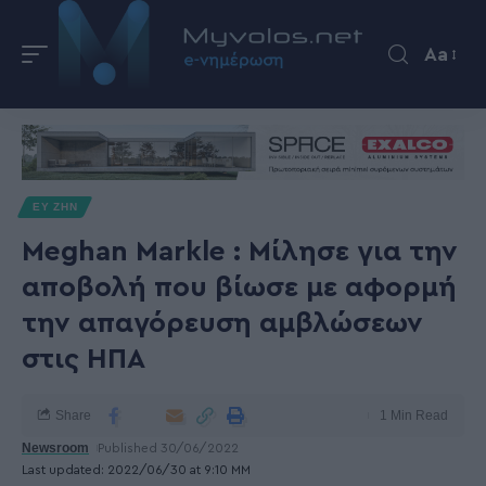
Aa
ΕΥ ΖΗΝ
Meghan Markle : Μίλησε για την
αποβολή που βίωσε με αφορμή
την απαγόρευση αμβλώσεων
στις ΗΠΑ
Share
1 Min Read
Newsroom
Published 30/06/2022
Last updated: 2022/06/30 at 9:10 ΜΜ