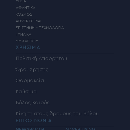
ΥΓΕΙΑ
ΑΘΛΗΤΙΚΑ
ΚΟΣΜΟΣ
ADVERTORIAL
ΕΠΙΣΤΗΜΗ – ΤΕΧΝΟΛΟΓΙΑ
ΓΥΝΑΙΚΑ
MY ΑΛΕΠΟΥ
ΧΡΗΣΙΜΑ
Πολιτική Απορρήτου
Όροι Χρήσης
Φαρμακεία
Καύσιμα
Βόλος Καιρός
Κίνηση στους δρόμους του Βόλου
ΕΠΙΚΟΙΝΩΝΙΑ
NEWSROOM
ADVERTISING