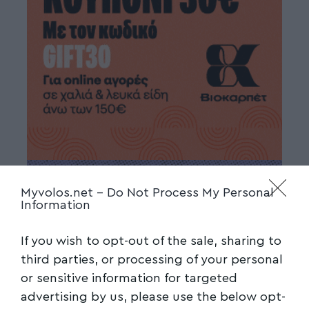
Myvolos.net -
Do Not Process My Personal
Information
If you wish to opt-out of the sale, sharing to
third parties, or processing of your personal
or sensitive information for targeted
advertising by us, please use the below opt-