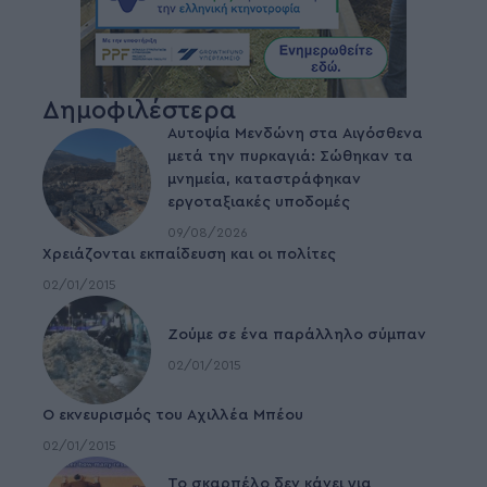
Δημοφιλέστερα
Αυτοψία Μενδώνη στα Αιγόσθενα
μετά την πυρκαγιά: Σώθηκαν τα
μνημεία, καταστράφηκαν
εργοταξιακές υποδομές
09/08/2026
Χρειάζονται εκπαίδευση και οι πολίτες
02/01/2015
Ζούμε σε ένα παράλληλο σύμπαν
02/01/2015
Ο εκνευρισμός του Αχιλλέα Μπέου
02/01/2015
To σκαρπέλο δεν κάνει για