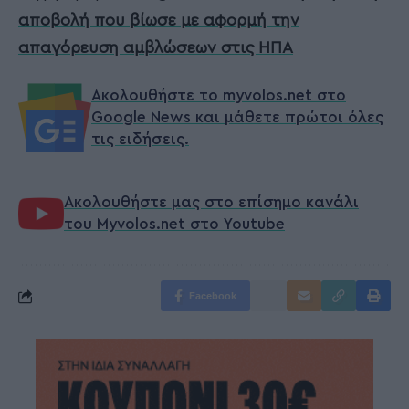
αποβολή που βίωσε με αφορμή την
απαγόρευση αμβλώσεων στις ΗΠΑ
Ακολουθήστε το myvolos.net στο
Google News και μάθετε πρώτοι όλες
τις ειδήσεις.
Ακολουθήστε μας στο επίσημο κανάλι
του Myvolos.net στο Youtube
Facebook