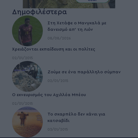
Δημοφιλέστερα
Στη Χετάφε ο Μανγκαλά με
δανεισμό απ’ τη Λιόν
08/08/2026
Χρειάζονται εκπαίδευση και οι πολίτες
02/01/2015
Ζούμε σε ένα παράλληλο σύμπαν
02/01/2015
Ο εκνευρισμός του Αχιλλέα Μπέου
02/01/2015
To σκαρπέλο δεν κάνει για
κατσαβίδι
03/01/2015