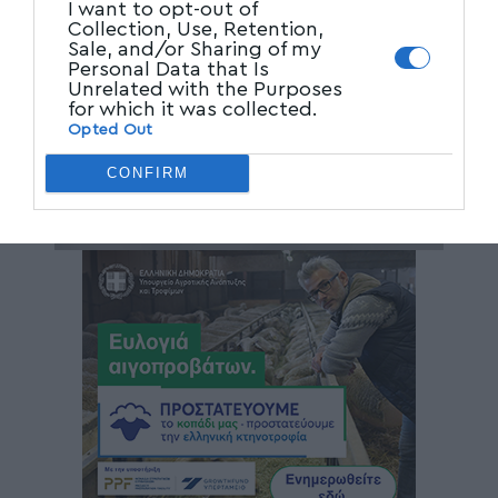
I want to opt-out of
Collection, Use, Retention,
Sale, and/or Sharing of my
Personal Data that Is
Unrelated with the Purposes
for which it was collected.
Opted Out
CONFIRM