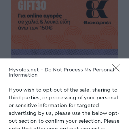
Myvolos.net -
Do Not Process My Personal
Information
If you wish to opt-out of the sale, sharing to
third parties, or processing of your personal
or sensitive information for targeted
advertising by us, please use the below opt-
out section to confirm your selection. Please
note that after your opt-out request is