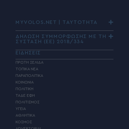
MYVOLOS.NET | ΤΑΥΤΟΤΗΤΑ
ΔΗΛΩΣΗ ΣΥΜΜΟΡΦΩΣΗΣ ΜΕ ΤΗ
ΣΥΣΤΑΣΗ (ΕΕ) 2018/334
ΕΙΔΗΣΕΙΣ
ΠΡΩΤΗ ΣΕΛΙΔΑ
ΤΟΠΙΚΑ ΝΕΑ
ΠΑΡΑΠΟΛΙΤΙΚΑ
ΚΟΙΝΩΝΙΑ
ΠΟΛΙΤΙΚΗ
ΤΑΔΕ ΕΦΗ
ΠΟΛΙΤΙΣΜΟΣ
ΥΓΕΙΑ
ΑΘΛΗΤΙΚΑ
ΚΟΣΜΟΣ
ADVERTORIAL