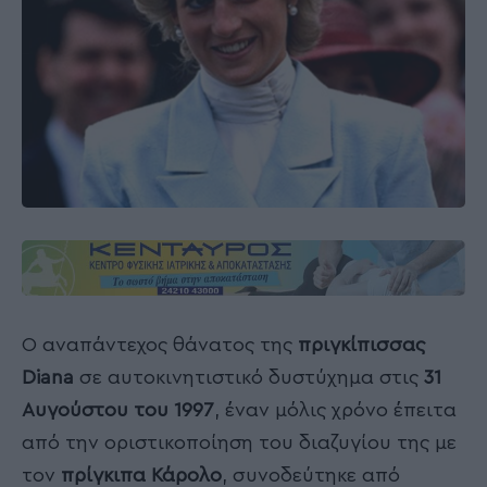
Ο αναπάντεχος θάνατος της
πριγκίπισσας
Diana
σε αυτοκινητιστικό δυστύχημα στις
31
Αυγούστου του 1997
, έναν μόλις χρόνο έπειτα
από την οριστικοποίηση του διαζυγίου της με
τον
πρίγκιπα Κάρολο
, συνοδεύτηκε από