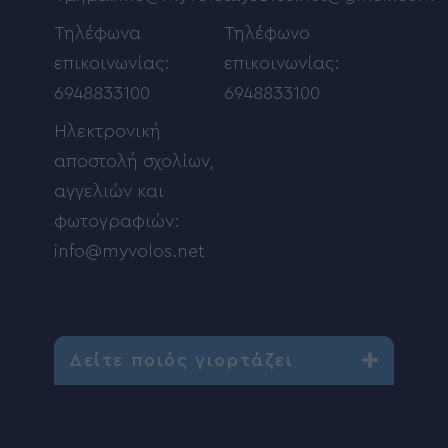
Τηλέφωνα
Τηλέφωνο
επικοινωνίας:
επικοινωνίας:
6948833100
6948833100
Ηλεκτρονική
αποστολή σχολίων,
αγγελιών και
φωτογραφιών:
info@myvolos.net
Δείτε ποιός γιορτάζει