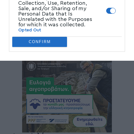
Collection, Use, Retention,
Sale, and/or Sharing of my
Personal Data that Is
Unrelated with the Purposes
for which it was collected.
Opted Out
CONFIRM