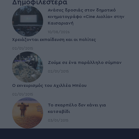
Δημοφιλέστερα
Ανάσες δροσιάς στον δημοτικό
κινηματογράφο «Cine Αιολία» στην
Καισαριανή
10/08/2026
Χρειάζονται εκπαίδευση και οι πολίτες
02/01/2015
Ζούμε σε ένα παράλληλο σύμπαν
02/01/2015
Ο εκνευρισμός του Αχιλλέα Μπέου
02/01/2015
To σκαρπέλο δεν κάνει για
κατσαβίδι
03/01/2015