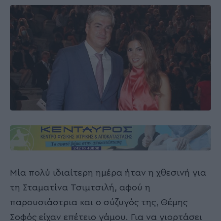
Μία πολύ ιδιαίτερη ημέρα ήταν η χθεσινή για
τη Σταματίνα Τσιμτσιλή, αφού η
παρουσιάστρια και ο σύζυγός της, Θέμης
Σοφός είχαν επέτειο γάμου. Για να γιορτάσει