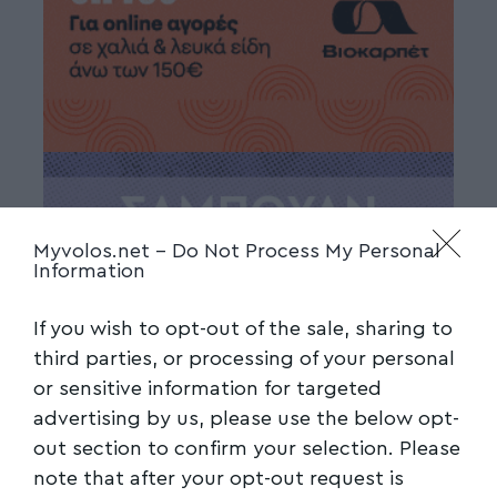
Myvolos.net -
Do Not Process My Personal
Information
If you wish to opt-out of the sale, sharing to
third parties, or processing of your personal
or sensitive information for targeted
advertising by us, please use the below opt-
out section to confirm your selection. Please
note that after your opt-out request is