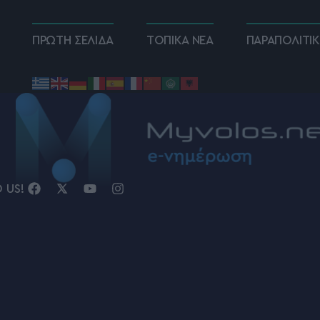
ΠΡΩΤΗ ΣΕΛΙΔΑ
ΤΟΠΙΚΑ ΝΕΑ
ΠΑΡΑΠΟΛΙΤΙ
D US!