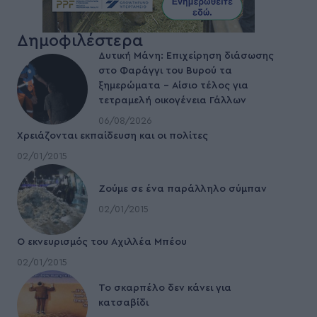
Δημοφιλέστερα
Δυτική Μάνη: Επιχείρηση διάσωσης
στο Φαράγγι του Βυρού τα
ξημερώματα – Αίσιο τέλος για
τετραμελή οικογένεια Γάλλων
06/08/2026
Χρειάζονται εκπαίδευση και οι πολίτες
02/01/2015
Ζούμε σε ένα παράλληλο σύμπαν
02/01/2015
Ο εκνευρισμός του Αχιλλέα Μπέου
02/01/2015
To σκαρπέλο δεν κάνει για
κατσαβίδι