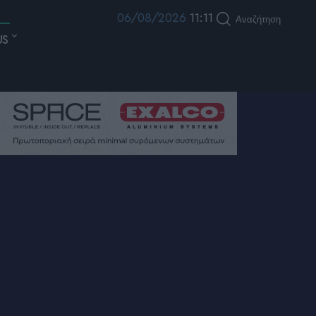
06/08/2026
11:11
Αναζήτηση
US