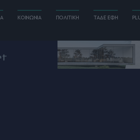
ΚΑ
ΚΟΙΝΩΝΙΑ
ΠΟΛΙΤΙΚΗ
ΤΑΔΕ ΕΦΗ
PL