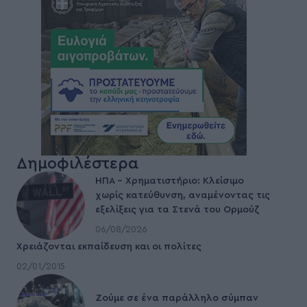
Δημοφιλέστερα
ΗΠΑ – Χρηματιστήριο: Κλείσιμο
χωρίς κατεύθυνση, αναμένοντας τις
εξελίξεις για τα Στενά του Ορμούζ
06/08/2026
Χρειάζονται εκπαίδευση και οι πολίτες
02/01/2015
Ζούμε σε ένα παράλληλο σύμπαν