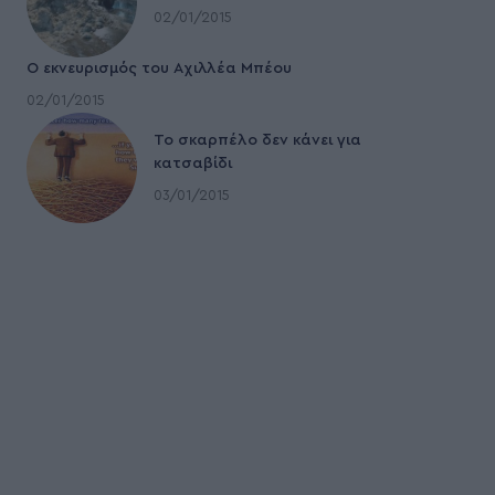
02/01/2015
Ο εκνευρισμός του Αχιλλέα Μπέου
02/01/2015
To σκαρπέλο δεν κάνει για
κατσαβίδι
03/01/2015