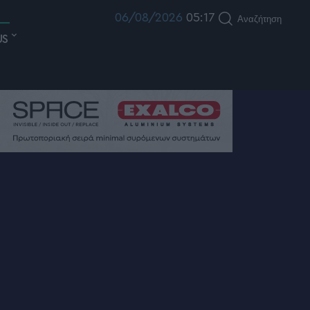
06/08/2026
05:17
Αναζήτηση
US