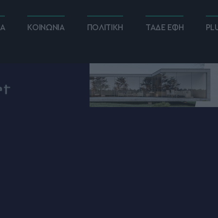
ΚΑ
ΚΟΙΝΩΝΙΑ
ΠΟΛΙΤΙΚΗ
ΤΑΔΕ ΕΦΗ
PL