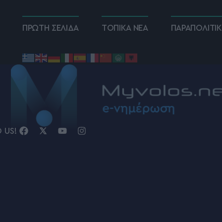
ΠΡΩΤΗ ΣΕΛΙΔΑ
ΤΟΠΙΚΑ ΝΕΑ
ΠΑΡΑΠΟΛΙΤΙ
D US!