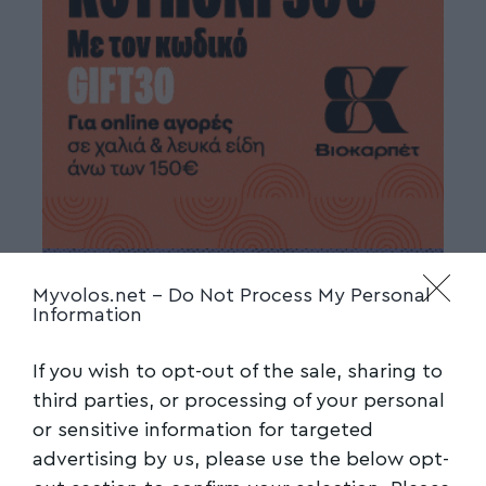
Myvolos.net -
Do Not Process My Personal
Information
If you wish to opt-out of the sale, sharing to
third parties, or processing of your personal
or sensitive information for targeted
advertising by us, please use the below opt-