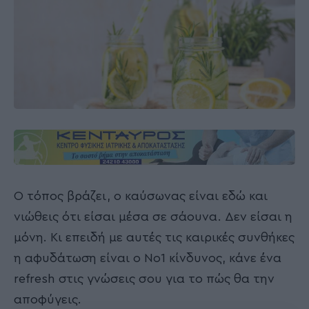
Ο τόπος βράζει, ο καύσωνας είναι εδώ και
νιώθεις ότι είσαι μέσα σε σάουνα. Δεν είσαι η
μόνη. Κι επειδή με αυτές τις καιρικές συνθήκες
η αφυδάτωση είναι ο Νο1 κίνδυνος, κάνε ένα
refresh στις γνώσεις σου για το πώς θα την
αποφύγεις.