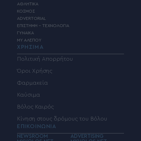
ΑΘΛΗΤΙΚΑ
ΚΟΣΜΟΣ
ADVERTORIAL
ΕΠΙΣΤΗΜΗ – ΤΕΧΝΟΛΟΓΙΑ
ΓΥΝΑΙΚΑ
MY ΑΛΕΠΟΥ
ΧΡΗΣΙΜΑ
Πολιτική Απορρήτου
Όροι Χρήσης
Φαρμακεία
Καύσιμα
Βόλος Καιρός
Κίνηση στους δρόμους του Βόλου
ΕΠΙΚΟΙΝΩΝΙΑ
NEWSROOM
ADVERTISING