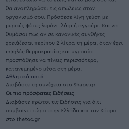
θα αναπληρώσει τις απώλειες στον
οργανισμό σου. Πρόσθεσε λίγη γεύση με
μερικές φέτες λεμόνι, λάιμ ή αγγούρι. Και να
θυμάσαι πως αν σε κανονικές συνθήκες
χρειάζεσαι περίπου 2 λίτρα τη μέρα, όταν έχει
υψηλές θερμοκρασίες και υγρασία
προσπάθησε να πίνεις περισσότερο,
κατανεμημένο μέσα στη μέρα.
Αθλητικά ποτά
Διαβάστε τη συνέχεια στο Shape.gr
Οι πιο πρόσφατες Ειδήσεις
Διαβάστε πρώτοι τις Ειδήσεις για ό,τι
συμβαίνει τώρα στην Ελλάδα και τον Κόσμο
στο thetoc.gr