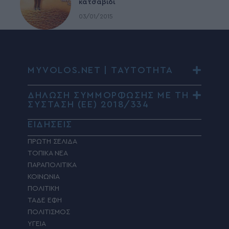
κατσαβίδι
03/01/2015
MYVOLOS.NET | ΤΑΥΤΟΤΗΤΑ
ΔΗΛΩΣΗ ΣΥΜΜΟΡΦΩΣΗΣ ΜΕ ΤΗ
ΣΥΣΤΑΣΗ (ΕΕ) 2018/334
ΕΙΔΗΣΕΙΣ
ΠΡΩΤΗ ΣΕΛΙΔΑ
ΤΟΠΙΚΑ ΝΕΑ
ΠΑΡΑΠΟΛΙΤΙΚΑ
ΚΟΙΝΩΝΙΑ
ΠΟΛΙΤΙΚΗ
ΤΑΔΕ ΕΦΗ
ΠΟΛΙΤΙΣΜΟΣ
ΥΓΕΙΑ