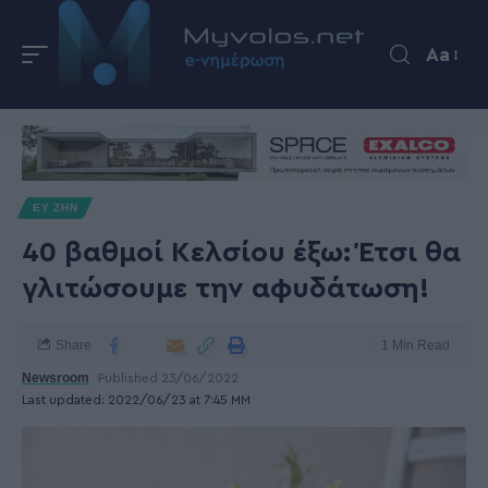
Aa
ΕΥ ΖΗΝ
40 βαθμοί Κελσίου έξω: Έτσι θα
γλιτώσουμε την αφυδάτωση!
Share
1 Min Read
Newsroom
Published 23/06/2022
Last updated: 2022/06/23 at 7:45 ΜΜ