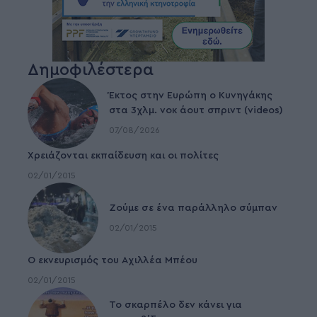
Δημοφιλέστερα
Έκτος στην Ευρώπη ο Κυνηγάκης
στα 3χλμ. νοκ άουτ σπριντ (videos)
07/08/2026
Χρειάζονται εκπαίδευση και οι πολίτες
02/01/2015
Ζούμε σε ένα παράλληλο σύμπαν
02/01/2015
Ο εκνευρισμός του Αχιλλέα Μπέου
02/01/2015
To σκαρπέλο δεν κάνει για