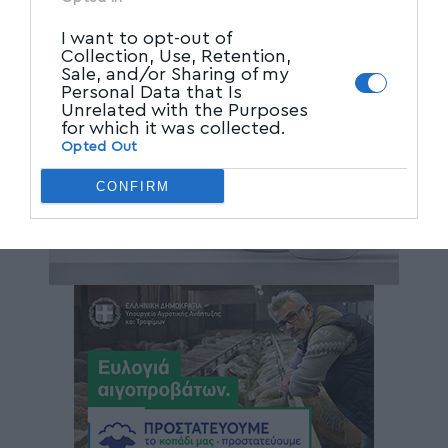
I want to opt-out of
Collection, Use, Retention,
Sale, and/or Sharing of my
Personal Data that Is
Unrelated with the Purposes
for which it was collected.
Opted Out
CONFIRM