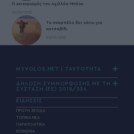
Ο εκνευρισμός του Αχιλλέα Μπέου
02/01/2015
To σκαρπέλο δεν κάνει για
κατσαβίδι
03/01/2015
MYVOLOS.NET | ΤΑΥΤΟΤΗΤΑ
ΔΗΛΩΣΗ ΣΥΜΜΟΡΦΩΣΗΣ ΜΕ ΤΗ
ΣΥΣΤΑΣΗ (ΕΕ) 2018/334
ΕΙΔΗΣΕΙΣ
ΠΡΩΤΗ ΣΕΛΙΔΑ
ΤΟΠΙΚΑ ΝΕΑ
ΠΑΡΑΠΟΛΙΤΙΚΑ
ΚΟΙΝΩΝΙΑ