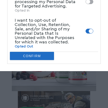
processing my Personal Data
for Targeted Advertising.
Opted In
I want to opt-out of
Collection, Use, Retention,
Sale, and/or Sharing of my
Personal Data that Is
Unrelated with the Purposes
for which it was collected.
Opted Out
CONFIRM