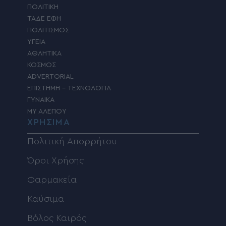
ΠΟΛΙΤΙΚΗ
ΤΑΔΕ ΕΦΗ
ΠΟΛΙΤΙΣΜΟΣ
ΥΓΕΙΑ
ΑΘΛΗΤΙΚΑ
ΚΟΣΜΟΣ
ADVERTORIAL
ΕΠΙΣΤΗΜΗ – ΤΕΧΝΟΛΟΓΙΑ
ΓΥΝΑΙΚΑ
MY ΑΛΕΠΟΥ
ΧΡΗΣΙΜΑ
Πολιτική Απορρήτου
Όροι Χρήσης
Φαρμακεία
Καύσιμα
Βόλος Καιρός