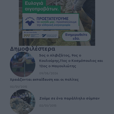
Δημοφιλέστερα
5ος ο Αλιβιζάτος, 9ος ο
Κουλούρης,11ος ο Κοσμόπουλος και
12ος ο Μαγουλιώτης
09/08/2026
Χρειάζονται εκπαίδευση και οι πολίτες
02/01/2015
Ζούμε σε ένα παράλληλο σύμπαν
02/01/2015