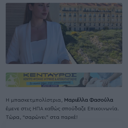
Η μπασκετμπολίστρια,
Μαριέλλα Φασούλα
έμενε στις ΗΠΑ καθώς σπούδαζε Επικοινωνία.
Τώρα, “σαρώνει” στα παρκέ!