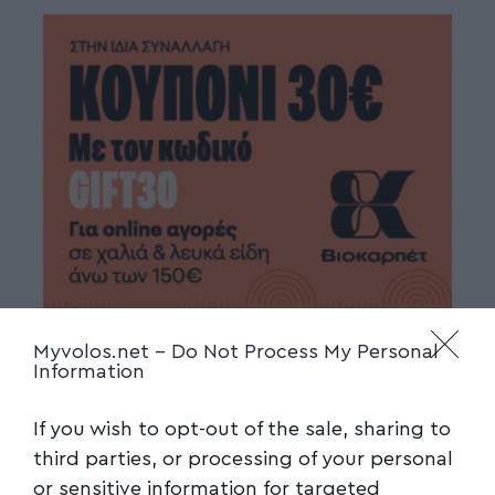
Myvolos.net -
Do Not Process My Personal
Information
If you wish to opt-out of the sale, sharing to
third parties, or processing of your personal
or sensitive information for targeted